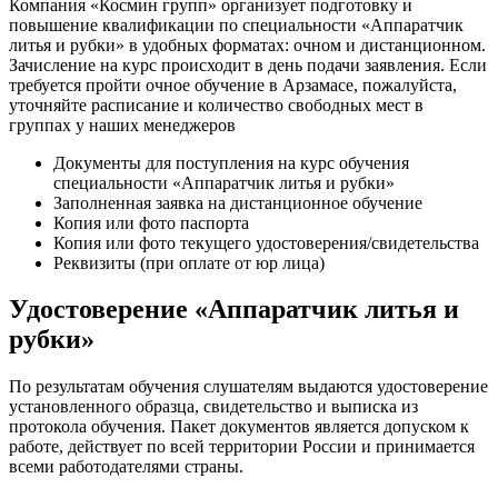
Компания «Космин групп» организует подготовку и
повышение квалификации по специальности «Аппаратчик
литья и рубки» в удобных форматах: очном и дистанционном.
Зачисление на курс происходит в день подачи заявления. Если
требуется пройти очное обучение в Арзамасе, пожалуйста,
уточняйте расписание и количество свободных мест в
группах у наших менеджеров
Документы для поступления на курс обучения
специальности «Аппаратчик литья и рубки»
Заполненная заявка на дистанционное обучение
Копия или фото паспорта
Копия или фото текущего удостоверения/свидетельства
Реквизиты (при оплате от юр лица)
Удостоверение «Аппаратчик литья и
рубки»
По результатам обучения слушателям выдаются удостоверение
установленного образца, свидетельство и выписка из
протокола обучения. Пакет документов является допуском к
работе, действует по всей территории России и принимается
всеми работодателями страны.