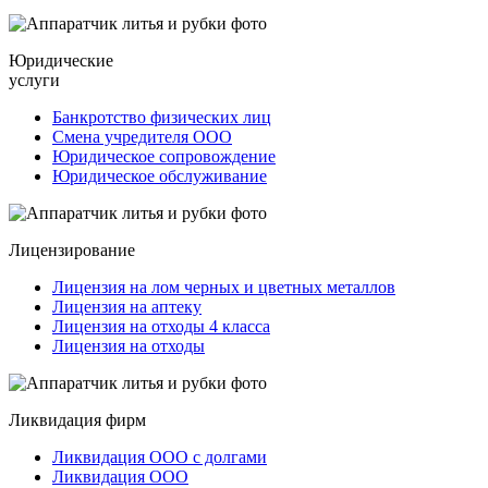
Юридические
услуги
Банкротство физических лиц
Смена учредителя ООО
Юридическое сопровождение
Юридическое обслуживание
Лицензирование
Лицензия на лом черных и цветных металлов
Лицензия на аптеку
Лицензия на отходы 4 класса
Лицензия на отходы
Ликвидация фирм
Ликвидация ООО с долгами
Ликвидация ООО