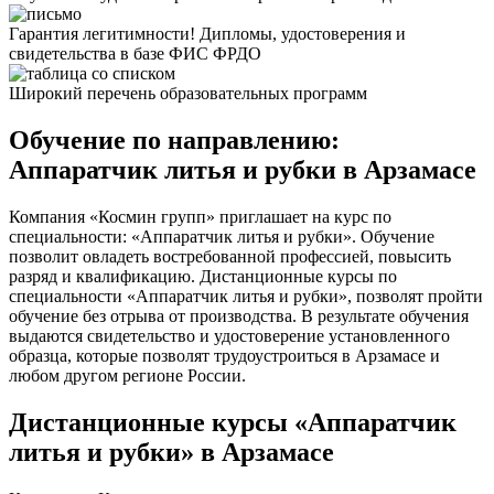
Гарантия легитимности! Дипломы, удостоверения и
свидетельства в базе ФИС ФРДО
Широкий перечень образовательных программ
Обучение по направлению:
Аппаратчик литья и рубки в Арзамасе
Компания «Космин групп» приглашает на курс по
специальности: «Аппаратчик литья и рубки». Обучение
позволит овладеть востребованной профессией, повысить
разряд и квалификацию. Дистанционные курсы по
специальности «Аппаратчик литья и рубки», позволят пройти
обучение без отрыва от производства. В результате обучения
выдаются свидетельство и удостоверение установленного
образца, которые позволят трудоустроиться в Арзамасе и
любом другом регионе России.
Дистанционные курсы «Аппаратчик
литья и рубки» в Арзамасе