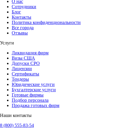
О нас
Сотрудники
Блог
Контакты
Политика конфиденциональности
Все города
Отзывы
Услуги
Ликвидация фирм
Визы США
Допуски СРО
Лицензии
Сертификаты
Тендеры
Юридические услуги
Бухгалтерские услуги
Готовые фирмы
Подбор персонала
Продажа готовых фирм
Наши контакты
8 (800) 555-83-54