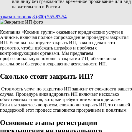
или лицу без гражданства временное проживание или вид
на жительство в России.
заказать звонок
8 (800) 555-83-54
Компания «Космин групп» оказывает юридические услуги в
Ачинске, включая полное сопровождение процедуры закрытия
ИП. Если вы планируете закрыть ИП, важно сделать это
грамотно, чтобы избежать штрафов и проблем с
контролирующими органами. Мы предлагаем
профессиональную помощь в закрытии ИП, обеспечивая
легальное и быстрое прекращение деятельности ИП.
Сколько стоит закрыть ИП?
Стоимость услуг по закрытию ИП зависит от сложности вашего
случая. Процедура ликвидировать ИП включает несколько
обязательных этапов, которые требуют внимания к деталям.
Если вы задаетесь вопросом, сложно ли закрыть ИП, то с нашей
поддержкой этот процесс становится прозрачным и понятным.
Основные этапы регистрации
прекращения индивидуального