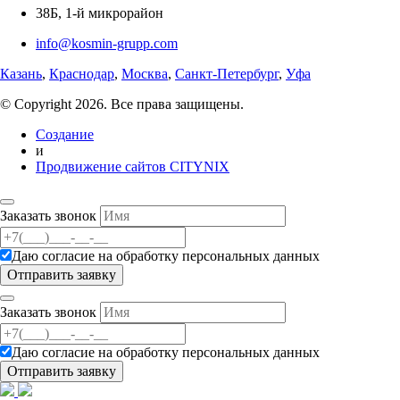
38Б, 1-й микрорайон
info@kosmin-grupp.com
Казань
,
Краснодар
,
Москва
,
Санкт-Петербург
,
Уфа
© Copyright 2026. Все права защищены.
Создание
и
Продвижение сайтов CITYNIX
Заказать звонок
Даю согласие на
обработку персональных данных
Заказать звонок
Даю согласие на
обработку персональных данных