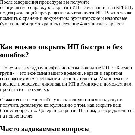
После завершения процедуры вы получите
официальную справку о закрытии ИП – лист записи из ЕГРИП,
подтверждающий прекращение деятельности ИП. Важно также
помнить о хранении документов: бухгалтерские и налоговые
бумаги необходимо хранить в течение 4 лет после закрытия.
Как можно закрыть ИП быстро и без
ошибок?
Поручите эту задачу профессионалам. Закрытие ИП с «Космин
групп» – это экономия вашего времени, нервов и гарантия
соблюдения всех требований законодательства. Мы знаем все
нюансы процедуры ликвидации ИП в Ачинске и поможем вам
пройти этот путь легко.
Свяжитесь с нами, чтобы узнать точную стоимость услуг и
получить детальную консультацию о том, как закрыть ваш
бизнес корректно. Доверьте закрытие ИП нам, и сосредоточьтесь
на новых целях!
Часто задаваемые вопросы