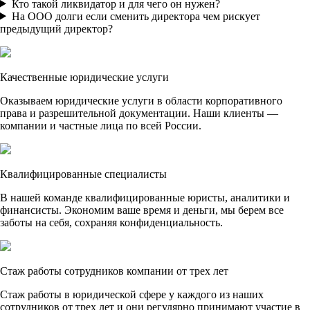
Кто такой ликвидатор и для чего он нужен?
На ООО долги если сменить директора чем рискует
предыдущий директор?
Качественные юридические услуги
Оказываем юридические услуги в области корпоративного
права и разрешительной документации. Наши клиенты —
компании и частные лица по всей России.
Квалифицированные специалисты
В нашей команде квалифицированные юристы, аналитики и
финансисты. Экономим ваше время и деньги, мы берем все
заботы на себя, сохраняя конфиденциальность.
Стаж работы сотрудников компании от трех лет
Стаж работы в юридической сфере у каждого из наших
сотрудников от трех лет и они регулярно принимают участие в