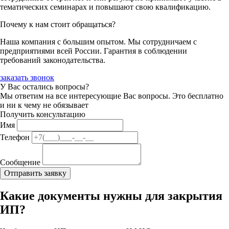
тематических семинарах и повышают свою квалификацию.
Почему к нам стоит обращаться?
Наша компания с большим опытом. Мы сотрудничаем с
предприятиями всей России. Гарантия в соблюдении
требований законодательства.
заказать звонок
У Вас остались вопросы?
Мы ответим на все интересующие Вас вопросы. Это бесплатно
и ни к чему не обязывает
Получить консультацию
Имя
Телефон
Сообщение
Какие документы нужны для закрытия
ИП?