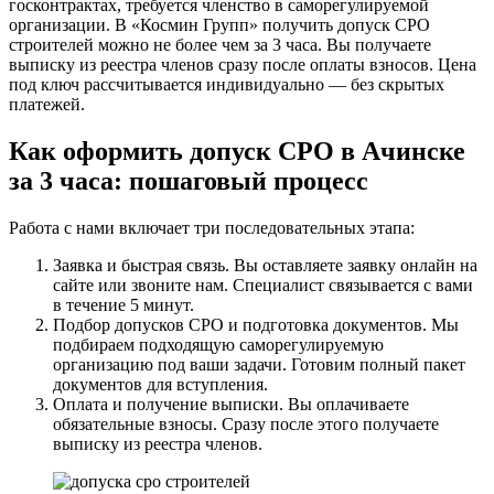
госконтрактах, требуется членство в саморегулируемой
организации. В «Космин Групп» получить допуск СРО
строителей можно не более чем за 3 часа. Вы получаете
выписку из реестра членов сразу после оплаты взносов. Цена
под ключ рассчитывается индивидуально — без скрытых
платежей.
Как оформить допуск СРО в Ачинске
за 3 часа: пошаговый процесс
Работа с нами включает три последовательных этапа:
Заявка и быстрая связь. Вы оставляете заявку онлайн на
сайте или звоните нам. Специалист связывается с вами
в течение 5 минут.
Подбор допусков СРО и подготовка документов. Мы
подбираем подходящую саморегулируемую
организацию под ваши задачи. Готовим полный пакет
документов для вступления.
Оплата и получение выписки. Вы оплачиваете
обязательные взносы. Сразу после этого получаете
выписку из реестра членов.