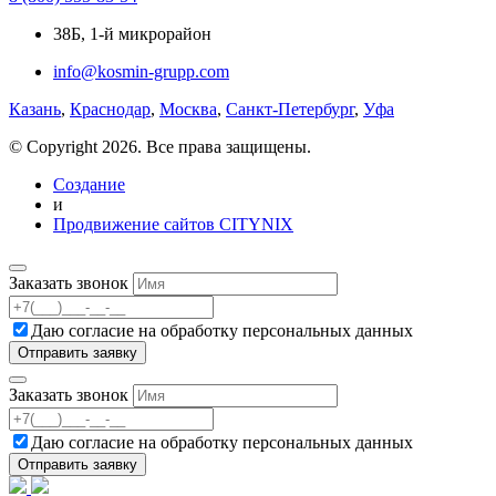
38Б, 1-й микрорайон
info@kosmin-grupp.com
Казань
,
Краснодар
,
Москва
,
Санкт-Петербург
,
Уфа
© Copyright 2026. Все права защищены.
Создание
и
Продвижение сайтов CITYNIX
Заказать звонок
Даю согласие на
обработку персональных данных
Заказать звонок
Даю согласие на
обработку персональных данных