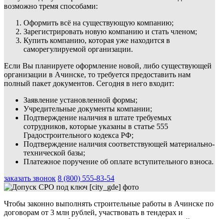
возможно тремя способами:
Оформить всё на существующую компанию;
Зарегистрировать новую компанию и стать членом;
Купить компанию, которая уже находится в
саморегулируемой организации.
Если Вы планируете оформление новой, либо существующей
организации в Ачинске, то требуется предоставить нам
полный пакет документов. Сегодня в него входит:
Заявление установленной формы;
Учредительные документы компании;
Подтверждение наличия в штате требуемых
сотрудников, которые указаны в статье 555
Градостроительного кодекса РФ;
Подтверждение наличия соответствующей материально-
технической базы;
Платежное поручение об оплате вступительного взноса.
заказать звонок
8 (800) 555-83-54
Чтобы законно выполнять строительные работы в Ачинске по
договорам от 3 млн рублей, участвовать в тендерах и