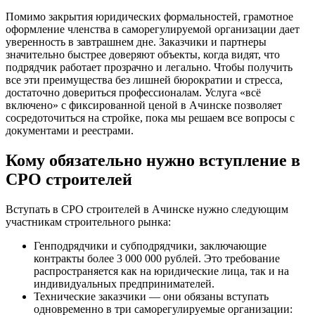
Помимо закрытия юридических формальностей, грамотное
оформление членства в саморегулируемой организации дает
уверенность в завтрашнем дне. Заказчики и партнеры
значительно быстрее доверяют объекты, когда видят, что
подрядчик работает прозрачно и легально. Чтобы получить
все эти преимущества без лишней бюрократии и стресса,
достаточно довериться профессионалам. Услуга «всё
включено» с фиксированной ценой в Ачинске позволяет
сосредоточиться на стройке, пока мы решаем все вопросы с
документами и реестрами.
Кому обязательно нужно вступление в
СРО строителей
Вступать в СРО строителей в Ачинске нужно следующим
участникам строительного рынка:
Генподрядчики и субподрядчики, заключающие
контракты более 3 000 000 рублей. Это требование
распространяется как на юридические лица, так и на
индивидуальных предпринимателей.
Технические заказчики — они обязаны вступать
одновременно в три саморегулируемые организации: