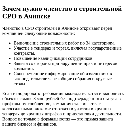
Зачем нужно членство в строительной
СРО в Ачинске
Членство в СРО строителей в Ачинске открывает перед
компанией следующие возможности:
Выполнение строительных работ по 34 категориям.
Участие в тендерах и торгах, включая государственные
контракты.
Повышение квалификации сотрудников.
Защита со стороны при нарушении прав и интересов
компании.
Своевременное информирование об изменениях в
законодательстве через общие собрания и круглые
столы.
Если игнорировать требования законодательства и выполнять
объекты свыше 3 млн рублей без подтверждённого статуса в
профильном сообществе, компания сталкивается с
колоссальными рисками: от отказа в участии в крупных
тендерах до крупных штрафов и приостановки деятельности.
Вопрос не только в формальностях — это прямая защита
вашего бизнеса и финансов.