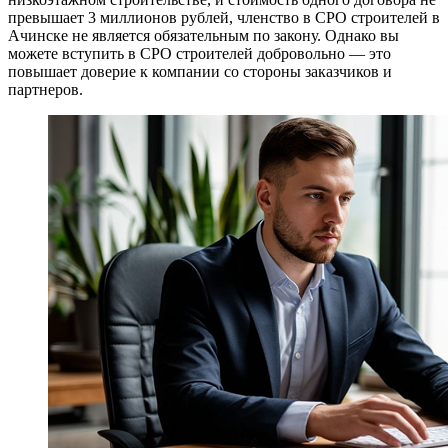
превышает 3 миллионов рублей, членство в СРО строителей в
Ачинске не является обязательным по закону. Однако вы
можете вступить в СРО строителей добровольно — это
повышает доверие к компании со стороны заказчиков и
партнеров.