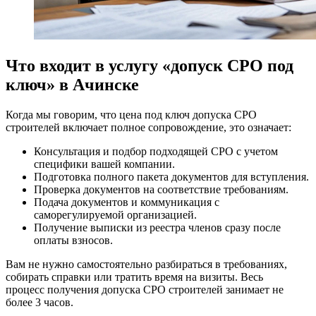
Что входит в услугу «допуск СРО под
ключ» в Ачинске
Когда мы говорим, что цена под ключ допуска СРО
строителей включает полное сопровождение, это означает:
Консультация и подбор подходящей СРО с учетом
специфики вашей компании.
Подготовка полного пакета документов для вступления.
Проверка документов на соответствие требованиям.
Подача документов и коммуникация с
саморегулируемой организацией.
Получение выписки из реестра членов сразу после
оплаты взносов.
Вам не нужно самостоятельно разбираться в требованиях,
собирать справки или тратить время на визиты. Весь
процесс получения допуска СРО строителей занимает не
более 3 часов.