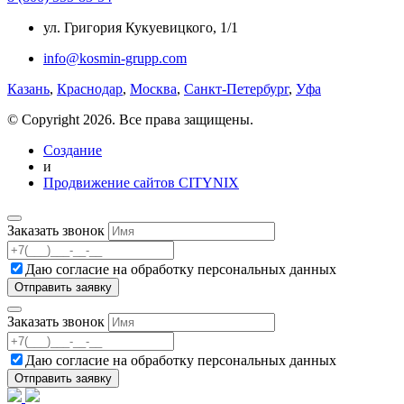
ул. Григория Кукуевицкого, 1/1
info@kosmin-grupp.com
Казань
,
Краснодар
,
Москва
,
Санкт-Петербург
,
Уфа
© Copyright 2026. Все права защищены.
Создание
и
Продвижение сайтов CITYNIX
Заказать звонок
Даю согласие на
обработку персональных данных
Заказать звонок
Даю согласие на
обработку персональных данных