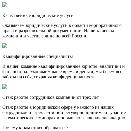
Качественные юридические услуги
Оказываем юридические услуги в области корпоративного
права и разрешительной документации. Наши клиенты —
компании и частные лица по всей России.
Квалифицированные специалисты
В нашей команде квалифицированные юристы, аналитики и
финансисты. Экономим ваше время и деньги, мы берем все
заботы на себя, сохраняя конфиденциальность.
Стаж работы сотрудников компании от трех лет
Стаж работы в юридической сфере у каждого из наших
сотрудников от трех лет и они регулярно принимают участие
в тематических семинарах и повышают свою квалификацию.
Почему к нам стоит обращаться?