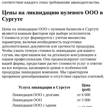
соответствие каждого этапа требованиям законодательства.
Цены на ликвидацию нулевого ООО в
Сургуте
Цены на ликвидацию ООО с нулевым балансом в Сургуте
являются важным фактором при выборе исполнителя.
Стоимость услуг формируется с учетом множества
параметров, включая необходимость подготовки
дополнительных документов или срочности процедуры.
Чтобы узнать точную стоимость ликвидации для вашего
случая, мы приглашаем вас на детальную консультацию к
нашим профессионалам. Они проанализируют состояние
вашей фирмы, предоставят расчет стоимости услуг и ответят
на все вопросы, касающиеся сроков и особенностей
процедуры ликвидации компании. Мы гарантируем
прозрачное ценообразование и отсутствие скрытых платежей.
Цена
Услуга ликвидации в Сургуте
(руб)
Ликвидация ООО с долгами
от 6 000
Ликвидация ООО
от 5 000
Ликвидация ООО с одним