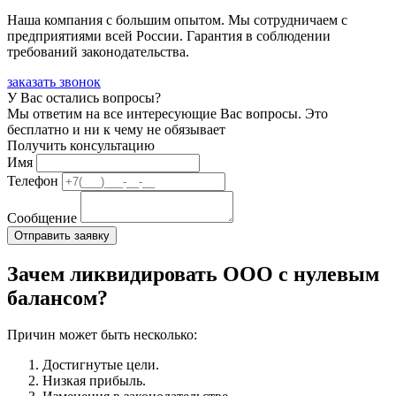
Наша компания с большим опытом. Мы сотрудничаем с
предприятиями всей России. Гарантия в соблюдении
требований законодательства.
заказать звонок
У Вас остались вопросы?
Мы ответим на все интересующие Вас вопросы. Это
бесплатно и ни к чему не обязывает
Получить консультацию
Имя
Телефон
Сообщение
Зачем ликвидировать ООО с нулевым
балансом?
Причин может быть несколько:
Достигнутые цели.
Низкая прибыль.