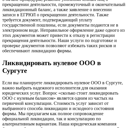
прекращении деятельности, промежуточный и окончательный
ликвидационный баланс, а также заявление о внесении
записи в ЕГРЮЛ о прекращении деятельности. Также
требуется документ, подтверждающий уплату
государственной пошлины, если документы подаются не в
электронном виде. Неправильное оформление даже одного из
этих документов может привести к отказу в регистрации
прекращения деятельности. Наши услуги по подготовке и
проверке документов позволяют избежать таких рисков и
обеспечивают ликвидацию фирмы.
Ликвидировать нулевое ООО в
Сургуте
Если вы планируете ликвидировать нулевое ООО в Сургуте,
важно выбрать надежного исполнителя для оказания
юридических услуг. Вопрос «сколько стоит ликвидировать
ООО с нулевым балансом» является одним из частых на
первичной консультации. Стоимость услуг зависит от
выбранного способа ликвидации и исходного состояния
фирмы. Мы предлагаем как полное сопровождение
официальной ликвидации, так и консультацию по
альтернативным вариантам. Наша юридическая компания