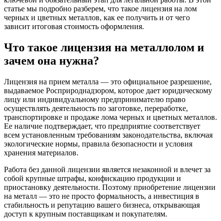
статье мы подробно разберем, что такое лицензия на лом
черных и цветных металлов, как ее получить и от чего
зависит итоговая стоимость оформления.
Что такое лицензия на металлолом и
зачем она нужна?
Лицензия на прием металла — это официальное разрешение,
выдаваемое Росприроднадзором, которое дает юридическому
лицу или индивидуальному предпринимателю право
осуществлять деятельность по заготовке, переработке,
транспортировке и продаже лома черных и цветных металлов.
Ее наличие подтверждает, что предприятие соответствует
всем установленным требованиям законодательства, включая
экологические нормы, правила безопасности и условия
хранения материалов.
Работа без данной лицензии является незаконной и влечет за
собой крупные штрафы, конфискацию продукции и
приостановку деятельности. Поэтому приобретение лицензии
на металл — это не просто формальность, а инвестиция в
стабильность и репутацию вашего бизнеса, открывающая
доступ к крупным поставщикам и покупателям.