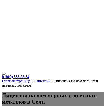
8 (800) 555-83-54
Главная страница
»
Лицензии
»
Лицензия на лом черных и
цветных металлов
Лицензия на лом черных и цветных
металлов в Сочи