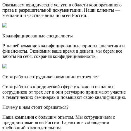
Оказываем юридические услуги в области корпоративного
права и разрешительной документации. Наши клиенты —
компании и частные лица по всей России.
Квалифицированные специалисты
В нашей команде квалифицированные юристы, аналитики и
финансисты. Экономим ваше время и деньги, мы берем все
заботы на себя, сохраняя конфиденциальность.
Стаж работы сотрудников компании от трех лет
Стаж работы в юридической сфере у каждого из наших
сотрудников от трех лет и они регулярно принимают участие
в тематических семинарах и повышают свою квалификацию.
Почему к нам стоит обращаться?
Наша компания с большим опытом. Мы сотрудничаем с
предприятиями всей России. Гарантия в соблюдении
требований законодательства.