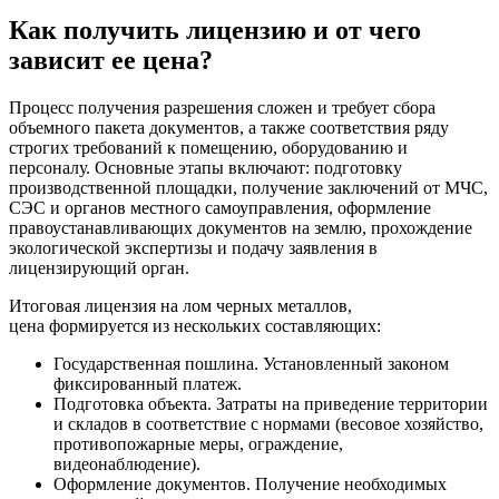
Как получить лицензию и от чего
зависит ее цена?
Процесс получения разрешения сложен и требует сбора
объемного пакета документов, а также соответствия ряду
строгих требований к помещению, оборудованию и
персоналу. Основные этапы включают: подготовку
производственной площадки, получение заключений от МЧС,
СЭС и органов местного самоуправления, оформление
правоустанавливающих документов на землю, прохождение
экологической экспертизы и подачу заявления в
лицензирующий орган.
Итоговая лицензия на лом черных металлов,
цена формируется из нескольких составляющих:
Государственная пошлина. Установленный законом
фиксированный платеж.
Подготовка объекта. Затраты на приведение территории
и складов в соответствие с нормами (весовое хозяйство,
противопожарные меры, ограждение,
видеонаблюдение).
Оформление документов. Получение необходимых