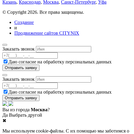
Казань
,
Краснодар
,
Москва
,
Санкт-Петербург
,
Уфа
© Copyright 2026. Все права защищены.
Создание
и
Продвижение сайтов CITYNIX
Заказать звонок
Даю согласие на
обработку персональных данных
Заказать звонок
Даю согласие на
обработку персональных данных
Вы из города
Москва
?
Да
Выбрать другой
✖
Мы используем cookie-файлы. С их помощью мы заботимся о