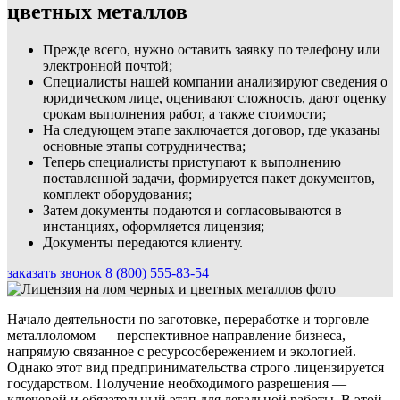
цветных металлов
Прежде всего, нужно оставить заявку по телефону или
электронной почтой;
Специалисты нашей компании анализируют сведения о
юридическом лице, оценивают сложность, дают оценку
срокам выполнения работ, а также стоимости;
На следующем этапе заключается договор, где указаны
основные этапы сотрудничества;
Теперь специалисты приступают к выполнению
поставленной задачи, формируется пакет документов,
комплект оборудования;
Затем документы подаются и согласовываются в
инстанциях, оформляется лицензия;
Документы передаются клиенту.
заказать звонок
8 (800) 555-83-54
Начало деятельности по заготовке, переработке и торговле
металлоломом — перспективное направление бизнеса,
напрямую связанное с ресурсосбережением и экологией.
Однако этот вид предпринимательства строго лицензируется
государством. Получение необходимого разрешения —
ключевой и обязательный этап для легальной работы. В этой