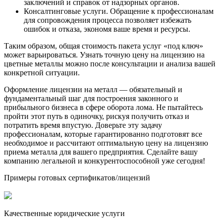
заключений и справок от надзорных органов.
Консалтинговые услуги. Обращение к профессионалам
для сопровождения процесса позволяет избежать
ошибок и отказа, экономя ваше время и ресурсы.
Таким образом, общая стоимость пакета услуг «под ключ»
может варьироваться. Узнать точную цену на лицензию на
цветные металлы можно после консультации и анализа вашей
конкретной ситуации.
Оформление лицензии на металл — обязательный и
фундаментальный шаг для построения законного и
прибыльного бизнеса в сфере оборота лома. Не пытайтесь
пройти этот путь в одиночку, рискуя получить отказ и
потратить время впустую. Доверьте эту задачу
профессионалам, которые гарантированно подготовят все
необходимое и рассчитают оптимальную цену на лицензию
приема металла для вашего предприятия. Сделайте вашу
компанию легальной и конкурентоспособной уже сегодня!
Примеры готовых сертификатов/лицензий
Качественные юридические услуги