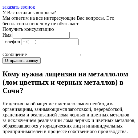
заказать звонок
У Вас остались вопросы?
Мы ответим на все интересующие Вас вопросы. Это
бесплатно и ни к чему не обязывает
Получить консультацию
Имя
Телефон
Сообщение
Кому нужна лицензия на металлолом
(лом цветных и черных металлов) в
Сочи?
Лицензия на обращение с металлоломом необходима
организациям, занимающимся заготовкой, переработкой,
хранением и реализацией лома черных и цветных металлов,
за исключением реализации лома черных и цветных металлов,
образовавшегося у юридических лиц и индивидуальных
предпринимателей в процессе собственного производства.