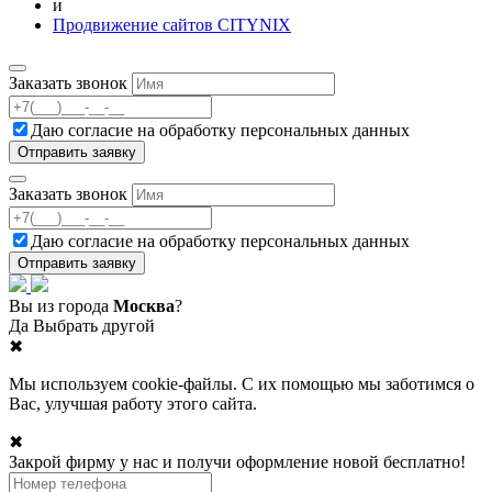
и
Продвижение сайтов CITYNIX
Заказать звонок
Даю согласие на
обработку персональных данных
Заказать звонок
Даю согласие на
обработку персональных данных
Вы из города
Москва
?
Да
Выбрать другой
✖
Мы используем cookie-файлы. С их помощью мы заботимся о
Вас, улучшая работу этого сайта.
✖
Закрой фирму у нас и получи оформление новой бесплатно!