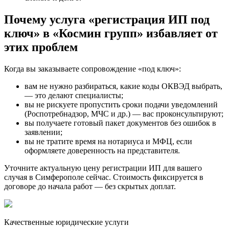
Почему услуга «регистрация ИП под
ключ» в «Космин групп» избавляет от
этих проблем
Когда вы заказываете сопровождение «под ключ»:
вам не нужно разбираться, какие коды ОКВЭД выбрать,
— это делают специалисты;
вы не рискуете пропустить сроки подачи уведомлений
(Роспотребнадзор, МЧС и др.) — вас проконсультируют;
вы получаете готовый пакет документов без ошибок в
заявлении;
вы не тратите время на нотариуса и МФЦ, если
оформляете доверенность на представителя.
Уточните актуальную цену регистрации ИП для вашего
случая в Симферополе сейчас. Стоимость фиксируется в
договоре до начала работ — без скрытых доплат.
Качественные юридические услуги