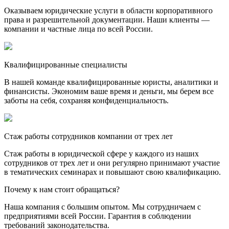
Оказываем юридические услуги в области корпоративного
права и разрешительной документации. Наши клиенты —
компании и частные лица по всей России.
Квалифицированные специалисты
В нашей команде квалифицированные юристы, аналитики и
финансисты. Экономим ваше время и деньги, мы берем все
заботы на себя, сохраняя конфиденциальность.
Стаж работы сотрудников компании от трех лет
Стаж работы в юридической сфере у каждого из наших
сотрудников от трех лет и они регулярно принимают участие
в тематических семинарах и повышают свою квалификацию.
Почему к нам стоит обращаться?
Наша компания с большим опытом. Мы сотрудничаем с
предприятиями всей России. Гарантия в соблюдении
требований законодательства.