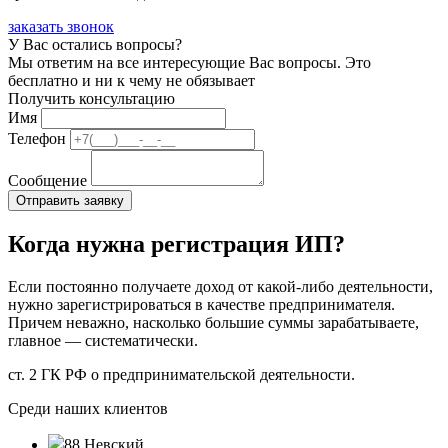
заказать звонок
У Вас остались вопросы?
Мы ответим на все интересующие Вас вопросы. Это
бесплатно и ни к чему не обязывает
Получить консультацию
Имя
Телефон
Сообщение
Когда нужна регистрация ИП?
Если постоянно получаете доход от какой-либо деятельности,
нужно зарегистрироваться в качестве предпринимателя.
Причем неважно, насколько большие суммы зарабатываете,
главное — систематически.
ст. 2 ГК РФ о предпринимательской деятельности.
Среди наших клиентов
88 Невский