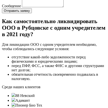
Сообщение
Как самостоятельно ликвидировать
ООО в Рубцовске с одним учредителем
в 2021 году?
Для ликвидации ООО с одним учредителем необходимо,
чтобы соблюдались следующие условия:
отсутствие какой-либо задолженности перед
физическими и юридическими лицами;
перед ПФР, ФСС, а также ФНС и другими структурами
нет долгов;
обязательная отчетность своевременно подавалась в
налоговую.
Среди наших клиентов
88 Невский
Адамант
Пионер Био Тех