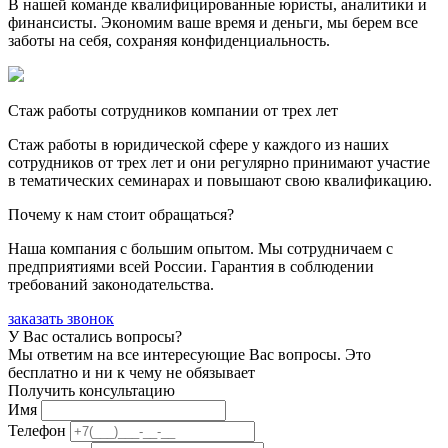
В нашей команде квалифицированные юристы, аналитики и
финансисты. Экономим ваше время и деньги, мы берем все
заботы на себя, сохраняя конфиденциальность.
Стаж работы сотрудников компании от трех лет
Стаж работы в юридической сфере у каждого из наших
сотрудников от трех лет и они регулярно принимают участие
в тематических семинарах и повышают свою квалификацию.
Почему к нам стоит обращаться?
Наша компания с большим опытом. Мы сотрудничаем с
предприятиями всей России. Гарантия в соблюдении
требований законодательства.
заказать звонок
У Вас остались вопросы?
Мы ответим на все интересующие Вас вопросы. Это
бесплатно и ни к чему не обязывает
Получить консультацию
Имя
Телефон