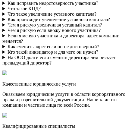
Как исправить недостоверность участника?
Что такое КПД?
Что такое увеличение уставного капитала?
Как происходит увеличение уставного капитала?
Чем я рискую увеличивая уставный капитал?
Чем я рискую если ввожу нового участника?
Если я меняю участника и директора, адрес компании
меняется?
Как сменить адрес если он не достоверный?
Кто такой ликвидатор и для чего он нужен?
На ООО долги если сменить директора чем рискует
предыдущий директор?
Качественные юридические услуги
Оказываем юридические услуги в области корпоративного
права и разрешительной документации. Наши клиенты —
компании и частные лица по всей России.
Квалифицированные специалисты