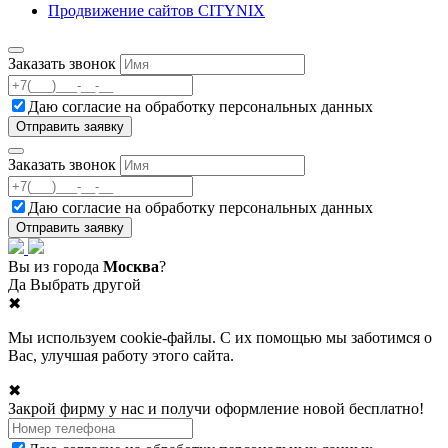
Продвижение сайтов CITYNIX
Заказать звонок
Даю согласие на
обработку персональных данных
Заказать звонок
Даю согласие на
обработку персональных данных
Вы из города
Москва
?
Да
Выбрать другой
✖
Мы используем cookie-файлы. С их помощью мы заботимся о
Вас, улучшая работу этого сайта.
✖
Закрой фирму у нас и получи оформление новой бесплатно!