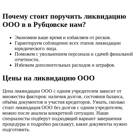
Почему стоит поручить ликвидацию
ООО в в Рубцовске нам?
Экономим ваше время и избавляем от рисков.
Гарантируем соблюдение всех этапов ликвидации
юридического лица.
Поможем с увольнением персонала и сдачей финальной
отчетности.
Избежим дополнительных расходов и штрафов.
Цены на ликвидацию ООО
Цена ликвидации ООО с одним учредителем зависит от
множества факторов: наличия долгов, состояния баланса,
объёма документов и участия кредиторов. Узнать, сколько
стоит ликвидация ООО без долгов с одним учредителем,
можно после анализа конкретной ситуации. Наши
специалисты подберут подходящий вариант завершения
процедуры и подробно расскажут, какие документы нужно
подготовить.