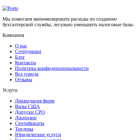
Мы помогаем минимизировать расходы по созданию
бухгалтерской службы, легально уменьшить налоговые базы.
Компания
О нас
Сотрудники
Блог
Контакты
Политика конфиденциональности
Все города
Отзывы
Услуги
Ликвидация фирм
Визы США
Допуски СРО
Лицензии
Сертификаты
Тендеры
Юридические услуги