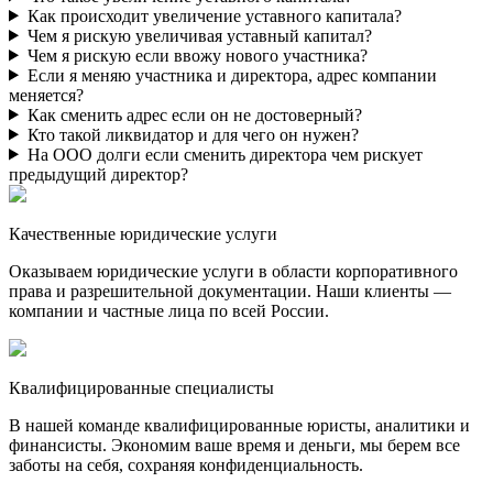
Как происходит увеличение уставного капитала?
Чем я рискую увеличивая уставный капитал?
Чем я рискую если ввожу нового участника?
Если я меняю участника и директора, адрес компании
меняется?
Как сменить адрес если он не достоверный?
Кто такой ликвидатор и для чего он нужен?
На ООО долги если сменить директора чем рискует
предыдущий директор?
Качественные юридические услуги
Оказываем юридические услуги в области корпоративного
права и разрешительной документации. Наши клиенты —
компании и частные лица по всей России.
Квалифицированные специалисты
В нашей команде квалифицированные юристы, аналитики и
финансисты. Экономим ваше время и деньги, мы берем все
заботы на себя, сохраняя конфиденциальность.