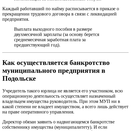
Каждый работавший по найму расписывается в приказе о
прекращении трудового договора в связи с ликвидацией
предприятия.
Выплата выходного пособия в размере
двухмесячной зарплаты (за основу берется
среднемесячная заработная плата за
предшествующий год).
Как осуществляется банкротство
муниципального предприятия в
Подольске
Учредитель такого юрлица не является его участником, всю
операционную деятельность осуществляет назначенный
владельцем имущества руководитель. При этом МУП ни в
какой степени не владеет имуществом, а всего лишь действует
на праве оперативного управления.
Директор обязан заявить о надвигающемся банкротстве
собственнику имущества (муниципалитету). И если