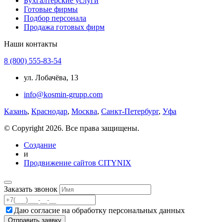
Бухгалтерские услуги
Готовые фирмы
Подбор персонала
Продажа готовых фирм
Наши контакты
8 (800) 555-83-54
ул. Лобачёва, 13
info@kosmin-grupp.com
Казань
,
Краснодар
,
Москва
,
Санкт-Петербург
,
Уфа
© Copyright 2026. Все права защищены.
Создание
и
Продвижение сайтов CITYNIX
Заказать звонок
Даю согласие на
обработку персональных данных