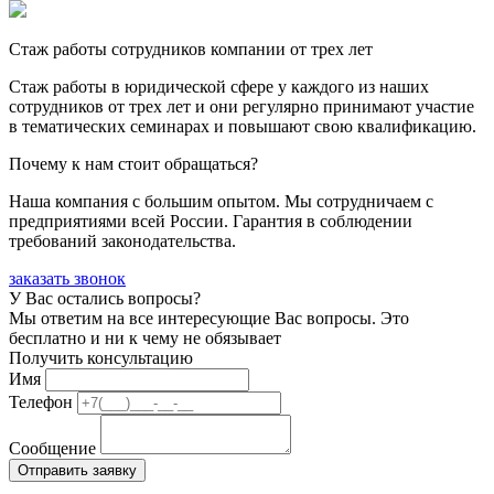
Стаж работы сотрудников компании от трех лет
Стаж работы в юридической сфере у каждого из наших
сотрудников от трех лет и они регулярно принимают участие
в тематических семинарах и повышают свою квалификацию.
Почему к нам стоит обращаться?
Наша компания с большим опытом. Мы сотрудничаем с
предприятиями всей России. Гарантия в соблюдении
требований законодательства.
заказать звонок
У Вас остались вопросы?
Мы ответим на все интересующие Вас вопросы. Это
бесплатно и ни к чему не обязывает
Получить консультацию
Имя
Телефон
Сообщение