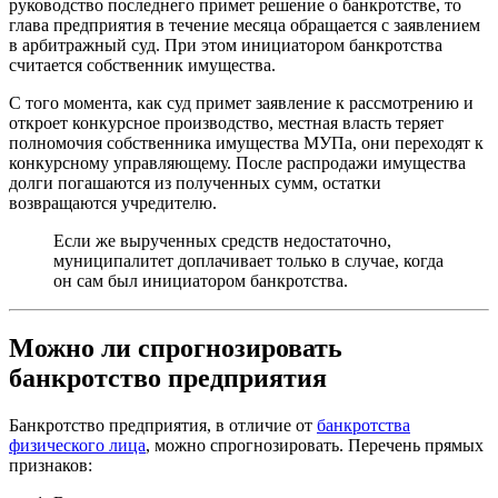
руководство последнего примет решение о банкротстве, то
глава предприятия в течение месяца обращается с заявлением
в арбитражный суд. При этом инициатором банкротства
считается собственник имущества.
С того момента, как суд примет заявление к рассмотрению и
откроет конкурсное производство, местная власть теряет
полномочия собственника имущества МУПа, они переходят к
конкурсному управляющему. После распродажи имущества
долги погашаются из полученных сумм, остатки
возвращаются учредителю.
Если же вырученных средств недостаточно,
муниципалитет доплачивает только в случае, когда
он сам был инициатором банкротства.
Можно ли спрогнозировать
банкротство предприятия
Банкротство предприятия, в отличие от
банкротства
физического лица
, можно спрогнозировать. Перечень прямых
признаков: