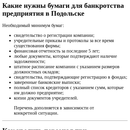
Какие нужны бумаги для банкротства
предприятия в Подольске
Необходимый минимум бумаг:
свидетельство о регистрации компании;
учредительные приказы и протоколы за все время
существования фирмы;
финансовая отчетность за последние 5 лет;
любые документы, которые подтверждают наличие
задолженности;
штатное расписание компании с указанием размеров
должностных окладов;
свидетельства, подтверждающие регистрацию в фондах;
заверенные банковские выписки;
полный список кредиторов с указанием сумм, которые
им должно предприятие;
копии документов учредителей.
Перечень дополняется в зависимости от
конкретной ситуации.