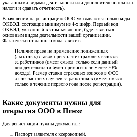
указанными видами деятельности или дополнительно платить
налоги и сдавать отчетность).
В заявлении на регистрацию ООО указываются только коды
ОКВЭД, состоящие минимум из 4-х цифр. Первый код
ОКВЭД, указанный в этом заявлении, будет являться
основным видом деятельности вашей организации.
Фактически от данного кода зависит:
Наличие права на применение пониженных
(льготных) ставок при уплате страховых взносов
за работников (имеет смысл, только если данный
вид деятельности будет приносить не менее 70%
дохода). Размер ставки страховых взносов в ФСС
от несчастных случаев за работников (имеет смысл
только в течение первого года после регистрации).
Какие документы нужны для
открытия ООО в Пензе
Для регистрации нужны документы:
Паспорт заявителя с ксерокопией.