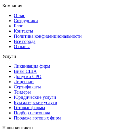
Компания
О нас
Сотрудники
Блог
Контакты
Политика конфиденциональности
Все города
Отзывы
Услуги
Ликвидация фирм
Визы США
Допуски СРО
Лицензии
Сертификаты
Тендеры
Юридические услуги
Бухгалтерские услуги
Готовые фирмы
Подбор персонала
Продажа готовых фирм
Наши контакты