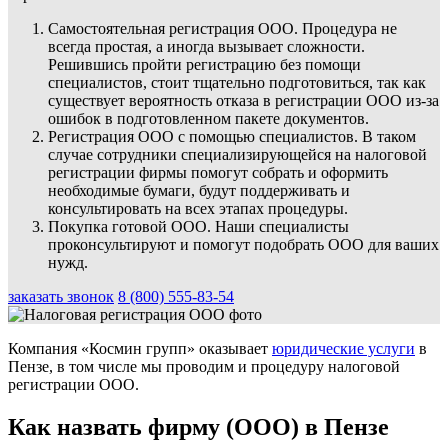
Самостоятельная регистрация ООО. Процедура не
всегда простая, а иногда вызывает сложности.
Решившись пройти регистрацию без помощи
специалистов, стоит тщательно подготовиться, так как
существует вероятность отказа в регистрации ООО из-за
ошибок в подготовленном пакете документов.
Регистрация ООО с помощью специалистов. В таком
случае сотрудники специализирующейся на налоговой
регистрации фирмы помогут собрать и оформить
необходимые бумаги, будут поддерживать и
консультировать на всех этапах процедуры.
Покупка готовой ООО. Наши специалисты
проконсультируют и помогут подобрать ООО для ваших
нужд.
заказать звонок
8 (800) 555-83-54
Компания «Космин групп» оказывает
юридические услуги
в
Пензе, в том числе мы проводим и процедуру налоговой
регистрации ООО.
Как назвать фирму (ООО) в Пензе