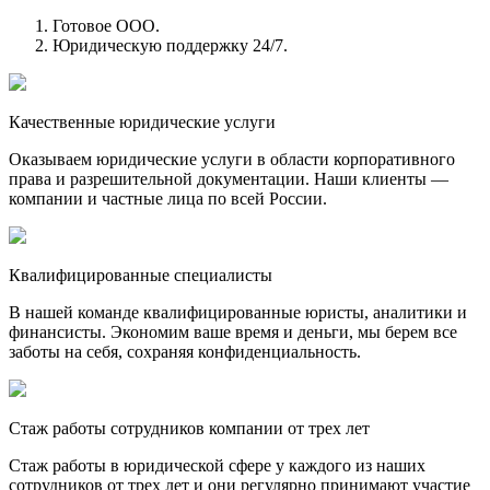
Готовое ООО.
Юридическую поддержку 24/7.
Качественные юридические услуги
Оказываем юридические услуги в области корпоративного
права и разрешительной документации. Наши клиенты —
компании и частные лица по всей России.
Квалифицированные специалисты
В нашей команде квалифицированные юристы, аналитики и
финансисты. Экономим ваше время и деньги, мы берем все
заботы на себя, сохраняя конфиденциальность.
Стаж работы сотрудников компании от трех лет
Стаж работы в юридической сфере у каждого из наших
сотрудников от трех лет и они регулярно принимают участие