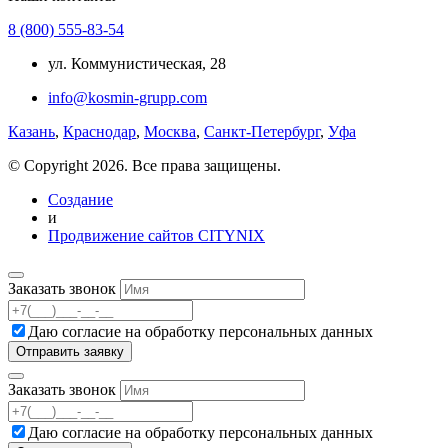
8 (800) 555-83-54
ул. Коммунистическая, 28
info@kosmin-grupp.com
Казань
,
Краснодар
,
Москва
,
Санкт-Петербург
,
Уфа
© Copyright 2026. Все права защищены.
Создание
и
Продвижение сайтов CITYNIX
Заказать звонок
Даю согласие на
обработку персональных данных
Заказать звонок
Даю согласие на
обработку персональных данных