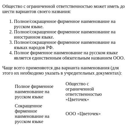
Общество с ограниченной ответственностью может иметь до
шести вариантов своего названия:
Полное/сокращенное фирменное наименование на
русском языке.
Полное/сокращенное фирменное наименование на
иностранном языке.
Полное/сокращенное фирменное наименование на
языках народов РФ.
Полное фирменное наименование на русском языке
является единственным обязательным названием ООО.
Чаще всего применяются два варианта наименования (для
этого их необходимо указать в учредительных документах):
Общество с
Полное фирменное
ограниченной
наименование на
ответственностью
русском языке
«Цветочек»
Сокращенное
фирменное
ООО «Цветочек»
наименование на
русском языке