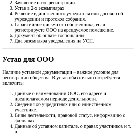
Заявление о гос.регистрации.
Устав в 2-х экземплярах.
Решение единственного учредителя или договор об
учреждении и протокол собрания.
Гарантийное письмо от собственника, если
регистрируете ООО на арендуемое помещение.
Документ об оплате госпошлины.
Два экземпляра уведомления на УСН.
Устав для ООО
Наличие уставной документации – важное условие для
регистрации общества. В устав обязательно потребуется
включить:
Данные о наименовании ООО, его адресе и
предполагаемом периоде деятельности.
Сведения об учредителях или о единственном
участнике.
Виды деятельности, правовой статус, информацию о
филиалах.
Данные об уставном капитале, о правах участников и т.
п.