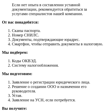
Если нет опыта в составлении уставной
документации, рекомендуется обратиться за
услугами специалистов нашей компании.
От вас понадобятся:
Сканы паспорта.
Номер СНИЛС.
Документы, подтверждающие юрадрес.
Смартфон, чтобы отправить документы в налоговую.
Мы подберем:
Коды ОКВЭД.
Систему налогообложения.
Мы подготовим:
Заявление о регистрации юридического лица.
Решение о создании ООО и назначении его
руководителя.
Устав.
Заявление на УСН, если потребуется.
Вы получите: