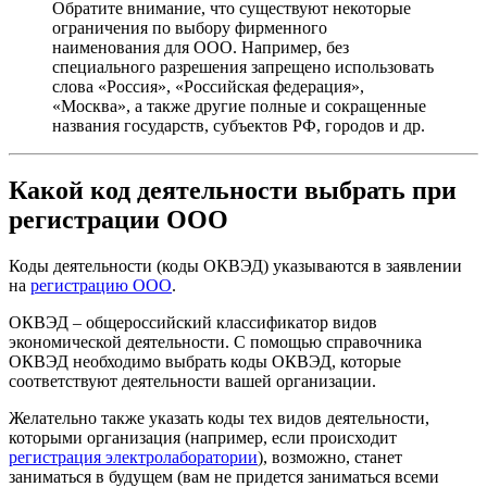
Обратите внимание, что существуют некоторые
ограничения по выбору фирменного
наименования для ООО. Например, без
специального разрешения запрещено использовать
слова «Россия», «Российская федерация»,
«Москва», а также другие полные и сокращенные
названия государств, субъектов РФ, городов и др.
Какой код деятельности выбрать при
регистрации ООО
Коды деятельности (коды ОКВЭД) указываются в заявлении
на
регистрацию ООО
.
ОКВЭД – общероссийский классификатор видов
экономической деятельности. С помощью справочника
ОКВЭД необходимо выбрать коды ОКВЭД, которые
соответствуют деятельности вашей организации.
Желательно также указать коды тех видов деятельности,
которыми организация (например, если происходит
регистрация электролаборатории
), возможно, станет
заниматься в будущем (вам не придется заниматься всеми