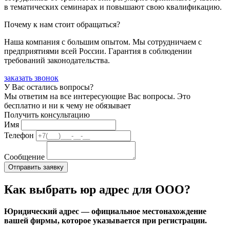
в тематических семинарах и повышают свою квалификацию.
Почему к нам стоит обращаться?
Наша компания с большим опытом. Мы сотрудничаем с
предприятиями всей России. Гарантия в соблюдении
требований законодательства.
заказать звонок
У Вас остались вопросы?
Мы ответим на все интересующие Вас вопросы. Это
бесплатно и ни к чему не обязывает
Получить консультацию
Имя
Телефон
Сообщение
Как выбрать юр адрес для ООО?
Юридический адрес — официальное местонахождение
вашей фирмы, которое указывается при регистрации.