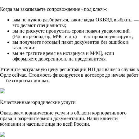
Когда вы заказываете сопровождение «под ключ»:
вам не нужно разбираться, какие коды ОКВЭД выбрать, —
это делают специалисты;
вы не рискуете пропустить сроки подачи уведомлений
(Роспотребнадзор, МЧС и др.) — вас проконсультируют;
вы получаете готовый пакет документов без ошибок в
заявлении;
вы не тратите время на нотариуса и МФЦ, если
оформляете доверенность на представителя.
Уточните актуальную цену регистрации ИП для вашего случая в
Орле сейчас. Стоимость фиксируется в договоре до начала работ
— без скрытых доплат.
Качественные юридические услуги
Оказываем юридические услуги в области корпоративного
права и разрешительной документации. Наши клиенты —
компании и частные лица по всей России.