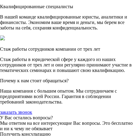
Квалифицированные специалисты
В нашей команде квалифицированные юристы, аналитики и
финансисты. Экономим ваше время и деньги, мы берем все
заботы на себя, сохраняя конфиденциальность.
Стаж работы сотрудников компании от трех лет
Стаж работы в юридической сфере у каждого из наших
сотрудников от трех лет и они регулярно принимают участие в
тематических семинарах и повышают свою квалификацию.
Почему к нам стоит обращаться?
Наша компания с большим опытом. Мы сотрудничаем с
предприятиями всей России. Гарантия в соблюдении
требований законодательства.
заказать звонок
У Вас остались вопросы?
Мы ответим на все интересующие Вас вопросы. Это бесплатно
и ни к чему не обязывает
Получить консультацию