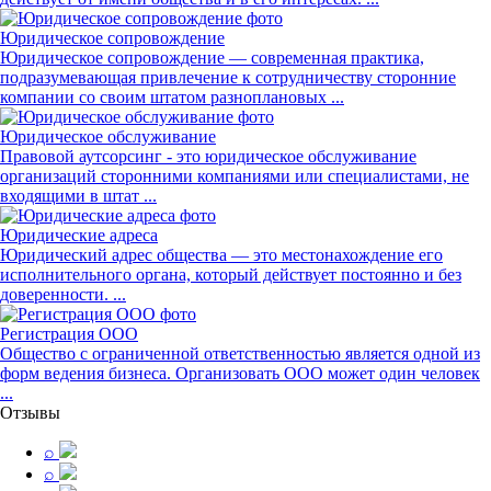
Юридическое сопровождение
Юридическое сопровождение — современная практика,
подразумевающая привлечение к сотрудничеству сторонние
компании со своим штатом разноплановых ...
Юридическое обслуживание
Правовой аутсорсинг - это юридическое обслуживание
организаций сторонними компаниями или специалистами, не
входящими в штат ...
Юридические адреса
Юридический адрес общества — это местонахождение его
исполнительного органа, который действует постоянно и без
доверенности. ...
Регистрация ООО
Общество с ограниченной ответственностью является одной из
форм ведения бизнеса. Организовать ООО может один человек
...
Отзывы
⌕
⌕