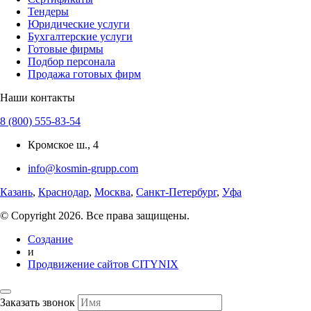
Тендеры
Юридические услуги
Бухгалтерские услуги
Готовые фирмы
Подбор персонала
Продажа готовых фирм
Наши контакты
8 (800) 555-83-54
Кромское ш., 4
info@kosmin-grupp.com
Казань
,
Краснодар
,
Москва
,
Санкт-Петербург
,
Уфа
© Copyright 2026. Все права защищены.
Создание
и
Продвижение сайтов CITYNIX
Заказать звонок