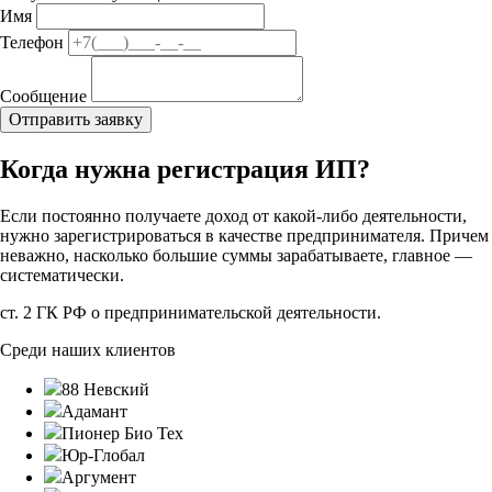
Имя
Телефон
Сообщение
Когда нужна регистрация ИП?
Если постоянно получаете доход от какой-либо деятельности,
нужно зарегистрироваться в качестве предпринимателя. Причем
неважно, насколько большие суммы зарабатываете, главное —
систематически.
ст. 2 ГК РФ о предпринимательской деятельности.
Среди наших клиентов
88 Невский
Адамант
Пионер Био Тех
Юр-Глобал
Аргумент