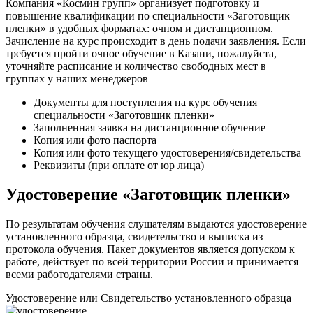
Компания «Космин групп» организует подготовку и
повышение квалификации по специальности «Заготовщик
пленки» в удобных форматах: очном и дистанционном.
Зачисление на курс происходит в день подачи заявления. Если
требуется пройти очное обучение в Казани, пожалуйста,
уточняйте расписание и количество свободных мест в
группах у наших менеджеров
Документы для поступления на курс обучения
специальности «Заготовщик пленки»
Заполненная заявка на дистанционное обучение
Копия или фото паспорта
Копия или фото текущего удостоверения/свидетельства
Реквизиты (при оплате от юр лица)
Удостоверение «Заготовщик пленки»
По результатам обучения слушателям выдаются удостоверение
установленного образца, свидетельство и выписка из
протокола обучения. Пакет документов является допуском к
работе, действует по всей территории России и принимается
всеми работодателями страны.
Удостоверение или Свидетельство установленного образца