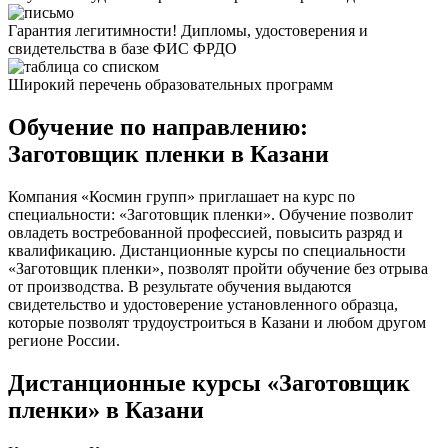
Гарантия легитимности! Дипломы, удостоверения и
свидетельства в базе ФИС ФРДО
Широкий перечень образовательных программ
Обучение по направлению:
Заготовщик пленки в Казани
Компания «Космин групп» приглашает на курс по
специальности: «Заготовщик пленки». Обучение позволит
овладеть востребованной профессией, повысить разряд и
квалификацию. Дистанционные курсы по специальности
«Заготовщик пленки», позволят пройти обучение без отрыва
от производства. В результате обучения выдаются
свидетельство и удостоверение установленного образца,
которые позволят трудоустроиться в Казани и любом другом
регионе России.
Дистанционные курсы «Заготовщик
пленки» в Казани