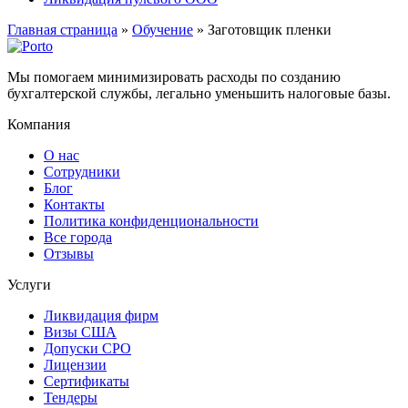
Главная страница
»
Обучение
»
Заготовщик пленки
Мы помогаем минимизировать расходы по созданию
бухгалтерской службы, легально уменьшить налоговые базы.
Компания
О нас
Сотрудники
Блог
Контакты
Политика конфиденциональности
Все города
Отзывы
Услуги
Ликвидация фирм
Визы США
Допуски СРО
Лицензии
Сертификаты
Тендеры