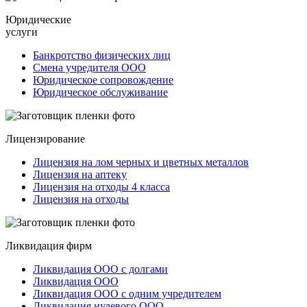
Юридические
услуги
Банкротство физических лиц
Смена учредителя ООО
Юридическое сопровождение
Юридическое обслуживание
Лицензирование
Лицензия на лом черных и цветных металлов
Лицензия на аптеку
Лицензия на отходы 4 класса
Лицензия на отходы
Ликвидация фирм
Ликвидация ООО с долгами
Ликвидация ООО
Ликвидация ООО с одним учредителем
Ликвидация нулевого ООО