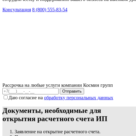
Консультация
8 (800) 555-83-54
Рассрочка на любые услуги компании Космин групп
Даю согласие на
обработку персональных данных
Документы, необходимые для
открытия расчетного счета ИП
Заявление на открытие расчетного счета.