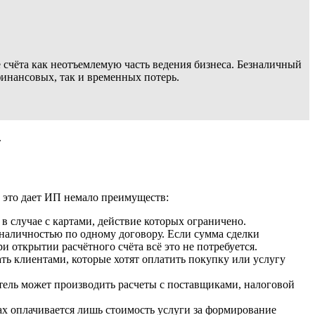
 счёта как неотъемлемую часть ведения бизнеса. Безналичный
инансовых, так и временных потерь.
.
, это дает ИП немало преимуществ:
 в случае с картами, действие которых ограничено.
наличностью по одному договору. Если сумма сделки
 открытии расчётного счёта всё это не потребуется.
ть клиентами, которые хотят оплатить покупку или услугу
ель может производить расчеты с поставщиками, налоговой
ах оплачивается лишь стоимость услуги за формирование