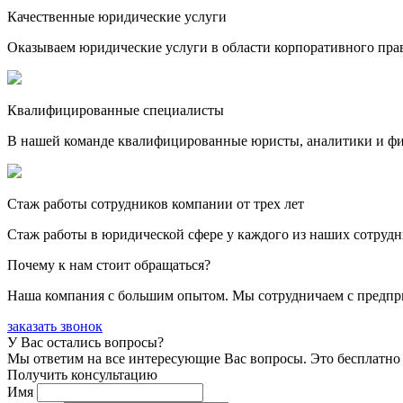
Качественные юридические услуги
Оказываем юридические услуги в области корпоративного пра
Квалифицированные специалисты
В нашей команде квалифицированные юристы, аналитики и фина
Стаж работы сотрудников компании от трех лет
Стаж работы в юридической сфере у каждого из наших сотрудн
Почему к нам стоит обращаться?
Наша компания с большим опытом. Мы сотрудничаем с предпри
заказать звонок
У Вас остались вопросы?
Мы ответим на все интересующие Вас вопросы. Это бесплатно 
Получить консультацию
Имя