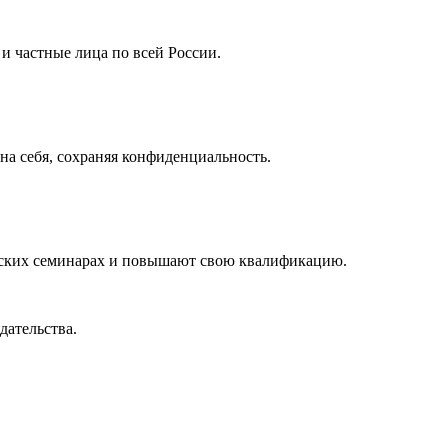
 частные лица по всей России.
а себя, сохраняя конфиденциальность.
ческих семинарах и повышают свою квалификацию.
дательства.