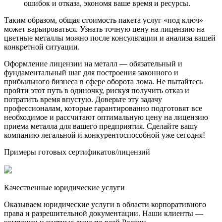
ошибок и отказа, экономя ваше время и ресурсы.
Таким образом, общая стоимость пакета услуг «под ключ»
может варьироваться. Узнать точную цену на лицензию на
цветные металлы можно после консультации и анализа вашей
конкретной ситуации.
Оформление лицензии на металл — обязательный и
фундаментальный шаг для построения законного и
прибыльного бизнеса в сфере оборота лома. Не пытайтесь
пройти этот путь в одиночку, рискуя получить отказ и
потратить время впустую. Доверьте эту задачу
профессионалам, которые гарантированно подготовят все
необходимое и рассчитают оптимальную цену на лицензию
приема металла для вашего предприятия. Сделайте вашу
компанию легальной и конкурентоспособной уже сегодня!
Примеры готовых сертификатов/лицензий
Качественные юридические услуги
Оказываем юридические услуги в области корпоративного
права и разрешительной документации. Наши клиенты —