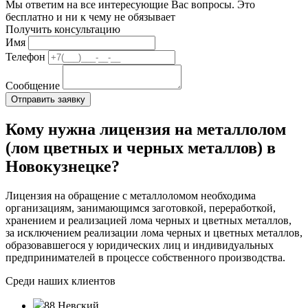
Мы ответим на все интересующие Вас вопросы. Это
бесплатно и ни к чему не обязывает
Получить консультацию
Имя
Телефон
Сообщение
Кому нужна лицензия на металлолом
(лом цветных и черных металлов) в
Новокузнецке?
Лицензия на обращение с металлоломом необходима
организациям, занимающимся заготовкой, переработкой,
хранением и реализацией лома черных и цветных металлов,
за исключением реализации лома черных и цветных металлов,
образовавшегося у юридических лиц и индивидуальных
предпринимателей в процессе собственного производства.
Среди наших клиентов
88 Невский