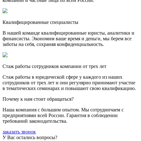
компании и частные лица по всей России.
Квалифицированные специалисты
В нашей команде квалифицированные юристы, аналитики и
финансисты. Экономим ваше время и деньги, мы берем все
заботы на себя, сохраняя конфиденциальность.
Стаж работы сотрудников компании от трех лет
Стаж работы в юридической сфере у каждого из наших
сотрудников от трех лет и они регулярно принимают участие
в тематических семинарах и повышают свою квалификацию.
Почему к нам стоит обращаться?
Наша компания с большим опытом. Мы сотрудничаем с
предприятиями всей России. Гарантия в соблюдении
требований законодательства.
заказать звонок
У Вас остались вопросы?