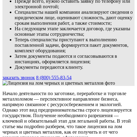
Прежде всего, нужно оставить заявку по телефону или
электронной почтой;
Специалисты нашей компании анализируют сведения о
юридическом лице, оценивают сложность, дают оценку
срокам выполнения работ, а также стоимости;
На следующем этапе заключается договор, где указаны
основные этапы сотрудничества;
Теперь специалисты приступают к выполнению
поставленной задачи, формируется пакет документов,
комплект оборудования;
Затем документы подаются и согласовываются в
инстанциях, оформляется лицензия;
Документы передаются клиенту.
заказать звонок
8 (800) 555-83-54
Начало деятельности по заготовке, переработке и торговле
металлоломом — перспективное направление бизнеса,
напрямую связанное с ресурсосбережением и экологией.
Однако этот вид предпринимательства строго лицензируется
государством. Получение необходимого разрешения —
ключевой и обязательный этап для легальной работы. В этой
статье мы подробно разберем, что такое лицензия на лом
черных и цветных металлов, как ее получить и от чего