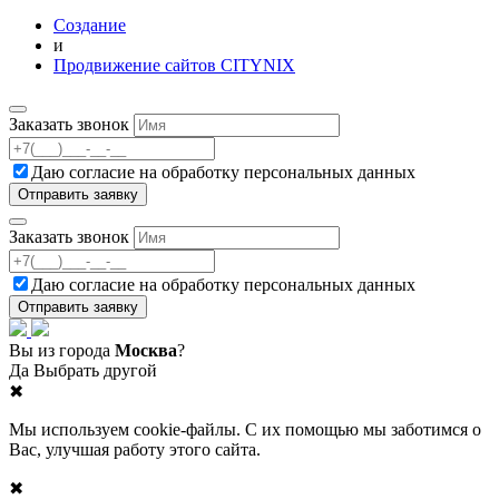
Создание
и
Продвижение сайтов CITYNIX
Заказать звонок
Даю согласие на
обработку персональных данных
Заказать звонок
Даю согласие на
обработку персональных данных
Вы из города
Москва
?
Да
Выбрать другой
✖
Мы используем cookie-файлы. С их помощью мы заботимся о
Вас, улучшая работу этого сайта.
✖