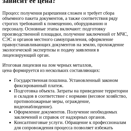
зависит ее цена?
Процесс получения разрешения сложен и требует сбора
объемного пакета документов, а также соответствия ряду
строгих требований к помещению, оборудованию и
персоналу. Основные этапы включают: подготовку
производственной площадки, получение заключений от МЧС,
СЭС и органов местного самоуправления, оформление
правоустанавливающих документов на землю, прохождение
экологической экспертизы и подачу заявления в
лицензирующий орган.
Итоговая лицензия на лом черных металлов,
цена формируется из нескольких составляющих:
Государственная пошлина. Установленный законом
фиксированный платеж.
Подготовка объекта. Затраты на приведение территории
и складов в соответствие с нормами (весовое хозяйство,
противопожарные меры, ограждение,
видеонаблюдение).
Оформление документов. Получение необходимых
заключений и справок от надзорных органов.
Консалтинговые услуги. Обращение к профессионалам
для сопровождения процесса позволяет избежать