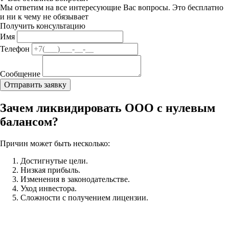
Мы ответим на все интересующие Вас вопросы. Это бесплатно
и ни к чему не обязывает
Получить консультацию
Имя
Телефон
Сообщение
Зачем ликвидировать ООО с нулевым
балансом?
Причин может быть несколько:
Достигнутые цели.
Низкая прибыль.
Изменения в законодательстве.
Уход инвестора.
Сложности с получением лицензии.