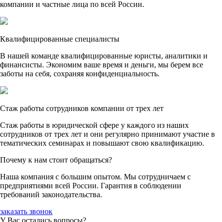
компании и частные лица по всей России.
Квалифицированные специалисты
В нашей команде квалифицированные юристы, аналитики и
финансисты. Экономим ваше время и деньги, мы берем все
заботы на себя, сохраняя конфиденциальность.
Стаж работы сотрудников компании от трех лет
Стаж работы в юридической сфере у каждого из наших
сотрудников от трех лет и они регулярно принимают участие в
тематических семинарах и повышают свою квалификацию.
Почему к нам стоит обращаться?
Наша компания с большим опытом. Мы сотрудничаем с
предприятиями всей России. Гарантия в соблюдении
требований законодательства.
заказать звонок
У Вас остались вопросы?