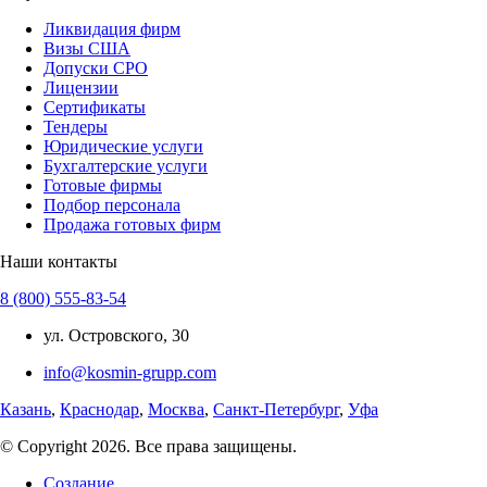
Ликвидация фирм
Визы США
Допуски СРО
Лицензии
Сертификаты
Тендеры
Юридические услуги
Бухгалтерские услуги
Готовые фирмы
Подбор персонала
Продажа готовых фирм
Наши контакты
8 (800) 555-83-54
ул. Островского, 30
info@kosmin-grupp.com
Казань
,
Краснодар
,
Москва
,
Санкт-Петербург
,
Уфа
© Copyright 2026. Все права защищены.
Создание