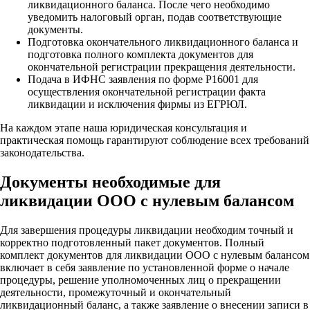
ликвидационного баланса. После чего необходимо
уведомить налоговый орган, подав соответствующие
документы.
Подготовка окончательного ликвидационного баланса и
подготовка полного комплекта документов для
окончательной регистрации прекращения деятельности.
Подача в ИФНС заявления по форме Р16001 для
осуществления окончательной регистрации факта
ликвидации и исключения фирмы из ЕГРЮЛ.
На каждом этапе наша юридическая консультация и
практическая помощь гарантируют соблюдение всех требований
законодательства.
Документы необходимые для
ликвидации ООО с нулевым балансом
Для завершения процедуры ликвидации необходим точный и
корректно подготовленный пакет документов. Полный
комплект документов для ликвидации ООО с нулевым балансом
включает в себя заявление по установленной форме о начале
процедуры, решение уполномоченных лиц о прекращении
деятельности, промежуточный и окончательный
ликвидационный баланс, а также заявление о внесении записи в