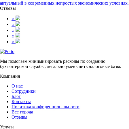
актуальный в современных непростых экономических условиях.
Отзывы
⌕
⌕
⌕
⌕
⌕
Мы помогаем минимизировать расходы по созданию
бухгалтерской службы, легально уменьшить налоговые базы.
Компания
О нас
Сотрудники
Блог
Контакты
Политика конфиденциональности
Все города
Отзывы
Услуги