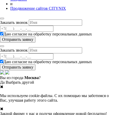
и
Продвижение сайтов CITYNIX
Заказать звонок
Даю согласие на
обработку персональных данных
Заказать звонок
Даю согласие на
обработку персональных данных
Вы из города
Москва
?
Да
Выбрать другой
✖
Мы используем cookie-файлы. С их помощью мы заботимся о
Вас, улучшая работу этого сайта.
✖
Закрой фирму у нас и получи оформление новой бесплатно!