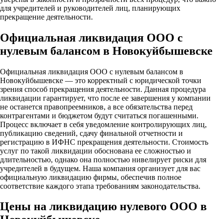
для учредителей и руководителей лиц, планирующих
прекращение деятельности.
Официальная ликвидация ООО с
нулевым балансом в Новокуйбышевске
Официальная ликвидация ООО с нулевым балансом в
Новокуйбышевске — это корректный с юридической точки
зрения способ прекращения деятельности. Данная процедура
ликвидации гарантирует, что после ее завершения у компании
не останется правопреемников, а все обязательства перед
контрагентами и бюджетом будут считаться погашенными.
Процесс включает в себя уведомление контролирующих лиц,
публикацию сведений, сдачу финальной отчетности и
регистрацию в ИФНС прекращения деятельности. Стоимость
услуг по такой ликвидации обоснована ее сложностью и
длительностью, однако она полностью нивелирует риски для
учредителей в будущем. Наша компания организует для вас
официальную ликвидацию фирмы, обеспечив полное
соответствие каждого этапа требованиям законодательства.
Цены на ликвидацию нулевого ООО в