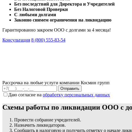
Без последствий для Директора и Учредителей
Без Налоговой Проверки
С любыми долгами
Законно снимем ограничения на ликвидацию
Гарантированно закроем ООО с долгами за 4 месяца!
Консультация
8 (800) 555-83-54
Рассрочка на любые услуги компании Космин групп
Даю согласие на
обработку персональных данных
Схемы работы по ликвидации ООО с до
Провести собрание учредителей.
Назначить ликвидаторов.
Сообщить в налоговую и получить отметку о начале лик