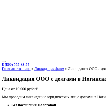
8 (800) 555-83-54
Главная страница
»
Ликвидация фирм
»
Ликвидация ООО с до
Ликвидация ООО с долгами в Ногинск
Цена от 10 000 рублей
Мы проводим ликвидацию юридических лиц с долгами в Ногинс
Без посещения Налоговой