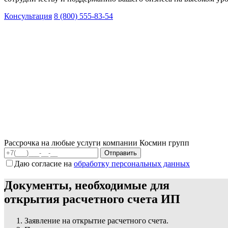
Консультация
8 (800) 555-83-54
Рассрочка на любые услуги компании Космин групп
Даю согласие на
обработку персональных данных
Документы, необходимые для
открытия расчетного счета ИП
Заявление на открытие расчетного счета.