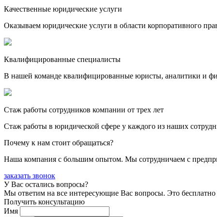
Качественные юридические услуги
Оказываем юридические услуги в области корпоративного пра
Квалифицированные специалисты
В нашей команде квалифицированные юристы, аналитики и фина
Стаж работы сотрудников компании от трех лет
Стаж работы в юридической сфере у каждого из наших сотрудн
Почему к нам стоит обращаться?
Наша компания с большим опытом. Мы сотрудничаем с предпри
заказать звонок
У Вас остались вопросы?
Мы ответим на все интересующие Вас вопросы. Это бесплатно 
Получить консультацию
Имя