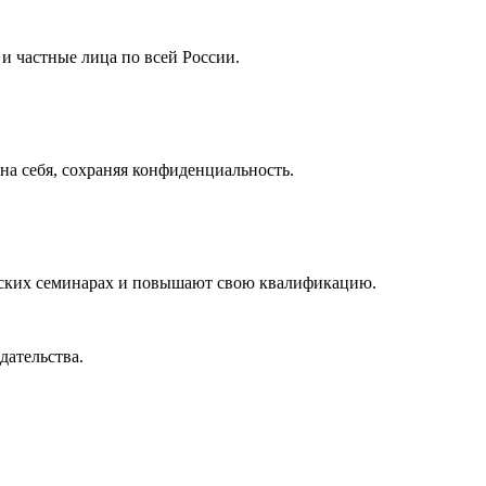
 частные лица по всей России.
а себя, сохраняя конфиденциальность.
ческих семинарах и повышают свою квалификацию.
дательства.