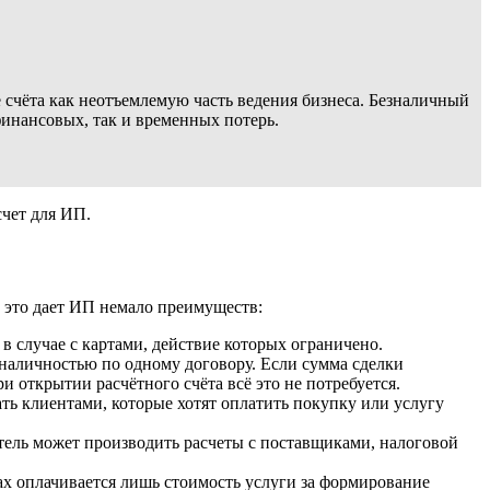
 счёта как неотъемлемую часть ведения бизнеса. Безналичный
инансовых, так и временных потерь.
чет для ИП.
, это дает ИП немало преимуществ:
 в случае с картами, действие которых ограничено.
наличностью по одному договору. Если сумма сделки
 открытии расчётного счёта всё это не потребуется.
ть клиентами, которые хотят оплатить покупку или услугу
ель может производить расчеты с поставщиками, налоговой
ах оплачивается лишь стоимость услуги за формирование