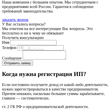
Наша компания с большим опытом. Мы сотрудничаем с
предприятиями всей России. Гарантия в соблюдении
требований законодательства.
заказать звонок
У Вас остались вопросы?
Мы ответим на все интересующие Вас вопросы. Это
бесплатно и ни к чему не обязывает
Получить консультацию
Имя
Телефон
Сообщение
Когда нужна регистрация ИП?
Если постоянно получаете доход от какой-либо деятельности,
нужно зарегистрироваться в качестве предпринимателя.
Причем неважно, насколько большие суммы зарабатываете,
главное — систематически.
ст. 2 ГК РФ о предпринимательской деятельности.