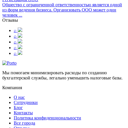
Общество с ограниченной ответственностью является одной
из форм ведения бизнеса. Организовать ООО может один
человек ...
Отзывы
⌕
⌕
⌕
⌕
⌕
Мы помогаем минимизировать расходы по созданию
бухгалтерской службы, легально уменьшить налоговые базы.
Компания
О нас
Сотрудники
Блог
Контакты
Политика конфиденциональности
Все города