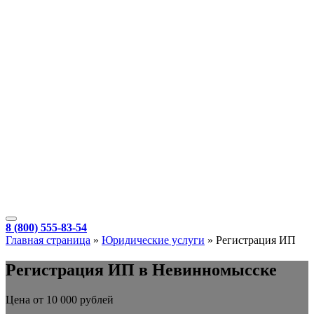
8 (800) 555-83-54
Главная страница
»
Юридические услуги
»
Регистрация ИП
Регистрация ИП в Невинномысске
Цена от 10 000 рублей