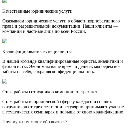
Качественные юридические услуги
Оказываем юридические услуги в области корпоративного
права и разрешительной документации. Наши клиенты —
компании и частные лица по всей России.
Квалифицированные специалисты
В нашей команде квалифицированные юристы, аналитики и
финансисты. Экономим ваше время и деньги, мы берем все
заботы на себя, сохраняя конфиденциальность.
Стаж работы сотрудников компании от трех лет
Стаж работы в юридической сфере у каждого из наших
сотрудников от трех лет и они регулярно принимают участие
в тематических семинарах и повышают свою квалификацию.
Почему к нам стоит обращаться?