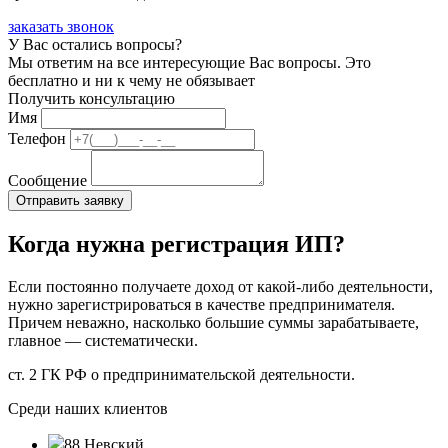
заказать звонок
У Вас остались вопросы?
Мы ответим на все интересующие Вас вопросы. Это
бесплатно и ни к чему не обязывает
Получить консультацию
Имя
Телефон
Сообщение
Когда нужна регистрация ИП?
Если постоянно получаете доход от какой-либо деятельности,
нужно зарегистрироваться в качестве предпринимателя.
Причем неважно, насколько большие суммы зарабатываете,
главное — систематически.
ст. 2 ГК РФ о предпринимательской деятельности.
Среди наших клиентов
88 Невский