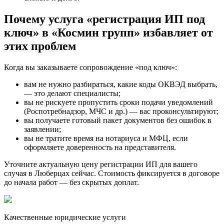
Почему услуга «регистрация ИП под
ключ» в «Космин групп» избавляет от
этих проблем
Когда вы заказываете сопровождение «под ключ»:
вам не нужно разбираться, какие коды ОКВЭД выбрать,
— это делают специалисты;
вы не рискуете пропустить сроки подачи уведомлений
(Роспотребнадзор, МЧС и др.) — вас проконсультируют;
вы получаете готовый пакет документов без ошибок в
заявлении;
вы не тратите время на нотариуса и МФЦ, если
оформляете доверенность на представителя.
Уточните актуальную цену регистрации ИП для вашего
случая в Люберцах сейчас. Стоимость фиксируется в договоре
до начала работ — без скрытых доплат.
Качественные юридические услуги