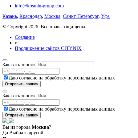
info@kosmin-grupp.com
Казань
,
Краснодар
,
Москва
,
Санкт-Петербург
,
Уфа
© Copyright 2026. Все права защищены.
Создание
и
Продвижение сайтов CITYNIX
Заказать звонок
Даю согласие на
обработку персональных данных
Заказать звонок
Даю согласие на
обработку персональных данных
Вы из города
Москва
?
Да
Выбрать другой