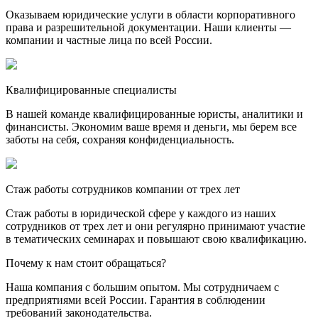
Оказываем юридические услуги в области корпоративного
права и разрешительной документации. Наши клиенты —
компании и частные лица по всей России.
Квалифицированные специалисты
В нашей команде квалифицированные юристы, аналитики и
финансисты. Экономим ваше время и деньги, мы берем все
заботы на себя, сохраняя конфиденциальность.
Стаж работы сотрудников компании от трех лет
Стаж работы в юридической сфере у каждого из наших
сотрудников от трех лет и они регулярно принимают участие
в тематических семинарах и повышают свою квалификацию.
Почему к нам стоит обращаться?
Наша компания с большим опытом. Мы сотрудничаем с
предприятиями всей России. Гарантия в соблюдении
требований законодательства.