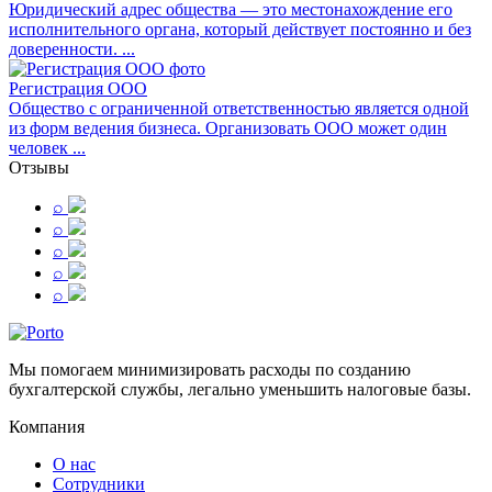
Юридический адрес общества — это местонахождение его
исполнительного органа, который действует постоянно и без
доверенности. ...
Регистрация ООО
Общество с ограниченной ответственностью является одной
из форм ведения бизнеса. Организовать ООО может один
человек ...
Отзывы
⌕
⌕
⌕
⌕
⌕
Мы помогаем минимизировать расходы по созданию
бухгалтерской службы, легально уменьшить налоговые базы.
Компания
О нас
Сотрудники