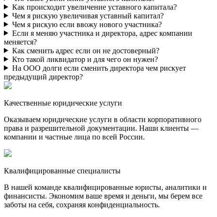
Как происходит увеличение уставного капитала?
Чем я рискую увеличивая уставный капитал?
Чем я рискую если ввожу нового участника?
Если я меняю участника и директора, адрес компании
меняется?
Как сменить адрес если он не достоверный?
Кто такой ликвидатор и для чего он нужен?
На ООО долги если сменить директора чем рискует
предыдущий директор?
Качественные юридические услуги
Оказываем юридические услуги в области корпоративного
права и разрешительной документации. Наши клиенты —
компании и частные лица по всей России.
Квалифицированные специалисты
В нашей команде квалифицированные юристы, аналитики и
финансисты. Экономим ваше время и деньги, мы берем все
заботы на себя, сохраняя конфиденциальность.