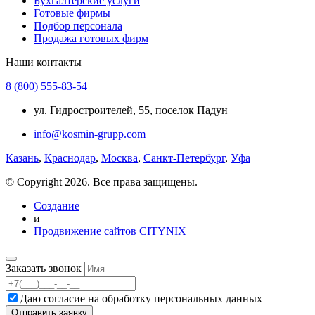
Бухгалтерские услуги
Готовые фирмы
Подбор персонала
Продажа готовых фирм
Наши контакты
8 (800) 555-83-54
ул. Гидростроителей, 55, поселок Падун
info@kosmin-grupp.com
Казань
,
Краснодар
,
Москва
,
Санкт-Петербург
,
Уфа
© Copyright 2026. Все права защищены.
Создание
и
Продвижение сайтов CITYNIX
Заказать звонок
Даю согласие на
обработку персональных данных