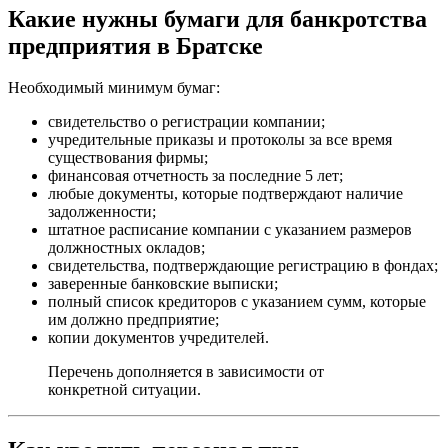
Какие нужны бумаги для банкротства
предприятия в Братске
Необходимый минимум бумаг:
свидетельство о регистрации компании;
учредительные приказы и протоколы за все время
существования фирмы;
финансовая отчетность за последние 5 лет;
любые документы, которые подтверждают наличие
задолженности;
штатное расписание компании с указанием размеров
должностных окладов;
свидетельства, подтверждающие регистрацию в фондах;
заверенные банковские выписки;
полный список кредиторов с указанием сумм, которые
им должно предприятие;
копии документов учредителей.
Перечень дополняется в зависимости от
конкретной ситуации.