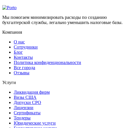
Мы помогаем минимизировать расходы по созданию
бухгалтерской службы, легально уменьшить налоговые базы.
Компания
О нас
Сотрудники
Блог
Контакты
Политика конфиденциональности
Все города
Отзывы
Услуги
Ликвидация фирм
Визы США
Допуски СРО
Лицензии
Сертификаты
Тендеры
Юридические услуги