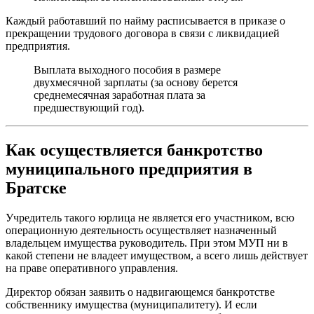
Каждый работавший по найму расписывается в приказе о
прекращении трудового договора в связи с ликвидацией
предприятия.
Выплата выходного пособия в размере
двухмесячной зарплаты (за основу берется
среднемесячная заработная плата за
предшествующий год).
Как осуществляется банкротство
муниципального предприятия в
Братске
Учредитель такого юрлица не является его участником, всю
операционную деятельность осуществляет назначенный
владельцем имущества руководитель. При этом МУП ни в
какой степени не владеет имуществом, а всего лишь действует
на праве оперативного управления.
Директор обязан заявить о надвигающемся банкротстве
собственнику имущества (муниципалитету). И если