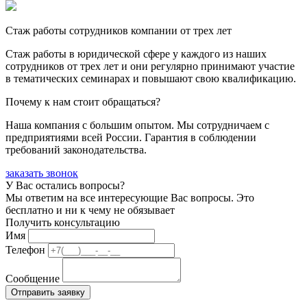
Стаж работы сотрудников компании от трех лет
Стаж работы в юридической сфере у каждого из наших
сотрудников от трех лет и они регулярно принимают участие
в тематических семинарах и повышают свою квалификацию.
Почему к нам стоит обращаться?
Наша компания с большим опытом. Мы сотрудничаем с
предприятиями всей России. Гарантия в соблюдении
требований законодательства.
заказать звонок
У Вас остались вопросы?
Мы ответим на все интересующие Вас вопросы. Это
бесплатно и ни к чему не обязывает
Получить консультацию
Имя
Телефон
Сообщение