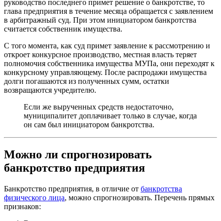
руководство последнего примет решение о банкротстве, то
глава предприятия в течение месяца обращается с заявлением
в арбитражный суд. При этом инициатором банкротства
считается собственник имущества.
С того момента, как суд примет заявление к рассмотрению и
откроет конкурсное производство, местная власть теряет
полномочия собственника имущества МУПа, они переходят к
конкурсному управляющему. После распродажи имущества
долги погашаются из полученных сумм, остатки
возвращаются учредителю.
Если же вырученных средств недостаточно,
муниципалитет доплачивает только в случае, когда
он сам был инициатором банкротства.
Можно ли спрогнозировать
банкротство предприятия
Банкротство предприятия, в отличие от
банкротства
физического лица
, можно спрогнозировать. Перечень прямых
признаков: