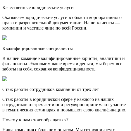
Качественные юридические услуги
Оказываем юридические услуги в области корпоративного
права и разрешительной документации. Наши клиенты —
компании и частные лица по всей России.
Квалифицированные специалисты
В нашей команде квалифицированные юристы, аналитики и
финансисты. Экономим ваше время и деньги, мы берем все
заботы на себя, сохраняя конфиденциальность.
Стаж работы сотрудников компании от трех лет
Стаж работы в юридической сфере у каждого из наших
сотрудников от трех лет и они регулярно принимают участие
в тематических семинарах и повышают свою квалификацию.
Почему к нам стоит обращаться?
Наша компания с большим опытом. Мы сотрудничаем с