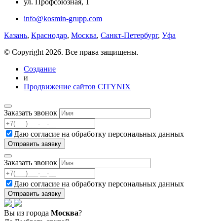
ул. Профсоюзная, 1
info@kosmin-grupp.com
Казань
,
Краснодар
,
Москва
,
Санкт-Петербург
,
Уфа
© Copyright 2026. Все права защищены.
Создание
и
Продвижение сайтов CITYNIX
Заказать звонок
Даю согласие на
обработку персональных данных
Заказать звонок
Даю согласие на
обработку персональных данных
Вы из города
Москва
?