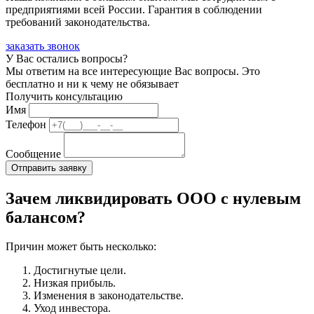
предприятиями всей России. Гарантия в соблюдении
требований законодательства.
заказать звонок
У Вас остались вопросы?
Мы ответим на все интересующие Вас вопросы. Это
бесплатно и ни к чему не обязывает
Получить консультацию
Имя
Телефон
Сообщение
Зачем ликвидировать ООО с нулевым
балансом?
Причин может быть несколько:
Достигнутые цели.
Низкая прибыль.
Изменения в законодательстве.
Уход инвестора.