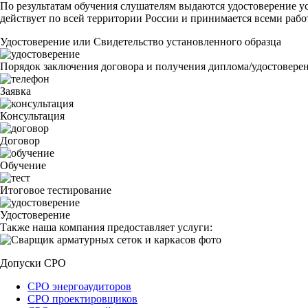
По результатам обучения слушателям выдаются удостоверение ус
действует по всей территории России и принимается всеми рабо
Удостоверение или Свидетельство установленного образца
Порядок заключения договора и получения диплома/удостовере
Заявка
Консультация
Договор
Обучение
Итоговое тестирование
Удостоверение
Также наша компания предоставляет услуги:
Допуски СРО
СРО энергоаудиторов
СРО проектировщиков