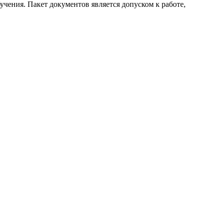
учения. Пакет документов является допуском к работе,