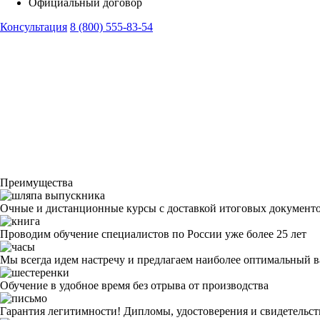
Официальный договор
Консультация
8 (800) 555-83-54
Преимущества
Очные и дистанционные курсы с доставкой итоговых документ
Проводим обучение специалистов по России уже более 25 лет
Мы всегда идем настречу и предлагаем наиболее оптимальный в
Обучение в удобное время без отрыва от производства
Гарантия легитимности! Дипломы, удостоверения и свидетельс