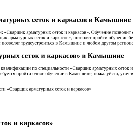
матурных сеток и каркасов в Камышине
: «Сварщик арматурных сеток и каркасов». Обучение позволит 
 арматурных сеток и каркасов», позволят пройти обучение без 
е позволят трудоустроиться в Камышине и любом другом регионе
рных сеток и каркасов» в Камышине
квалификации по специальности «Сварщик арматурных сеток и 
требуется пройти очное обучение в Камышине, пожалуйста, уточн
сти «Сварщик арматурных сеток и каркасов»
ток и каркасов»