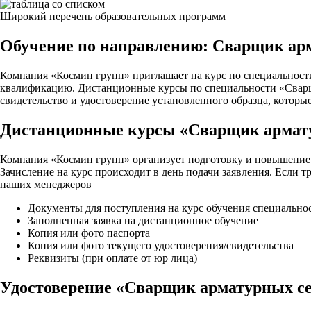
Широкий перечень образовательных программ
Обучение по направлению: Сварщик ар
Компания «Космин групп» приглашает на курс по специальности
квалификацию. Дистанционные курсы по специальности «Сварщик
свидетельство и удостоверение установленного образца, которы
Дистанционные курсы «Сварщик армату
Компания «Космин групп» организует подготовку и повышение 
Зачисление на курс происходит в день подачи заявления. Если 
наших менеджеров
Документы для поступления на курс обучения специально
Заполненная заявка на дистанционное обучение
Копия или фото паспорта
Копия или фото текущего удостоверения/свидетельства
Реквизиты (при оплате от юр лица)
Удостоверение «Сварщик арматурных се