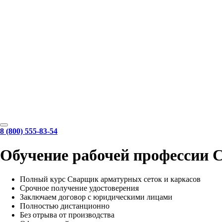
8 (800) 555-83-54
Обучение рабочей профессии 
Полный курс Сварщик арматурных сеток и каркасов
Срочное получение удостоверения
Заключаем договор с юридическими лицами
Полностью дистанционно
Без отрыва от производства