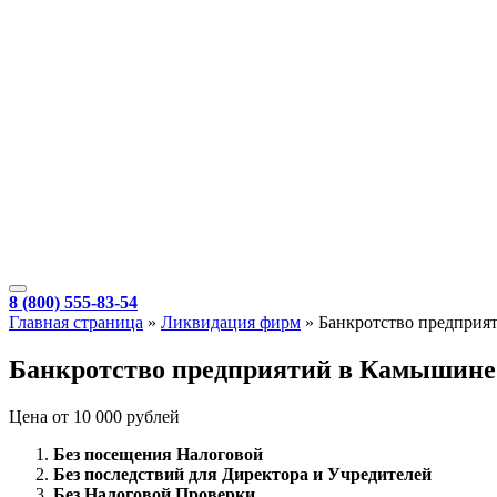
8 (800) 555-83-54
Главная страница
»
Ликвидация фирм
»
Банкротство предприя
Банкротство предприятий в Камышине
Цена от 10 000 рублей
Без посещения Налоговой
Без последствий для Директора и Учредителей
Без Налоговой Проверки