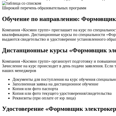
Широкий перечень образовательных программ
Обучение по направлению: Формовщик
Компания «Космин групп» приглашает на курс по специальнос
квалификацию. Дистанционные курсы по специальности «Формов
выдаются свидетельство и удостоверение установленного обра
Дистанционные курсы «Формовщик эле
Компания «Космин групп» организует подготовку и повышени
Зачисление на курс происходит в день подачи заявления. Если
наших менеджеров
Документы для поступления на курс обучения специаль
Заполненная заявка на дистанционное обучение
Копия или фото паспорта
Копия или фото текущего удостоверения/свидетельства
Реквизиты (при оплате от юр лица)
Удостоверение «Формовщик электрокер