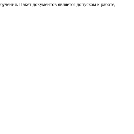
бучения. Пакет документов является допуском к работе,