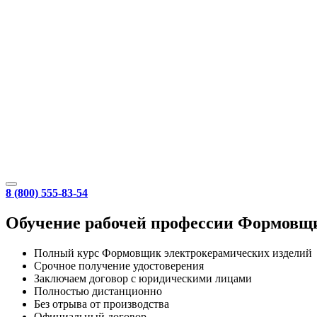
8 (800) 555-83-54
Обучение рабочей профессии Формовщ
Полный курс Формовщик электрокерамических изделий
Срочное получение удостоверения
Заключаем договор с юридическими лицами
Полностью дистанционно
Без отрыва от производства
Официальный договор