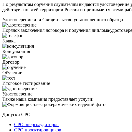
По результатам обучения слушателям выдаются удостоверение у
действует по всей территории России и принимается всеми раб
Удостоверение или Свидетельство установленного образца
Порядок заключения договора и получения диплома/удостовер
Заявка
Консультация
Договор
Обучение
Итоговое тестирование
Удостоверение
Также наша компания предоставляет услуги:
Допуски СРО
СРО энергоаудиторов
СРО проектировщиков