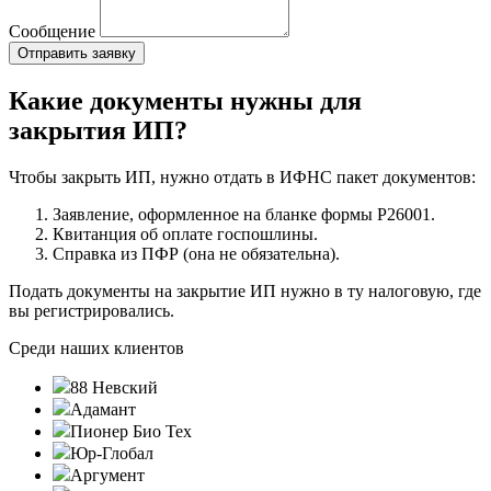
Сообщение
Какие документы нужны для
закрытия ИП?
Чтобы закрыть ИП, нужно отдать в ИФНС пакет документов:
Заявление, оформленное на бланке формы Р26001.
Квитанция об оплате госпошлины.
Справка из ПФР (она не обязательна).
Подать документы на закрытие ИП нужно в ту налоговую, где
вы регистрировались.
Среди наших клиентов
88 Невский
Адамант
Пионер Био Тех
Юр-Глобал
Аргумент