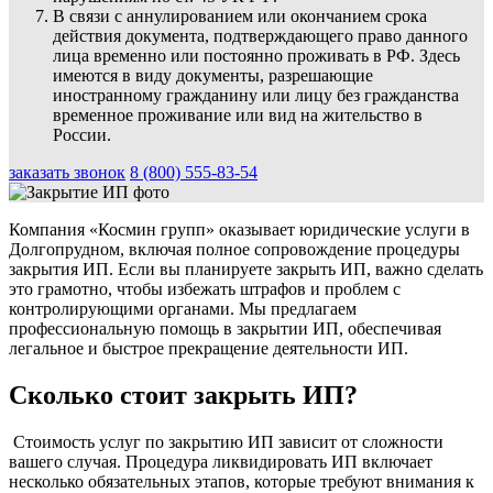
В связи с аннулированием или окончанием срока
действия документа, подтверждающего право данного
лица временно или постоянно проживать в РФ. Здесь
имеются в виду документы, разрешающие
иностранному гражданину или лицу без гражданства
временное проживание или вид на жительство в
России.
заказать звонок
8 (800) 555-83-54
Компания «Космин групп» оказывает юридические услуги в
Долгопрудном, включая полное сопровождение процедуры
закрытия ИП. Если вы планируете закрыть ИП, важно сделать
это грамотно, чтобы избежать штрафов и проблем с
контролирующими органами. Мы предлагаем
профессиональную помощь в закрытии ИП, обеспечивая
легальное и быстрое прекращение деятельности ИП.
Сколько стоит закрыть ИП?
Стоимость услуг по закрытию ИП зависит от сложности
вашего случая. Процедура ликвидировать ИП включает
несколько обязательных этапов, которые требуют внимания к