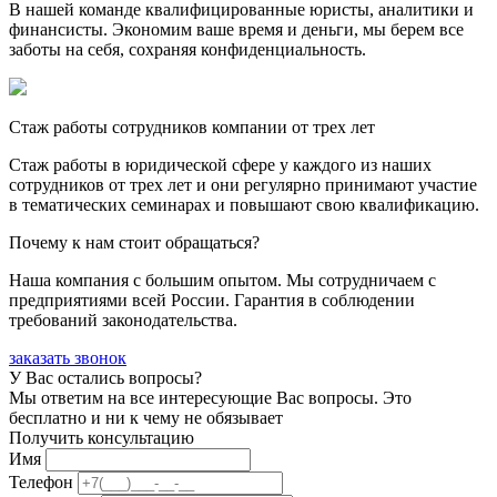
В нашей команде квалифицированные юристы, аналитики и
финансисты. Экономим ваше время и деньги, мы берем все
заботы на себя, сохраняя конфиденциальность.
Стаж работы сотрудников компании от трех лет
Стаж работы в юридической сфере у каждого из наших
сотрудников от трех лет и они регулярно принимают участие
в тематических семинарах и повышают свою квалификацию.
Почему к нам стоит обращаться?
Наша компания с большим опытом. Мы сотрудничаем с
предприятиями всей России. Гарантия в соблюдении
требований законодательства.
заказать звонок
У Вас остались вопросы?
Мы ответим на все интересующие Вас вопросы. Это
бесплатно и ни к чему не обязывает
Получить консультацию
Имя
Телефон