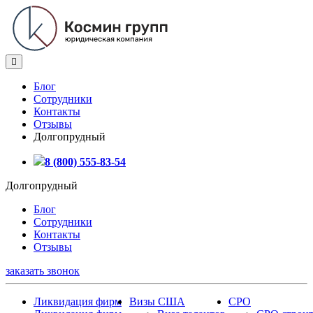
Блог
Сотрудники
Контакты
Отзывы
Долгопрудный
8 (800) 555-83-54
Долгопрудный
Блог
Сотрудники
Контакты
Отзывы
заказать звонок
Ликвидация фирм
Визы США
СРО