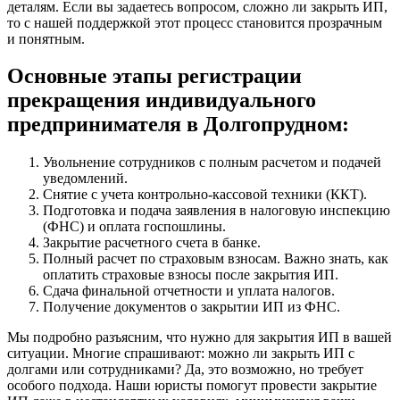
деталям. Если вы задаетесь вопросом, сложно ли закрыть ИП,
то с нашей поддержкой этот процесс становится прозрачным
и понятным.
Основные этапы регистрации
прекращения индивидуального
предпринимателя в Долгопрудном:
Увольнение сотрудников с полным расчетом и подачей
уведомлений.
Снятие с учета контрольно-кассовой техники (ККТ).
Подготовка и подача заявления в налоговую инспекцию
(ФНС) и оплата госпошлины.
Закрытие расчетного счета в банке.
Полный расчет по страховым взносам. Важно знать, как
оплатить страховые взносы после закрытия ИП.
Сдача финальной отчетности и уплата налогов.
Получение документов о закрытии ИП из ФНС.
Мы подробно разъясним, что нужно для закрытия ИП в вашей
ситуации. Многие спрашивают: можно ли закрыть ИП с
долгами или сотрудниками? Да, это возможно, но требует
особого подхода. Наши юристы помогут провести закрытие