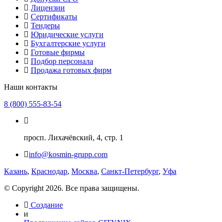
Лицензии
Сертификаты
Тендеры
Юридические услуги
Бухгалтерские услуги
Готовые фирмы
Подбор персонала
Продажа готовых фирм
Наши контакты
8 (800) 555-83-54
просп. Лихачёвский, 4, стр. 1
info@kosmin-grupp.com
Казань
,
Краснодар
,
Москва
,
Санкт-Петербург
,
Уфа
© Copyright 2026. Все права защищены.
Создание
и