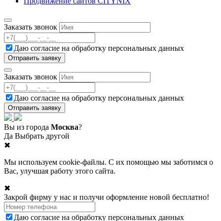
Продвижение сайтов CITYNIX
Заказать звонок
Даю согласие на
обработку персональных данных
Заказать звонок
Даю согласие на
обработку персональных данных
Вы из города
Москва
?
Да
Выбрать другой
✖
Мы используем cookie-файлы. С их помощью мы заботимся о
Вас, улучшая работу этого сайта.
✖
Закрой фирму у нас и получи оформление новой бесплатно!
Даю согласие на
обработку персональных данных