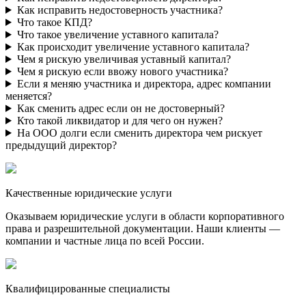
Как исправить недостоверность участника?
Что такое КПД?
Что такое увеличение уставного капитала?
Как происходит увеличение уставного капитала?
Чем я рискую увеличивая уставный капитал?
Чем я рискую если ввожу нового участника?
Если я меняю участника и директора, адрес компании
меняется?
Как сменить адрес если он не достоверный?
Кто такой ликвидатор и для чего он нужен?
На ООО долги если сменить директора чем рискует
предыдущий директор?
Качественные юридические услуги
Оказываем юридические услуги в области корпоративного
права и разрешительной документации. Наши клиенты —
компании и частные лица по всей России.
Квалифицированные специалисты