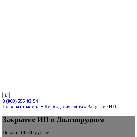
8 (800) 555-83-54
Главная страница
»
Ликвидация фирм
»
Закрытие ИП
Закрытие ИП в Долгопрудном
Цена от 10 000 рублей