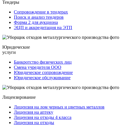
Тендеры
Сопровождение в тендерах
Поиск и анализ тендеров
Форма 2 для аукциона
ЭЦП и аккредитация на ЭТП
Юридические
услуги
Банкротство физических лиц
Смена учредителя ООО
Юридическое сопровождение
Юридическое обслуживание
Лицензирование
Лицензия на лом черных и цветных металлов
Лицензия на аптеку
Лицензия на отходы 4 класса
Лицензия на отходы