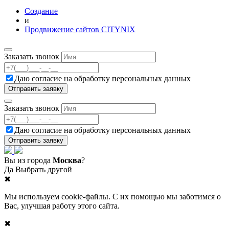
Создание
и
Продвижение сайтов CITYNIX
Заказать звонок
Даю согласие на
обработку персональных данных
Заказать звонок
Даю согласие на
обработку персональных данных
Вы из города
Москва
?
Да
Выбрать другой
✖
Мы используем cookie-файлы. С их помощью мы заботимся о
Вас, улучшая работу этого сайта.
✖