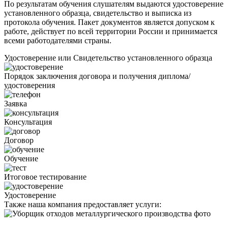
По результатам обучения слушателям выдаются удостоверение
установленного образца, свидетельство и выписка из
протокола обучения. Пакет документов является допуском к
работе, действует по всей территории России и принимается
всеми работодателями страны.
Удостоверение или Свидетельство установленного образца
Порядок заключения договора и получения диплома/
удостоверения
Заявка
Консультация
Договор
Обучение
Итоговое тестирование
Удостоверение
Также наша компания предоставляет услуги: