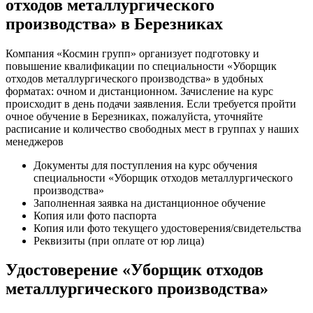
отходов металлургического
производства» в Березниках
Компания «Космин групп» организует подготовку и
повышение квалификации по специальности «Уборщик
отходов металлургического производства» в удобных
форматах: очном и дистанционном. Зачисление на курс
происходит в день подачи заявления. Если требуется пройти
очное обучение в Березниках, пожалуйста, уточняйте
расписание и количество свободных мест в группах у наших
менеджеров
Документы для поступления на курс обучения
специальности «Уборщик отходов металлургического
производства»
Заполненная заявка на дистанционное обучение
Копия или фото паспорта
Копия или фото текущего удостоверения/свидетельства
Реквизиты (при оплате от юр лица)
Удостоверение «Уборщик отходов
металлургического производства»