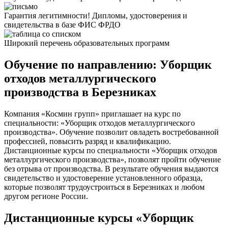
Гарантия легитимности! Дипломы, удостоверения и
свидетельства в базе ФИС ФРДО
Широкий перечень образовательных программ
Обучение по направлению: Уборщик
отходов металлургического
производства в Березниках
Компания «Космин групп» приглашает на курс по
специальности: «Уборщик отходов металлургического
производства». Обучение позволит овладеть востребованной
профессией, повысить разряд и квалификацию.
Дистанционные курсы по специальности «Уборщик отходов
металлургического производства», позволят пройти обучение
без отрыва от производства. В результате обучения выдаются
свидетельство и удостоверение установленного образца,
которые позволят трудоустроиться в Березниках и любом
другом регионе России.
Дистанционные курсы «Уборщик