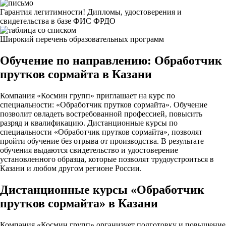
Гарантия легитимности! Дипломы, удостоверения и
свидетельства в базе ФИС ФРДО
Широкий перечень образовательных программ
Обучение по направлению: Обработчик
прутков сормайта в Казани
Компания «Космин групп» приглашает на курс по
специальности: «Обработчик прутков сормайта». Обучение
позволит овладеть востребованной профессией, повысить
разряд и квалификацию. Дистанционные курсы по
специальности «Обработчик прутков сормайта», позволят
пройти обучение без отрыва от производства. В результате
обучения выдаются свидетельство и удостоверение
установленного образца, которые позволят трудоустроиться в
Казани и любом другом регионе России.
Дистанционные курсы «Обработчик
прутков сормайта» в Казани
Компания «Космин групп» организует подготовку и повышение