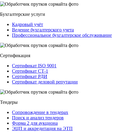
Бухгалтерские услуги
Кадровый учёт
Ведение бухгалтерского учета
Профессиональное бухгалтерское обслуживание
Сертификация
Сертификат ISO 9001
Сертификат СТ-1
Сертификат РДИ
Сертификат деловой репутации
Тендеры
Сопровождение в тендерах
Поиск и анализ тендеров
Форма 2 для аукциона
ЭЦП и аккредитация на ЭТП