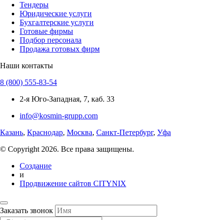
Тендеры
Юридические услуги
Бухгалтерские услуги
Готовые фирмы
Подбор персонала
Продажа готовых фирм
Наши контакты
8 (800) 555-83-54
2-я Юго-Западная, 7, каб. 33
info@kosmin-grupp.com
Казань
,
Краснодар
,
Москва
,
Санкт-Петербург
,
Уфа
© Copyright 2026. Все права защищены.
Создание
и
Продвижение сайтов CITYNIX
Заказать звонок