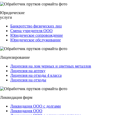
Юридические
услуги
Банкротство физических лиц
Смена учредителя ООО
Юридическое сопровождение
Юридическое обслуживание
Лицензирование
Лицензия на лом черных и цветных металлов
Лицензия на аптеку
Лицензия на отходы 4 класса
Лицензия на отходы
Ликвидация фирм
Ликвидация ООО с долгами
Ликвидация ООО