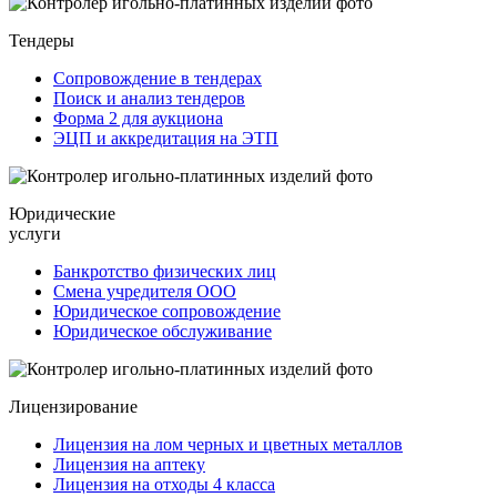
Тендеры
Сопровождение в тендерах
Поиск и анализ тендеров
Форма 2 для аукциона
ЭЦП и аккредитация на ЭТП
Юридические
услуги
Банкротство физических лиц
Смена учредителя ООО
Юридическое сопровождение
Юридическое обслуживание
Лицензирование
Лицензия на лом черных и цветных металлов
Лицензия на аптеку
Лицензия на отходы 4 класса