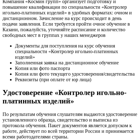
Компания «Космин групп» организует подготовку и
повышение квалификации по специальности «Контролер
игольно-платинных изделий» в удобных форматах: очном и
дистанционном. Зачисление на курс происходит в день
подачи заявления. Если требуется пройти очное обучение в
Казани, пожалуйста, уточняйте расписание и количество
свободных мест в группах у наших менеджеров
Документы для поступления на курс обучения
специальности «Контролер игольно-платинных
изделий»
Заполненная заявка на дистанционное обучение
Копия или фото паспорта
Копия или фото текущего удостоверения/свидетельства
Реквизиты (при оплате от юр лица)
Удостоверение «Контролер игольно-
платинных изделий»
По результатам обучения слушателям выдаются удостоверение
установленного образца, свидетельство и выписка из
протокола обучения. Пакет документов является допуском к
работе, действует по всей территории России и принимается
всеми работодателями страны.