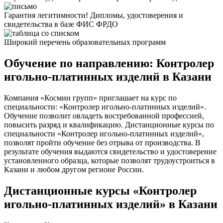
Гарантия легитимности! Дипломы, удостоверения и
свидетельства в базе ФИС ФРДО
Широкий перечень образовательных программ
Обучение по направлению: Контролер
игольно-платинных изделий в Казани
Компания «Космин групп» приглашает на курс по
специальности: «Контролер игольно-платинных изделий».
Обучение позволит овладеть востребованной профессией,
повысить разряд и квалификацию. Дистанционные курсы по
специальности «Контролер игольно-платинных изделий»,
позволят пройти обучение без отрыва от производства. В
результате обучения выдаются свидетельство и удостоверение
установленного образца, которые позволят трудоустроиться в
Казани и любом другом регионе России.
Дистанционные курсы «Контролер
игольно-платинных изделий» в Казани