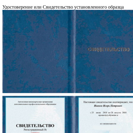
Удостоверение или Свидетельство установленного образца