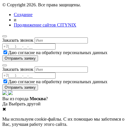
© Copyright 2026. Все права защищены.
Создание
и
Продвижение сайтов CITYNIX
Заказать звонок
Даю согласие на
обработку персональных данных
Заказать звонок
Даю согласие на
обработку персональных данных
Вы из города
Москва
?
Да
Выбрать другой
✖
Мы используем cookie-файлы. С их помощью мы заботимся о
Вас, улучшая работу этого сайта.