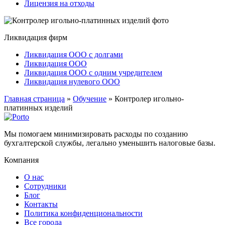
Лицензия на отходы
Ликвидация фирм
Ликвидация ООО с долгами
Ликвидация ООО
Ликвидация ООО с одним учредителем
Ликвидация нулевого ООО
Главная страница
»
Обучение
»
Контролер игольно-
платинных изделий
Мы помогаем минимизировать расходы по созданию
бухгалтерской службы, легально уменьшить налоговые базы.
Компания
О нас
Сотрудники
Блог
Контакты
Политика конфиденциональности
Все города