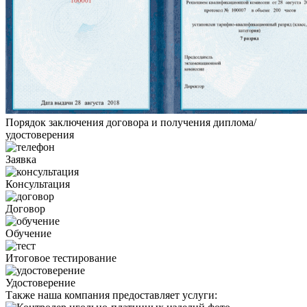
Порядок заключения договора и получения диплома/
удостоверения
Заявка
Консультация
Договор
Обучение
Итоговое тестирование
Удостоверение
Также наша компания предоставляет услуги: