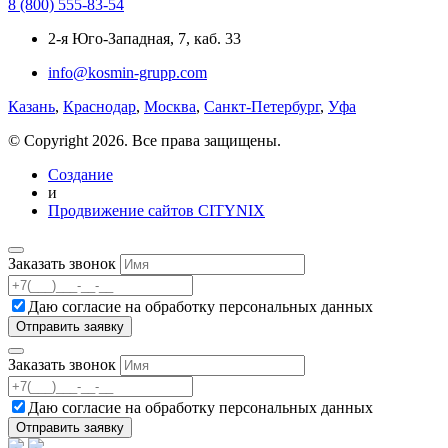
8 (800) 555-83-54
2-я Юго-Западная, 7, каб. 33
info@kosmin-grupp.com
Казань
,
Краснодар
,
Москва
,
Санкт-Петербург
,
Уфа
© Copyright 2026. Все права защищены.
Создание
и
Продвижение сайтов CITYNIX
Заказать звонок
Даю согласие на
обработку персональных данных
Заказать звонок
Даю согласие на
обработку персональных данных