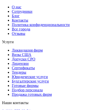
О нас
Сотрудники
Блог
Контакты
Политика конфиденциональности
Все города
Отзывы
Услуги
Ликвидация фирм
Визы США
Допуски СРО
Лицензии
Сертификаты
Тендеры
Юридические услуги
Бухгалтерские услуги
Готовые фирмы
Подбор персонала
Продажа готовых фирм
Наши контакты