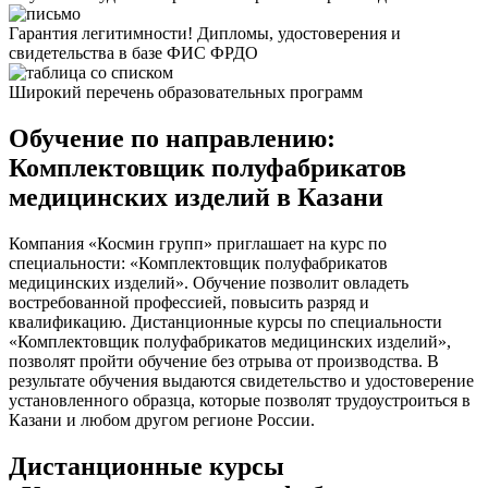
Гарантия легитимности! Дипломы, удостоверения и
свидетельства в базе ФИС ФРДО
Широкий перечень образовательных программ
Обучение по направлению:
Комплектовщик полуфабрикатов
медицинских изделий в Казани
Компания «Космин групп» приглашает на курс по
специальности: «Комплектовщик полуфабрикатов
медицинских изделий». Обучение позволит овладеть
востребованной профессией, повысить разряд и
квалификацию. Дистанционные курсы по специальности
«Комплектовщик полуфабрикатов медицинских изделий»,
позволят пройти обучение без отрыва от производства. В
результате обучения выдаются свидетельство и удостоверение
установленного образца, которые позволят трудоустроиться в
Казани и любом другом регионе России.
Дистанционные курсы