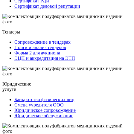
Сертификат РДИ
Сертификат деловой репутации
Тендеры
Сопровождение в тендерах
Поиск и анализ тендеров
Форма 2 для аукциона
ЭЦП и аккредитация на ЭТП
Юридические
услуги
Банкротство физических лиц
Смена учредителя ООО
Юридическое сопровождение
Юридическое обслуживание