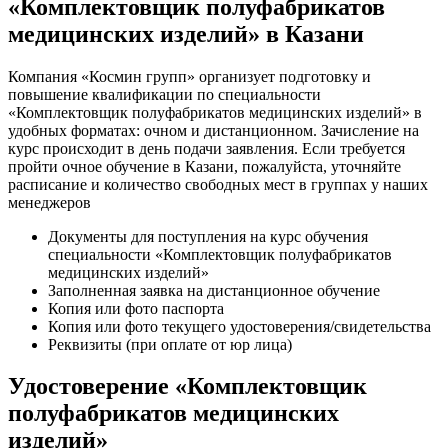
«Комплектовщик полуфабрикатов
медицинских изделий» в Казани
Компания «Космин групп» организует подготовку и
повышение квалификации по специальности
«Комплектовщик полуфабрикатов медицинских изделий» в
удобных форматах: очном и дистанционном. Зачисление на
курс происходит в день подачи заявления. Если требуется
пройти очное обучение в Казани, пожалуйста, уточняйте
расписание и количество свободных мест в группах у наших
менеджеров
Документы для поступления на курс обучения
специальности «Комплектовщик полуфабрикатов
медицинских изделий»
Заполненная заявка на дистанционное обучение
Копия или фото паспорта
Копия или фото текущего удостоверения/свидетельства
Реквизиты (при оплате от юр лица)
Удостоверение «Комплектовщик
полуфабрикатов медицинских
изделий»