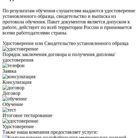
По результатам обучения слушателям выдаются удостоверение
установленного образца, свидетельство и выписка из
протокола обучения. Пакет документов является допуском к
работе, действует по всей территории России и принимается
всеми работодателями страны.
Удостоверение или Свидетельство установленного образца
Порядок заключения договора и получения диплома/
удостоверения
Заявка
Консультация
Договор
Обучение
Итоговое тестирование
Удостоверение
Также наша компания предоставляет услуги: