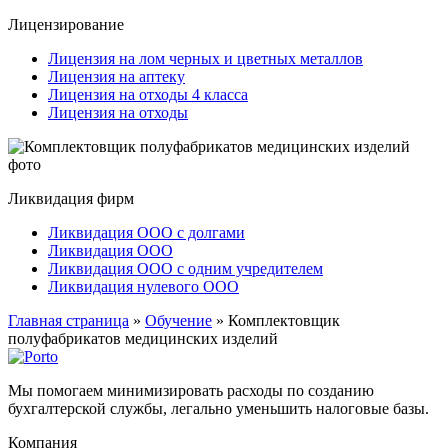
Лицензирование
Лицензия на лом черных и цветных металлов
Лицензия на аптеку
Лицензия на отходы 4 класса
Лицензия на отходы
Ликвидация фирм
Ликвидация ООО с долгами
Ликвидация ООО
Ликвидация ООО с одним учредителем
Ликвидация нулевого ООО
Главная страница
»
Обучение
»
Комплектовщик
полуфабрикатов медицинских изделий
Мы помогаем минимизировать расходы по созданию
бухгалтерской службы, легально уменьшить налоговые базы.
Компания