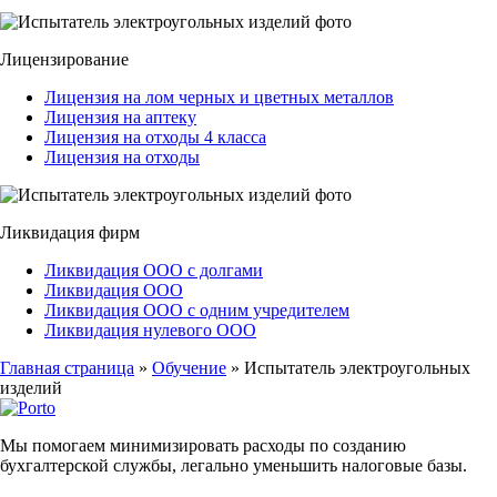
Лицензирование
Лицензия на лом черных и цветных металлов
Лицензия на аптеку
Лицензия на отходы 4 класса
Лицензия на отходы
Ликвидация фирм
Ликвидация ООО с долгами
Ликвидация ООО
Ликвидация ООО с одним учредителем
Ликвидация нулевого ООО
Главная страница
»
Обучение
»
Испытатель электроугольных
изделий
Мы помогаем минимизировать расходы по созданию
бухгалтерской службы, легально уменьшить налоговые базы.