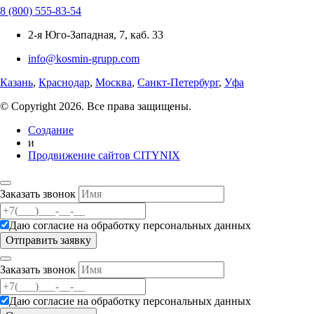
8 (800) 555-83-54
2-я Юго-Западная, 7, каб. 33
info@kosmin-grupp.com
Казань
,
Краснодар
,
Москва
,
Санкт-Петербург
,
Уфа
© Copyright 2026. Все права защищены.
Создание
и
Продвижение сайтов CITYNIX
Заказать звонок
Даю согласие на
обработку персональных данных
Заказать звонок
Даю согласие на
обработку персональных данных