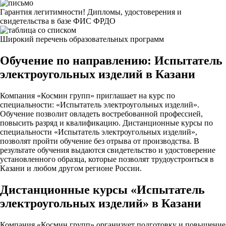
Гарантия легитимности! Дипломы, удостоверения и
свидетельства в базе ФИС ФРДО
Широкий перечень образовательных программ
Обучение по направлению: Испытатель
электроугольных изделий в Казани
Компания «Космин групп» приглашает на курс по
специальности: «Испытатель электроугольных изделий».
Обучение позволит овладеть востребованной профессией,
повысить разряд и квалификацию. Дистанционные курсы по
специальности «Испытатель электроугольных изделий»,
позволят пройти обучение без отрыва от производства. В
результате обучения выдаются свидетельство и удостоверение
установленного образца, которые позволят трудоустроиться в
Казани и любом другом регионе России.
Дистанционные курсы «Испытатель
электроугольных изделий» в Казани
Компания «Космин групп» организует подготовку и повышение