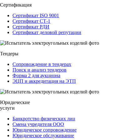
Сертификация
Сертификат ISO 9001
Сертификат СТ-1
Сертификат РДИ
Сертификат деловой репутации
Тендеры
Сопровождение в тендерах
Поиск и анализ тендеров
Форма 2 для аукциона
ЭЦП и аккредитация на ЭТП
Юридические
услуги
Банкротство физических лиц
Смена учредителя ООО
Юридическое сопровождение
Юридическое обслуживание