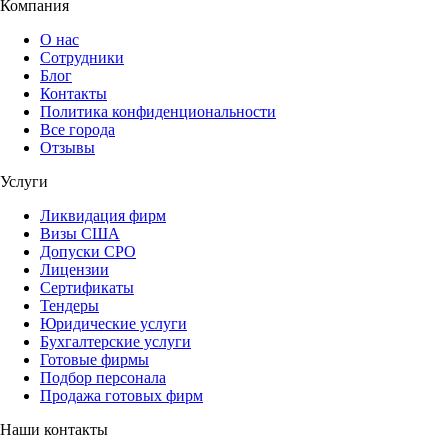
Компания
О нас
Сотрудники
Блог
Контакты
Политика конфиденциональности
Все города
Отзывы
Услуги
Ликвидация фирм
Визы США
Допуски СРО
Лицензии
Сертификаты
Тендеры
Юридические услуги
Бухгалтерские услуги
Готовые фирмы
Подбор персонала
Продажа готовых фирм
Наши контакты