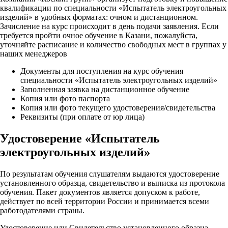
квалификации по специальности «Испытатель электроугольных
изделий» в удобных форматах: очном и дистанционном.
Зачисление на курс происходит в день подачи заявления. Если
требуется пройти очное обучение в Казани, пожалуйста,
уточняйте расписание и количество свободных мест в группах у
наших менеджеров
Документы для поступления на курс обучения
специальности «Испытатель электроугольных изделий»
Заполненная заявка на дистанционное обучение
Копия или фото паспорта
Копия или фото текущего удостоверения/свидетельства
Реквизиты (при оплате от юр лица)
Удостоверение «Испытатель
электроугольных изделий»
По результатам обучения слушателям выдаются удостоверение
установленного образца, свидетельство и выписка из протокола
обучения. Пакет документов является допуском к работе,
действует по всей территории России и принимается всеми
работодателями страны.
Удостоверение или Свидетельство установленного образца