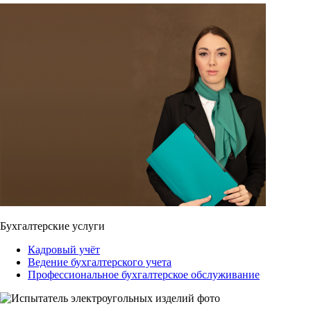
Бухгалтерские услуги
Кадровый учёт
Ведение бухгалтерского учета
Профессиональное бухгалтерское обслуживание