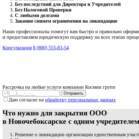
Без последствий для Директора и Учредителей
Без Налоговой Проверки
С любыми долгами
Законно снимем ограничения на ликвидацию
Наши профессионалы помогут вам быстро и правильно оформит
и предоставляем юридическую поддержку на всех этапах проце
Консультация
8 (800) 555-83-54
Рассрочка на любые услуги компании Космин групп
Даю согласие на
обработку персональных данных
Что нужно для закрытия ООО
в Новочебоксарске с одним учредителе
Решение о ликвидации организации единственным участ