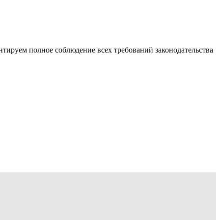
тируем полное соблюдение всех требований законодательства