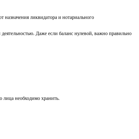
от назначения ликвидатора и нотариального
 деятельностью. Даже если баланс нулевой, важно правильно
о лица необходимо хранить.