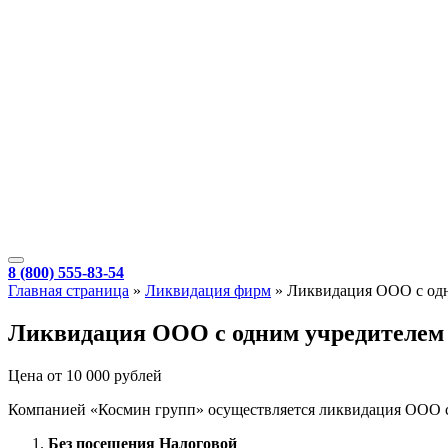
8 (800) 555-83-54
Главная страница
»
Ликвидация фирм
»
Ликвидация ООО с од
Ликвидация ООО с одним учредителем 
Цена от 10 000 рублей
Компанией «Космин групп» осуществляется ликвидация ООО с 
Без посещения Налоговой