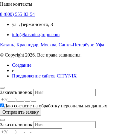
Наши контакты
8 (800) 555-83-54
ул. Дзержинского, 3
info@kosmin-grupp.com
Казань
,
Краснодар
,
Москва
,
Санкт-Петербург
,
Уфа
© Copyright 2026. Все права защищены.
Создание
и
Продвижение сайтов CITYNIX
Заказать звонок
Даю согласие на
обработку персональных данных
Заказать звонок