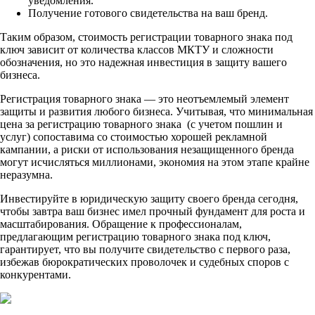
уведомления.
Получение готового свидетельства на ваш бренд.
Таким образом, стоимость регистрации товарного знака под
ключ зависит от количества классов МКТУ и сложности
обозначения, но это надежная инвестиция в защиту вашего
бизнеса.
Регистрация товарного знака — это неотъемлемый элемент
защиты и развития любого бизнеса. Учитывая, что минимальная
цена за регистрацию товарного знака (с учетом пошлин и
услуг) сопоставима со стоимостью хорошей рекламной
кампании, а риски от использования незащищенного бренда
могут исчисляться миллионами, экономия на этом этапе крайне
неразумна.
Инвестируйте в юридическую защиту своего бренда сегодня,
чтобы завтра ваш бизнес имел прочный фундамент для роста и
масштабирования. Обращение к профессионалам,
предлагающим регистрацию товарного знака под ключ,
гарантирует, что вы получите свидетельство с первого раза,
избежав бюрократических проволочек и судебных споров с
конкурентами.