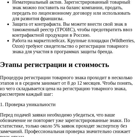
Нематериальный актив. Зарегистрированный товарный
знак можно поставить на баланс компании, продать,
передать по лицензионному договору или использовать
для развития франшизы.
Защита от контрафакта. Вы можете внести свой знак в
таможенный реестр (ТРОИС), чтобы предотвратить ввоз
контрафактной продукции в Россию.
Работа на маркетплейсах. Крупные площадки (Wildberries,
Ozon) требуют свидетельство о регистрации товарного
знака для участия в программах защиты бренда.
Этапы регистрации и стоимость
Процедура регистрации товарного знака проходит в несколько
этапов и в среднем занимает от 8 до 12 месяцев. Чтобы понять,
из чего складывается цена на регистрацию товарного знака,
рассмотрим каждый шаг:
1. Проверка уникальности
Перед подачей заявки необходимо убедиться, что ваше
обозначение не повторяет уже зарегистрированные знаки. По
статистике, только около 5% заявок проходят экспертизу без
замечаний. Профессиональная проверка значительно снижает
риск отказа.