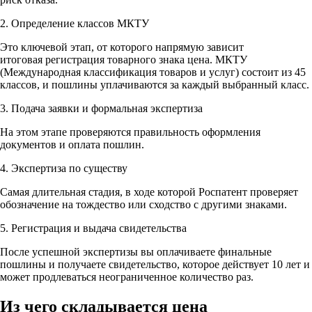
2. Определение классов МКТУ
Это ключевой этап, от которого напрямую зависит
итоговая регистрация товарного знака цена. МКТУ
(Международная классификация товаров и услуг) состоит из 45
классов, и пошлины уплачиваются за каждый выбранный класс.
3. Подача заявки и формальная экспертиза
На этом этапе проверяются правильность оформления
документов и оплата пошлин.
4. Экспертиза по существу
Самая длительная стадия, в ходе которой Роспатент проверяет
обозначение на тождество или сходство с другими знаками.
5. Регистрация и выдача свидетельства
После успешной экспертизы вы оплачиваете финальные
пошлины и получаете свидетельство, которое действует 10 лет и
может продлеваться неограниченное количество раз.
Из чего складывается цена