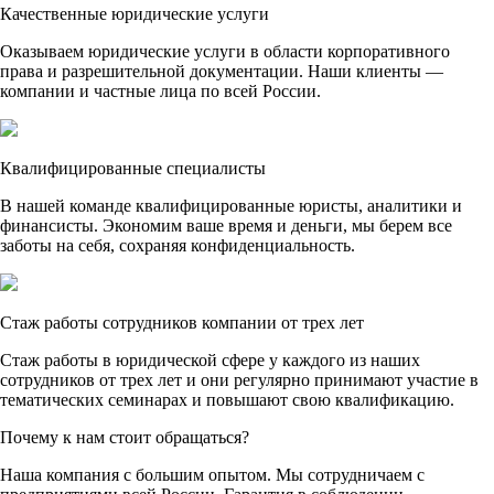
Качественные юридические услуги
Оказываем юридические услуги в области корпоративного
права и разрешительной документации. Наши клиенты —
компании и частные лица по всей России.
Квалифицированные специалисты
В нашей команде квалифицированные юристы, аналитики и
финансисты. Экономим ваше время и деньги, мы берем все
заботы на себя, сохраняя конфиденциальность.
Стаж работы сотрудников компании от трех лет
Стаж работы в юридической сфере у каждого из наших
сотрудников от трех лет и они регулярно принимают участие в
тематических семинарах и повышают свою квалификацию.
Почему к нам стоит обращаться?
Наша компания с большим опытом. Мы сотрудничаем с