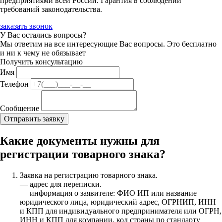
предприятиями всей России. Гарантия в соблюдении
требований законодательства.
заказать звонок
У Вас остались вопросы?
Мы ответим на все интересующие Вас вопросы. Это бесплатно
и ни к чему не обязывает
Получить консультацию
Имя
Телефон
Сообщение
Какие документы нужны для
регистрации товарного знака?
Заявка на регистрацию товарного знака.
— адрес для переписки.
— информация о заявителе: ФИО ИП или название
юридического лица, юридический адрес, ОГРНИП, ИНН
и КПП для индивидуального предпринимателя или ОГРН,
ИНН и КПП для компании, код страны по стандарту