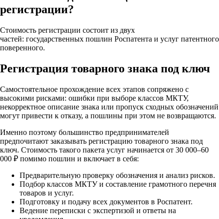
регистрации?
Стоимость регистрации состоит из двух
частей: государственных пошлин Роспатента и услуг патентного
поверенного.
Регистрация товарного знака под ключ
Самостоятельное прохождение всех этапов сопряжено с
высокими рисками: ошибки при выборе классов МКТУ,
некорректное описание знака или пропуск сходных обозначений
могут привести к отказу, а пошлины при этом не возвращаются.
Именно поэтому большинство предпринимателей
предпочитают заказывать регистрацию товарного знака под
ключ. Стоимость такого пакета услуг начинается от 30 000–60
000 ₽ помимо пошлин и включает в себя:
Предварительную проверку обозначения и анализ рисков.
Подбор классов МКТУ и составление грамотного перечня
товаров и услуг.
Подготовку и подачу всех документов в Роспатент.
Ведение переписки с экспертизой и ответы на