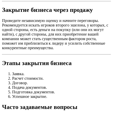
Закрытие бизнеса через продажу
Проведите независимую оценку и начните переговоры.
Рекомендуется искать игроков второго эшелона, у которых, с
одной стороны, есть деньги на покупку (или они их могут
найти), с другой стороны, для них приобретение вашей
компании может стать существенным фактором роста,
поможет им приблизиться к лидеру и усилить собственные
конкурентные преимущества.
Этапы закрытия бизнеса
Заявка.
Расчет стоимости.
Договор.
Подача документов.
Подготовка документов.
Успешное закрытие.
Часто задаваемые вопросы