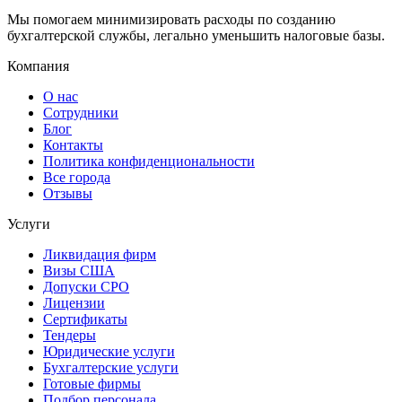
Мы помогаем минимизировать расходы по созданию
бухгалтерской службы, легально уменьшить налоговые базы.
Компания
О нас
Сотрудники
Блог
Контакты
Политика конфиденциональности
Все города
Отзывы
Услуги
Ликвидация фирм
Визы США
Допуски СРО
Лицензии
Сертификаты
Тендеры
Юридические услуги
Бухгалтерские услуги
Готовые фирмы
Подбор персонала