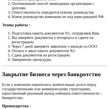
Оптимальный способ ликвидации организации с
долгами.
Ответственность передается новому руководству.
Новое руководство компании не под юрисдикцией РФ.
Этапы работы :
Подготовка пакета документов N1, отправляем Вам.
Вы заверяете документы у нотариуса и сдаете на
регистрацию.
Через 7 дней заверяете заявление о выходе из ООО
Оплата и заказ пакета документов N2.
Сдача документов на регистрацию.
Завершение процедуры.
Закрытие бизнеса через банкротство
Если у компании накопились значительные долги перед
государственными или коммерческими структурами,
единственный реальный выход избежать ответственности –
банкротство.
Преимущества :