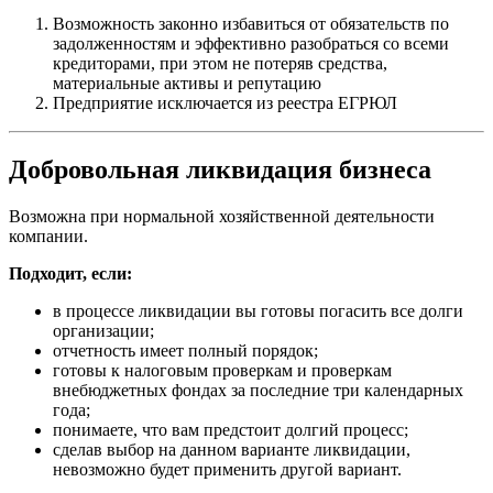
Возможность законно избавиться от обязательств по
задолженностям и эффективно разобраться со всеми
кредиторами, при этом не потеряв средства,
материальные активы и репутацию
Предприятие исключается из реестра ЕГРЮЛ
Добровольная ликвидация бизнеса
Возможна при нормальной хозяйственной деятельности
компании.
Подходит, если:
в процессе ликвидации вы готовы погасить все долги
организации;
отчетность имеет полный порядок;
готовы к налоговым проверкам и проверкам
внебюджетных фондах за последние три календарных
года;
понимаете, что вам предстоит долгий процесс;
сделав выбор на данном варианте ликвидации,
невозможно будет применить другой вариант.