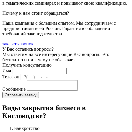
в тематических семинарах и повышают свою квалификацию.
Почему к нам стоит обращаться?
Наша компания с большим опытом. Мы сотрудничаем с
предприятиями всей России. Гарантия в соблюдении
требований законодательства.
заказать звонок
У Вас остались вопросы?
Мы ответим на все интересующие Вас вопросы. Это
бесплатно и ни к чему не обязывает
Получить консультацию
Имя
Телефон
Сообщение
Виды закрытия бизнеса в
Кисловодске?
Банкротство