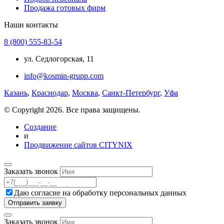
Продажа готовых фирм
Наши контакты
8 (800) 555-83-54
ул. Седлогорская, 11
info@kosmin-grupp.com
Казань
,
Краснодар
,
Москва
,
Санкт-Петербург
,
Уфа
© Copyright 2026. Все права защищены.
Создание
и
Продвижение сайтов CITYNIX
Заказать звонок
Даю согласие на
обработку персональных данных
Заказать звонок