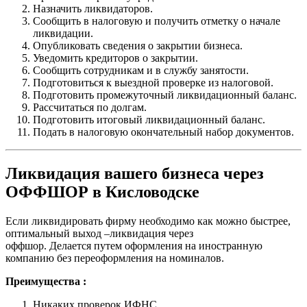
Назначить ликвидаторов.
Сообщить в налоговую и получить отметку о начале
ликвидации.
Опубликовать сведения о закрытии бизнеса.
Уведомить кредиторов о закрытии.
Сообщить сотрудникам и в службу занятости.
Подготовиться к выездной проверке из налоговой.
Подготовить промежуточный ликвидационный баланс.
Рассчитаться по долгам.
Подготовить итоговый ликвидационный баланс.
Подать в налоговую окончательный набор документов.
Ликвидация вашего бизнеса через
ОФФШОР в Кисловодске
Если ликвидировать фирму необходимо как можно быстрее,
оптимальный выход –ликвидация через
оффшор. Делается путем оформления на иностранную
компанию без переоформления на номиналов.
Преимущества :
Никаких проверок ИФНС.