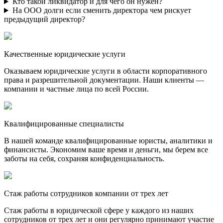
Кто такой ликвидатор и для чего он нужен?
На ООО долги если сменить директора чем рискует
предыдущий директор?
Качественные юридические услуги
Оказываем юридические услуги в области корпоративного
права и разрешительной документации. Наши клиенты —
компании и частные лица по всей России.
Квалифицированные специалисты
В нашей команде квалифицированные юристы, аналитики и
финансисты. Экономим ваше время и деньги, мы берем все
заботы на себя, сохраняя конфиденциальность.
Стаж работы сотрудников компании от трех лет
Стаж работы в юридической сфере у каждого из наших
сотрудников от трех лет и они регулярно принимают участие