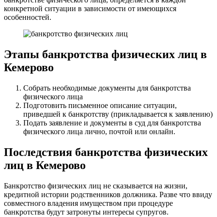
конкретной ситуации в зависимости от имеющихся
особенностей.
Этапы банкротства физических лиц в
Кемерово
Собрать необходимые документы для банкротства
физического лица
Подготовить письменное описание ситуации,
приведшей к банкротству (прикладывается к заявлению)
Подать заявление и документы в суд для банкротства
физического лица лично, почтой или онлайн.
Последствия банкротства физических
лиц в Кемерово
Банкротство физических лиц не сказывается на жизни,
кредитной истории родственников должника. Разве что ввиду
совместного владения имуществом при процедуре
банкротства будут затронуты интересы супругов.