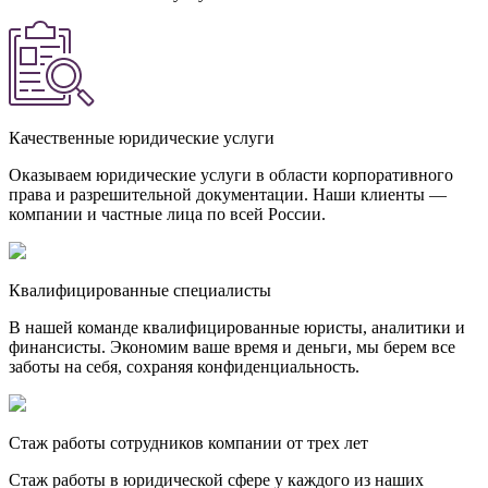
Качественные юридические услуги
Оказываем юридические услуги в области корпоративного
права и разрешительной документации. Наши клиенты —
компании и частные лица по всей России.
Квалифицированные специалисты
В нашей команде квалифицированные юристы, аналитики и
финансисты. Экономим ваше время и деньги, мы берем все
заботы на себя, сохраняя конфиденциальность.
Стаж работы сотрудников компании от трех лет
Стаж работы в юридической сфере у каждого из наших