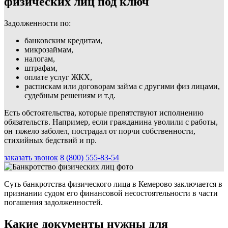
физических лиц под ключ
Задолженности по:
банковским кредитам,
микрозаймам,
налогам,
штрафам,
оплате услуг ЖКХ,
распискам или договорам займа с другими физ лицами,
судебным решениям и т.д.
Есть обстоятельства, которые препятствуют исполнению
обязательств. Например, если гражданина уволили с работы,
он тяжело заболел, пострадал от порчи собственности,
стихийных бедствий и пр.
заказать звонок
8 (800) 555-83-54
Суть банкротства физического лица в Кемерово заключается в
признании судом его финансовой несостоятельности в части
погашения задолженностей.
Какие документы нужны для