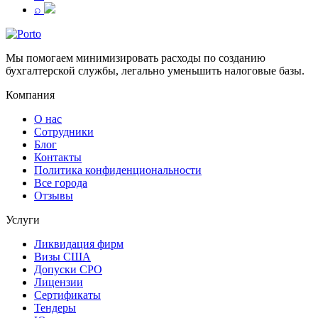
⌕
Мы помогаем минимизировать расходы по созданию
бухгалтерской службы, легально уменьшить налоговые базы.
Компания
О нас
Сотрудники
Блог
Контакты
Политика конфиденциональности
Все города
Отзывы
Услуги
Ликвидация фирм
Визы США
Допуски СРО
Лицензии
Сертификаты
Тендеры