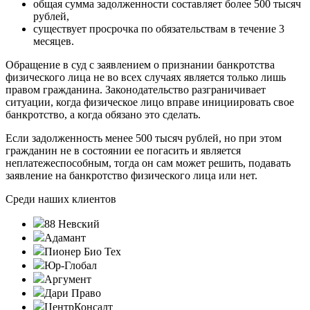
общая сумма задолженности составляет более 500 тысяч
рублей,
существует просрочка по обязательствам в течение 3
месяцев.
Обращение в суд с заявлением о признании банкротства
физического лица не во всех случаях является только лишь
правом гражданина. Законодательство разграничивает
ситуации, когда физическое лицо вправе инициировать свое
банкротство, а когда обязано это сделать.
Если задолженность менее 500 тысяч рублей, но при этом
гражданин не в состоянии ее погасить и является
неплатежеспособным, тогда он сам может решить, подавать
заявление на банкротство физического лица или нет.
Среди наших клиентов
88 Невский
Адамант
Пионер Био Тех
Юр-Глобал
Аргумент
Дари Право
ЦентрКонсалт