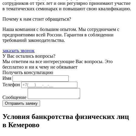
сотрудников от трех лет и они регулярно принимают участие
в тематических семинарах и повышают свою квалификацию.
Почему к нам стоит обращаться?
Наша компания с большим опытом. Мы сотрудничаем с
предприятиями всей России. Гарантия в соблюдении
требований законодательства.
заказать звонок
У Вас остались вопросы?
Мы ответим на все интересующие Вас вопросы. Это
бесплатно и ни к чему не обязывает
Получить консультацию
Имя
Телефон
Сообщение
Условия банкротства физических лиц
в Кемерово