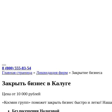
8 (800) 555-83-54
Главная страница
»
Ликвидация фирм
»
Закрытие бизнеса
Закрыть бизнес в Калуге
Цена от 10 000 рублей
«Космин групп» поможет закрыть бизнес быстро и легко! Наша 
Без посещения Налоговой