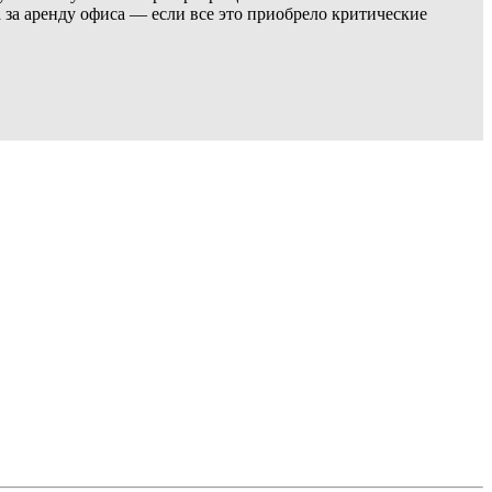
 за аренду офиса — если все это приобрело критические