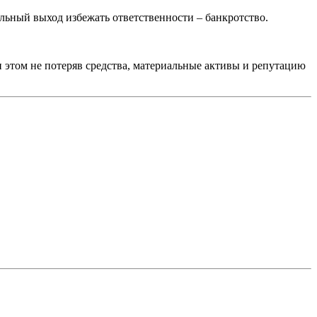
ьный выход избежать ответственности – банкротство.
и этом не потеряв средства, материальные активы и репутацию