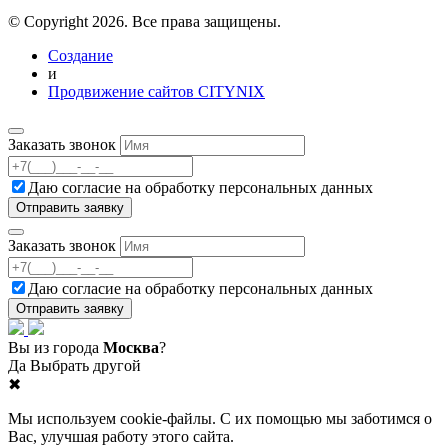
© Copyright 2026. Все права защищены.
Создание
и
Продвижение сайтов CITYNIX
Заказать звонок
Даю согласие на
обработку персональных данных
Заказать звонок
Даю согласие на
обработку персональных данных
Вы из города
Москва
?
Да
Выбрать другой
✖
Мы используем cookie-файлы. С их помощью мы заботимся о
Вас, улучшая работу этого сайта.