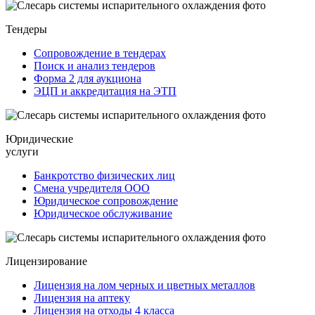
Тендеры
Сопровождение в тендерах
Поиск и анализ тендеров
Форма 2 для аукциона
ЭЦП и аккредитация на ЭТП
Юридические
услуги
Банкротство физических лиц
Смена учредителя ООО
Юридическое сопровождение
Юридическое обслуживание
Лицензирование
Лицензия на лом черных и цветных металлов
Лицензия на аптеку
Лицензия на отходы 4 класса