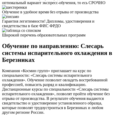
оптимальный вариант экспресс-обучения, то есь СРОЧНО
Обучение в удобное время без отрыва от производства
Гарантия легитимности! Дипломы, удостоверения и
свидетельства в базе ФИС ФРДО
Широкий перечень образовательных программ
Обучение по направлению: Слесарь
системы испарительного охлаждения в
Березниках
Компания «Космин групп» приглашает на курс по
специальности: «Слесарь системы испарительного
охлаждения». Обучение позволит овладеть востребованной
профессией, повысить разряд и квалификацию.
Дистанционные курсы по специальности «Слесарь системы
испарительного охлаждения», позволят пройти обучение без
отрыва от производства. В результате обучения выдаются
свидетельство и удостоверение установленного образца,
которые позволят трудоустроиться в Березниках и любом
другом регионе России.