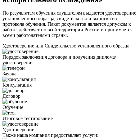
По результатам обучения слушателям выдаются удостоверение
установленного образца, свидетельство и выписка из
протокола обучения. Пакет документов является допуском к
работе, действует по всей территории России и принимается
всеми работодателями страны.
Удостоверение или Свидетельство установленного образца
Порядок заключения договора и получения диплома/
удостоверения
Заявка
Консультация
Договор
Обучение
Итоговое тестирование
Удостоверение
Также наша компания предоставляет услуги: