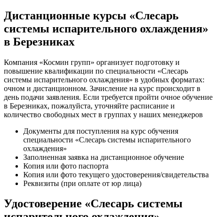
Дистанционные курсы «Слесарь
системы испарительного охлаждения»
в Березниках
Компания «Космин групп» организует подготовку и
повышение квалификации по специальности «Слесарь
системы испарительного охлаждения» в удобных форматах:
очном и дистанционном. Зачисление на курс происходит в
день подачи заявления. Если требуется пройти очное обучение
в Березниках, пожалуйста, уточняйте расписание и
количество свободных мест в группах у наших менеджеров
Документы для поступления на курс обучения
специальности «Слесарь системы испарительного
охлаждения»
Заполненная заявка на дистанционное обучение
Копия или фото паспорта
Копия или фото текущего удостоверения/свидетельства
Реквизиты (при оплате от юр лица)
Удостоверение «Слесарь системы
испарительного охлаждения»