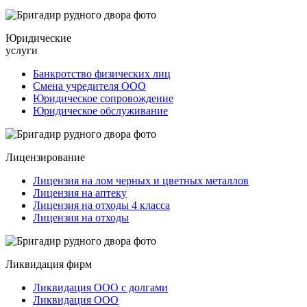
Юридические
услуги
Банкротство физических лиц
Смена учредителя ООО
Юридическое сопровождение
Юридическое обслуживание
Лицензирование
Лицензия на лом черных и цветных металлов
Лицензия на аптеку
Лицензия на отходы 4 класса
Лицензия на отходы
Ликвидация фирм
Ликвидация ООО с долгами
Ликвидация ООО