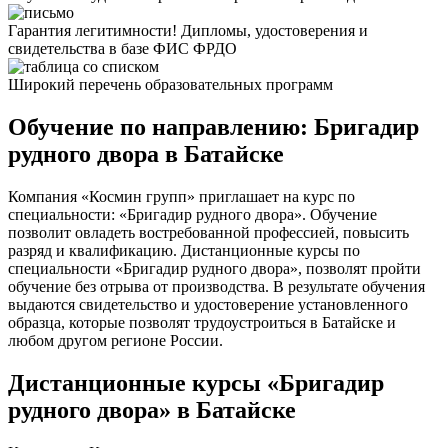
Гарантия легитимности! Дипломы, удостоверения и
свидетельства в базе ФИС ФРДО
Широкий перечень образовательных программ
Обучение по направлению: Бригадир
рудного двора в Батайске
Компания «Космин групп» приглашает на курс по
специальности: «Бригадир рудного двора». Обучение
позволит овладеть востребованной профессией, повысить
разряд и квалификацию. Дистанционные курсы по
специальности «Бригадир рудного двора», позволят пройти
обучение без отрыва от производства. В результате обучения
выдаются свидетельство и удостоверение установленного
образца, которые позволят трудоустроиться в Батайске и
любом другом регионе России.
Дистанционные курсы «Бригадир
рудного двора» в Батайске