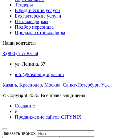
Тендеры
Юридические услуги
Бухгалтерские услуги
Готовые фирмы
Подбор персонала
Продажа готовых фирм
Наши контакты
8 (800) 555-83-54
ул. Ленина, 37
info@kosmin-grupp.com
Казань
,
Краснодар
,
Москва
,
Санкт-Петербург
,
Уфа
© Copyright 2026. Все права защищены.
Создание
и
Продвижение сайтов CITYNIX
Заказать звонок