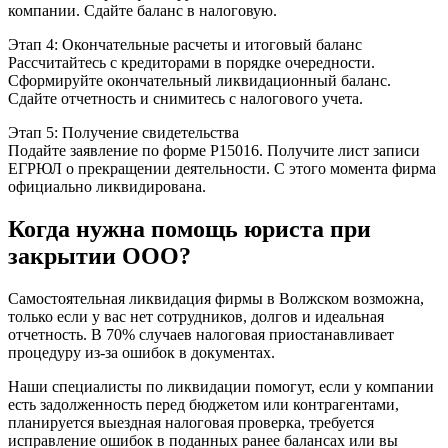
компании. Сдайте баланс в налоговую.
Этап 4: Окончательные расчеты и итоговый баланс
Рассчитайтесь с кредиторами в порядке очередности.
Сформируйте окончательный ликвидационный баланс.
Сдайте отчетность и снимитесь с налогового учета.
Этап 5: Получение свидетельства
Подайте заявление по форме Р15016. Получите лист записи
ЕГРЮЛ о прекращении деятельности. С этого момента фирма
официально ликвидирована.
Когда нужна помощь юриста при
закрытии ООО?
Самостоятельная ликвидация фирмы в Волжском возможна,
только если у вас нет сотрудников, долгов и идеальная
отчетность. В 70% случаев налоговая приостанавливает
процедуру из-за ошибок в документах.
Наши специалисты по ликвидации помогут, если у компании
есть задолженность перед бюджетом или контрагентами,
планируется выездная налоговая проверка, требуется
исправление ошибок в поданных ранее балансах или вы