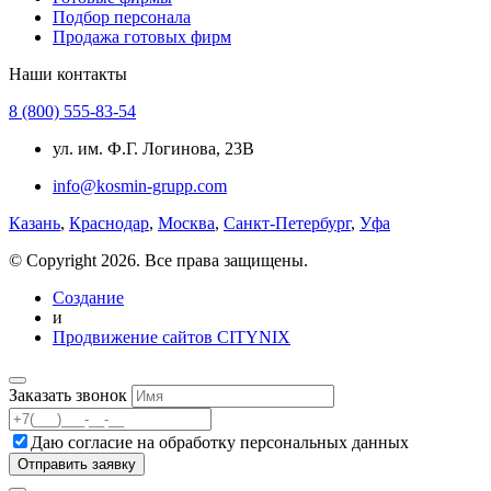
Подбор персонала
Продажа готовых фирм
Наши контакты
8 (800) 555-83-54
ул. им. Ф.Г. Логинова, 23В
info@kosmin-grupp.com
Казань
,
Краснодар
,
Москва
,
Санкт-Петербург
,
Уфа
© Copyright 2026. Все права защищены.
Создание
и
Продвижение сайтов CITYNIX
Заказать звонок
Даю согласие на
обработку персональных данных