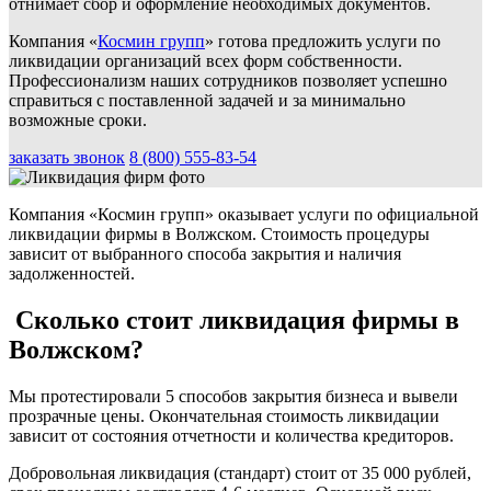
отнимает сбор и оформление необходимых документов.
Компания «
Космин групп
» готова предложить услуги по
ликвидации организаций всех форм собственности.
Профессионализм наших сотрудников позволяет успешно
справиться с поставленной задачей и за минимально
возможные сроки.
заказать звонок
8 (800) 555-83-54
Компания «Космин групп» оказывает услуги по официальной
ликвидации фирмы в Волжском. Стоимость процедуры
зависит от выбранного способа закрытия и наличия
задолженностей.
Сколько стоит ликвидация фирмы в
Волжском?
Мы протестировали 5 способов закрытия бизнеса и вывели
прозрачные цены. Окончательная стоимость ликвидации
зависит от состояния отчетности и количества кредиторов.
Добровольная ликвидация (стандарт) стоит от 35 000 рублей,