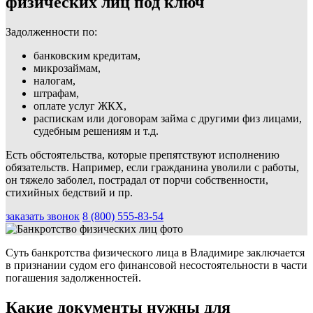
физических лиц под ключ
Задолженности по:
банковским кредитам,
микрозаймам,
налогам,
штрафам,
оплате услуг ЖКХ,
распискам или договорам займа с другими физ лицами,
судебным решениям и т.д.
Есть обстоятельства, которые препятствуют исполнению
обязательств. Например, если гражданина уволили с работы,
он тяжело заболел, пострадал от порчи собственности,
стихийных бедствий и пр.
заказать звонок
8 (800) 555-83-54
Суть банкротства физического лица в Владимире заключается
в признании судом его финансовой несостоятельности в части
погашения задолженностей.
Какие документы нужны для