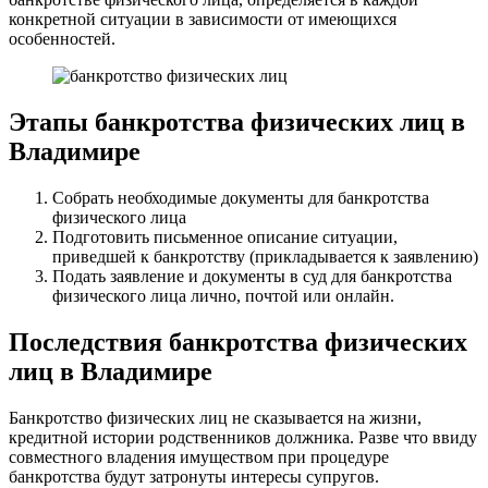
конкретной ситуации в зависимости от имеющихся
особенностей.
Этапы банкротства физических лиц в
Владимире
Собрать необходимые документы для банкротства
физического лица
Подготовить письменное описание ситуации,
приведшей к банкротству (прикладывается к заявлению)
Подать заявление и документы в суд для банкротства
физического лица лично, почтой или онлайн.
Последствия банкротства физических
лиц в Владимире
Банкротство физических лиц не сказывается на жизни,
кредитной истории родственников должника. Разве что ввиду
совместного владения имуществом при процедуре
банкротства будут затронуты интересы супругов.