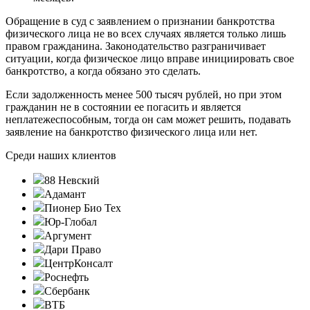
Обращение в суд с заявлением о признании банкротства
физического лица не во всех случаях является только лишь
правом гражданина. Законодательство разграничивает
ситуации, когда физическое лицо вправе инициировать свое
банкротство, а когда обязано это сделать.
Если задолженность менее 500 тысяч рублей, но при этом
гражданин не в состоянии ее погасить и является
неплатежеспособным, тогда он сам может решить, подавать
заявление на банкротство физического лица или нет.
Среди наших клиентов
88 Невский
Адамант
Пионер Био Тех
Юр-Глобал
Аргумент
Дари Право
ЦентрКонсалт
Роснефть
Сбербанк
ВТБ