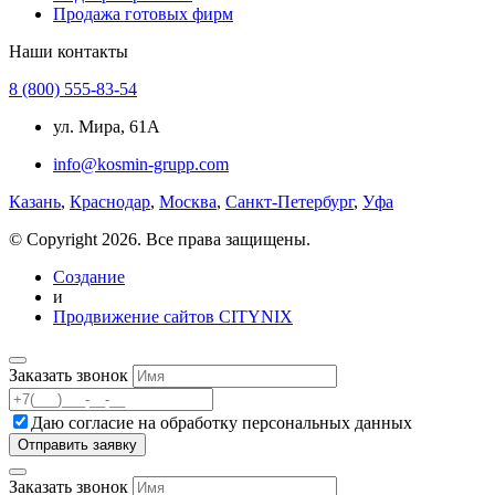
Продажа готовых фирм
Наши контакты
8 (800) 555-83-54
ул. Мира, 61А
info@kosmin-grupp.com
Казань
,
Краснодар
,
Москва
,
Санкт-Петербург
,
Уфа
© Copyright 2026. Все права защищены.
Создание
и
Продвижение сайтов CITYNIX
Заказать звонок
Даю согласие на
обработку персональных данных
Заказать звонок