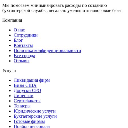
Мы помогаем минимизировать расходы по созданию
бухгалтерской службы, легально уменьшить налоговые базы.
Компания
О нас
Сотрудники
Блог
Контакты
Политика конфиденциональности
Все города
Отзывы
Услуги
Ликвидация фирм
Визы США
Допуски СРО
Лицензии
Сертификаты
Тендеры
Юридические услуги
Бухгалтерские услуги
Готовые фирмы
Подбор персонала