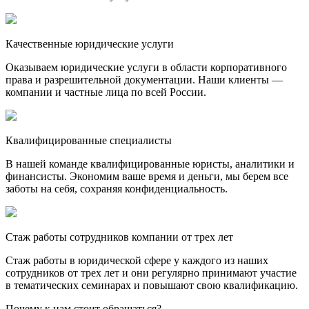
Качественные юридические услуги
Оказываем юридические услуги в области корпоративного
права и разрешительной документации. Наши клиенты —
компании и частные лица по всей России.
Квалифицированные специалисты
В нашей команде квалифицированные юристы, аналитики и
финансисты. Экономим ваше время и деньги, мы берем все
заботы на себя, сохраняя конфиденциальность.
Стаж работы сотрудников компании от трех лет
Стаж работы в юридической сфере у каждого из наших
сотрудников от трех лет и они регулярно принимают участие
в тематических семинарах и повышают свою квалификацию.
Почему к нам стоит обращаться?