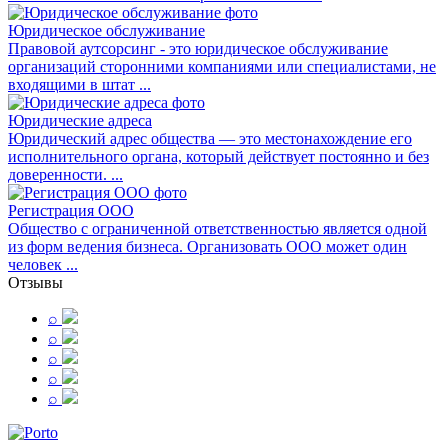
Юридическое обслуживание
Правовой аутсорсинг - это юридическое обслуживание
организаций сторонними компаниями или специалистами, не
входящими в штат ...
Юридические адреса
Юридический адрес общества — это местонахождение его
исполнительного органа, который действует постоянно и без
доверенности. ...
Регистрация ООО
Общество с ограниченной ответственностью является одной
из форм ведения бизнеса. Организовать ООО может один
человек ...
Отзывы
⌕
⌕
⌕
⌕
⌕