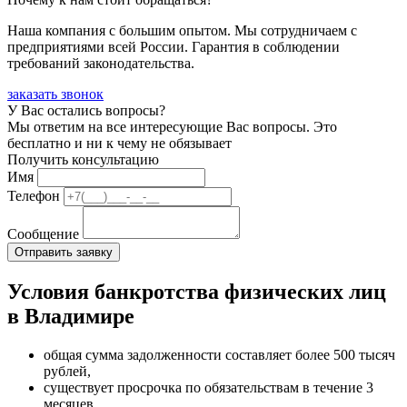
Наша компания с большим опытом. Мы сотрудничаем с
предприятиями всей России. Гарантия в соблюдении
требований законодательства.
заказать звонок
У Вас остались вопросы?
Мы ответим на все интересующие Вас вопросы. Это
бесплатно и ни к чему не обязывает
Получить консультацию
Имя
Телефон
Сообщение
Условия банкротства физических лиц
в Владимире
общая сумма задолженности составляет более 500 тысяч
рублей,
существует просрочка по обязательствам в течение 3
месяцев.