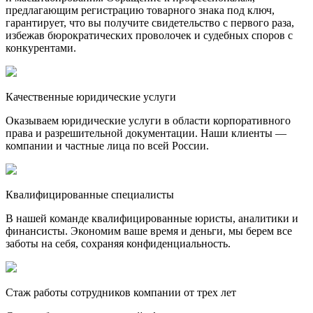
предлагающим регистрацию товарного знака под ключ,
гарантирует, что вы получите свидетельство с первого раза,
избежав бюрократических проволочек и судебных споров с
конкурентами.
Качественные юридические услуги
Оказываем юридические услуги в области корпоративного
права и разрешительной документации. Наши клиенты —
компании и частные лица по всей России.
Квалифицированные специалисты
В нашей команде квалифицированные юристы, аналитики и
финансисты. Экономим ваше время и деньги, мы берем все
заботы на себя, сохраняя конфиденциальность.
Стаж работы сотрудников компании от трех лет