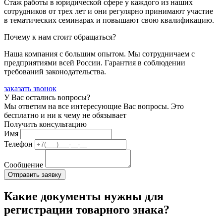
Стаж работы в юридической сфере у каждого из наших
сотрудников от трех лет и они регулярно принимают участие
в тематических семинарах и повышают свою квалификацию.
Почему к нам стоит обращаться?
Наша компания с большим опытом. Мы сотрудничаем с
предприятиями всей России. Гарантия в соблюдении
требований законодательства.
заказать звонок
У Вас остались вопросы?
Мы ответим на все интересующие Вас вопросы. Это
бесплатно и ни к чему не обязывает
Получить консультацию
Имя
Телефон
Сообщение
Какие документы нужны для
регистрации товарного знака?