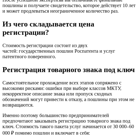
пошлины и получаете свидетельство, которое действует 10 лет
и может продлеваться неограниченное количество раз.
Из чего складывается цена
регистрации?
Стоимость регистрации состоит из двух
частей: государственных пошлин Роспатента и услуг
патентного поверенного.
Регистрация товарного знака под ключ
Самостоятельное прохождение всех этапов сопряжено с
высокими рисками: ошибки при выборе классов МКТУ,
некорректное описание знака или пропуск сходных
обозначений могут привести к отказу, а пошлины при этом не
возвращаются.
Именно поэтому большинство предпринимателей
предпочитают заказывать регистрацию товарного знака под
ключ. Стоимость такого пакета услуг начинается от 30 000–60
000 ₽ помимо пошлин и включает в себя: