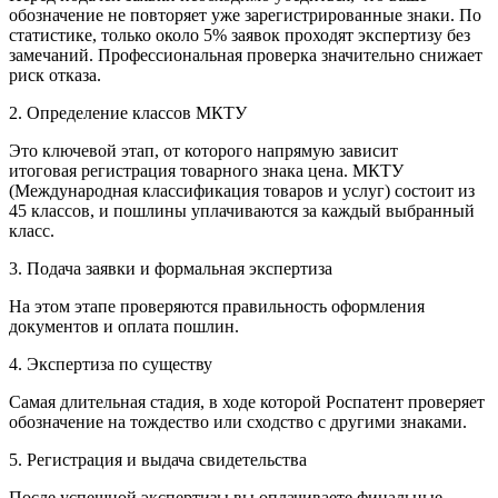
обозначение не повторяет уже зарегистрированные знаки. По
статистике, только около 5% заявок проходят экспертизу без
замечаний. Профессиональная проверка значительно снижает
риск отказа.
2. Определение классов МКТУ
Это ключевой этап, от которого напрямую зависит
итоговая регистрация товарного знака цена. МКТУ
(Международная классификация товаров и услуг) состоит из
45 классов, и пошлины уплачиваются за каждый выбранный
класс.
3. Подача заявки и формальная экспертиза
На этом этапе проверяются правильность оформления
документов и оплата пошлин.
4. Экспертиза по существу
Самая длительная стадия, в ходе которой Роспатент проверяет
обозначение на тождество или сходство с другими знаками.
5. Регистрация и выдача свидетельства
После успешной экспертизы вы оплачиваете финальные