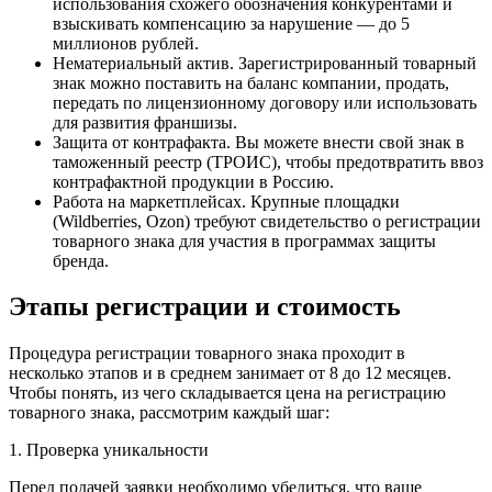
использования схожего обозначения конкурентами и
взыскивать компенсацию за нарушение — до 5
миллионов рублей.
Нематериальный актив. Зарегистрированный товарный
знак можно поставить на баланс компании, продать,
передать по лицензионному договору или использовать
для развития франшизы.
Защита от контрафакта. Вы можете внести свой знак в
таможенный реестр (ТРОИС), чтобы предотвратить ввоз
контрафактной продукции в Россию.
Работа на маркетплейсах. Крупные площадки
(Wildberries, Ozon) требуют свидетельство о регистрации
товарного знака для участия в программах защиты
бренда.
Этапы регистрации и стоимость
Процедура регистрации товарного знака проходит в
несколько этапов и в среднем занимает от 8 до 12 месяцев.
Чтобы понять, из чего складывается цена на регистрацию
товарного знака, рассмотрим каждый шаг:
1. Проверка уникальности
Перед подачей заявки необходимо убедиться, что ваше