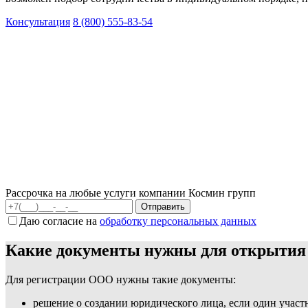
Консультация
8 (800) 555-83-54
Рассрочка на любые услуги компании Космин групп
Даю согласие на
обработку персональных данных
Какие документы нужны для открыти
Для регистрации ООО нужны такие документы:
решение о создании юридического лица, если один участ