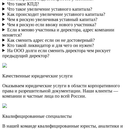
Что такое КПД?
Что такое увеличение уставного капитала?
Как происходит увеличение уставного капитала?
Чем я рискую увеличивая уставный капитал?
Чем я рискую если ввожу нового участника?
Если я меняю участника и директора, адрес компании
меняется?
Как сменить адрес если он не достоверный?
Кто такой ликвидатор и для чего он нужен?
На ООО долги если сменить директора чем рискует
предыдущий директор?
Качественные юридические услуги
Оказываем юридические услуги в области корпоративного
права и разрешительной документации. Наши клиенты —
компании и частные лица по всей России.
Квалифицированные специалисты
В нашей команде квалифицированные юристы, аналитики и