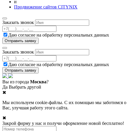
и
Продвижение сайтов CITYNIX
Заказать звонок
Даю согласие на
обработку персональных данных
Заказать звонок
Даю согласие на
обработку персональных данных
Вы из города
Москва
?
Да
Выбрать другой
✖
Мы используем cookie-файлы. С их помощью мы заботимся о
Вас, улучшая работу этого сайта.
✖
Закрой фирму у нас и получи оформление новой бесплатно!