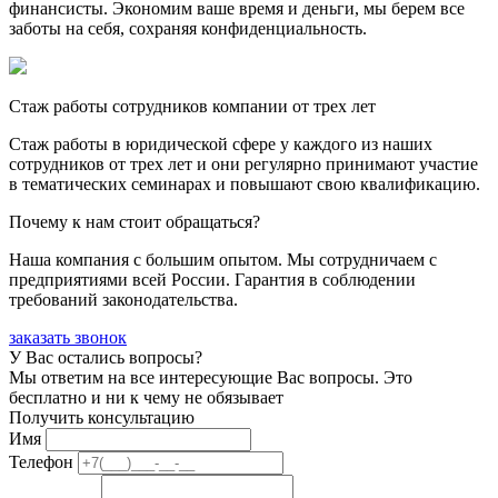
финансисты. Экономим ваше время и деньги, мы берем все
заботы на себя, сохраняя конфиденциальность.
Стаж работы сотрудников компании от трех лет
Стаж работы в юридической сфере у каждого из наших
сотрудников от трех лет и они регулярно принимают участие
в тематических семинарах и повышают свою квалификацию.
Почему к нам стоит обращаться?
Наша компания с большим опытом. Мы сотрудничаем с
предприятиями всей России. Гарантия в соблюдении
требований законодательства.
заказать звонок
У Вас остались вопросы?
Мы ответим на все интересующие Вас вопросы. Это
бесплатно и ни к чему не обязывает
Получить консультацию
Имя
Телефон