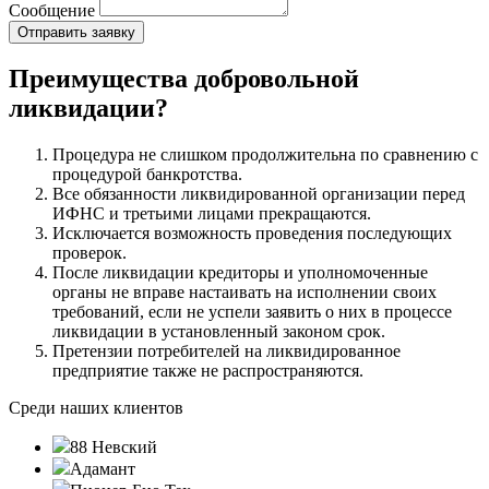
Сообщение
Преимущества добровольной
ликвидации?
Процедура не слишком продолжительна по сравнению с
процедурой банкротства.
Все обязанности ликвидированной организации перед
ИФНС и третьими лицами прекращаются.
Исключается возможность проведения последующих
проверок.
После ликвидации кредиторы и уполномоченные
органы не вправе настаивать на исполнении своих
требований, если не успели заявить о них в процессе
ликвидации в установленный законом срок.
Претензии потребителей на ликвидированное
предприятие также не распространяются.
Среди наших клиентов
88 Невский
Адамант