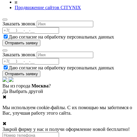
и
Продвижение сайтов CITYNIX
Заказать звонок
Даю согласие на
обработку персональных данных
Заказать звонок
Даю согласие на
обработку персональных данных
Вы из города
Москва
?
Да
Выбрать другой
✖
Мы используем cookie-файлы. С их помощью мы заботимся о
Вас, улучшая работу этого сайта.
✖
Закрой фирму у нас и получи оформление новой бесплатно!