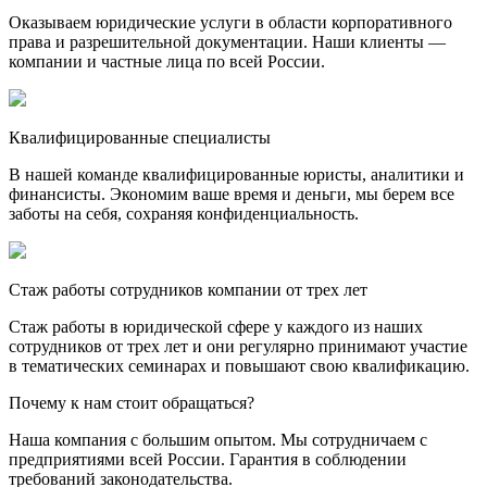
Оказываем юридические услуги в области корпоративного
права и разрешительной документации. Наши клиенты —
компании и частные лица по всей России.
Квалифицированные специалисты
В нашей команде квалифицированные юристы, аналитики и
финансисты. Экономим ваше время и деньги, мы берем все
заботы на себя, сохраняя конфиденциальность.
Стаж работы сотрудников компании от трех лет
Стаж работы в юридической сфере у каждого из наших
сотрудников от трех лет и они регулярно принимают участие
в тематических семинарах и повышают свою квалификацию.
Почему к нам стоит обращаться?
Наша компания с большим опытом. Мы сотрудничаем с
предприятиями всей России. Гарантия в соблюдении
требований законодательства.