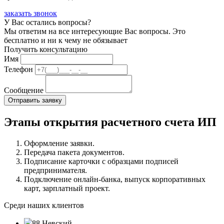
заказать звонок
У Вас остались вопросы?
Мы ответим на все интересующие Вас вопросы. Это
бесплатно и ни к чему не обязывает
Получить консультацию
Имя
Телефон
Сообщение
Этапы открытия расчетного счета ИП
Оформление заявки.
Передача пакета документов.
Подписание карточки с образцами подписей
предпринимателя.
Подключение онлайн-банка, выпуск корпоративных
карт, зарплатный проект.
Среди наших клиентов
88 Невский