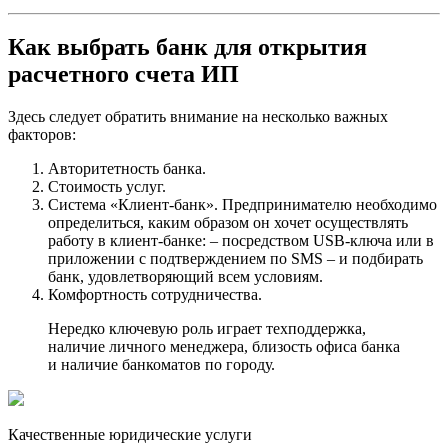
Как выбрать банк для открытия
расчетного счета ИП
Здесь следует обратить внимание на несколько важных
факторов:
Авторитетность банка.
Стоимость услуг.
Система «Клиент-банк». Предпринимателю необходимо
определиться, каким образом он хочет осуществлять
работу в клиент-банке: – посредством USB-ключа или в
приложении с подтверждением по SMS – и подбирать
банк, удовлетворяющий всем условиям.
Комфортность сотрудничества.
Нередко ключевую роль играет техподдержка,
наличие личного менеджера, близость офиса банка
и наличие банкоматов по городу.
Качественные юридические услуги