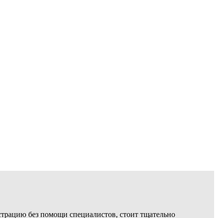
страцию без помощи специалистов, стоит тщательно