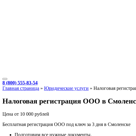
8 (800) 555-83-54
Главная страница
»
Юридические услуги
»
Налоговая регистр
Налоговая регистрация ООО в Смоленс
Цена от 10 000 рублей
Бесплатная регистрация ООО под ключ за 3 дня в Смоленске
Подготовим все нужные документы.