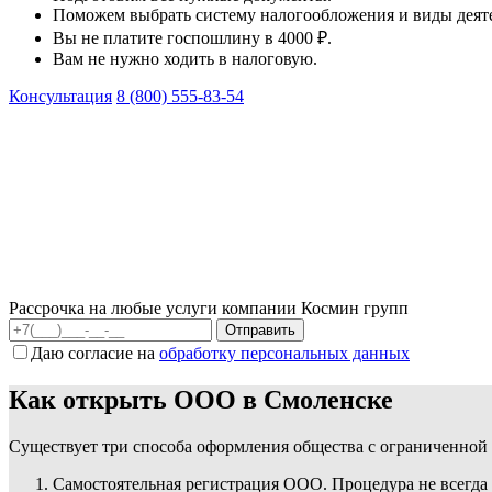
Поможем выбрать систему налогообложения и виды деят
Вы не платите госпошлину в 4000 ₽.
Вам не нужно ходить в налоговую.
Консультация
8 (800) 555-83-54
Рассрочка на любые услуги компании Космин групп
Даю согласие на
обработку персональных данных
Как открыть ООО в Смоленске
Существует три способа оформления общества с ограниченной
Самостоятельная регистрация ООО. Процедура не всегда