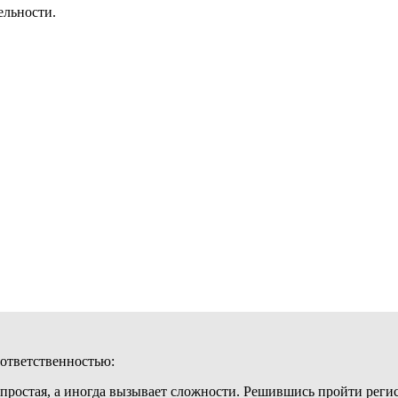
ельности.
 ответственностью:
 простая, а иногда вызывает сложности. Решившись пройти реги