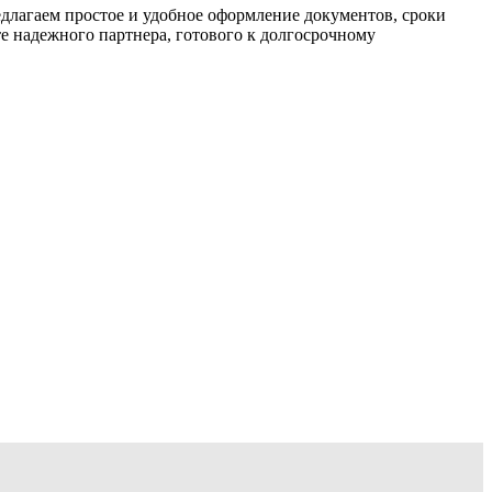
длагаем простое и удобное оформление документов, сроки
те надежного партнера, готового к долгосрочному