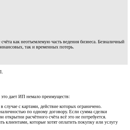
 счёта как неотъемлемую часть ведения бизнеса. Безналичный
инансовых, так и временных потерь.
П.
, это дает ИП немало преимуществ:
 в случае с картами, действие которых ограничено.
наличностью по одному договору. Если сумма сделки
 открытии расчётного счёта всё это не потребуется.
ть клиентами, которые хотят оплатить покупку или услугу