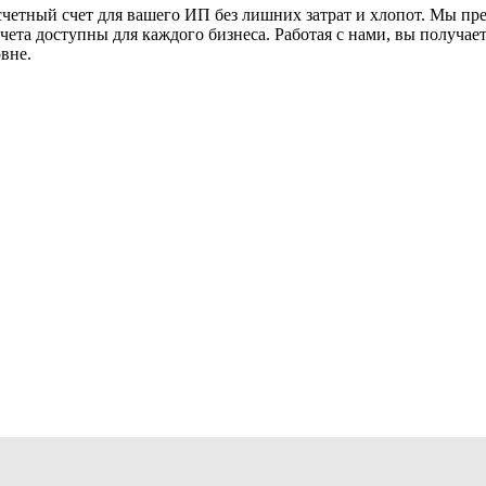
етный счет для вашего ИП без лишних затрат и хлопот. Мы пре
чета доступны для каждого бизнеса. Работая с нами, вы получае
вне.