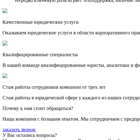
Нередко ключевую роль играет техподдержка, наличие ли
Качественные юридические услуги
Оказываем юридические услуги в области корпоративного пра
Квалифицированные специалисты
В нашей команде квалифицированные юристы, аналитики и фина
Стаж работы сотрудников компании от трех лет
Стаж работы в юридической сфере у каждого из наших сотрудн
Почему к нам стоит обращаться?
Наша компания с большим опытом. Мы сотрудничаем с предпри
заказать звонок
У Вас остались вопросы?