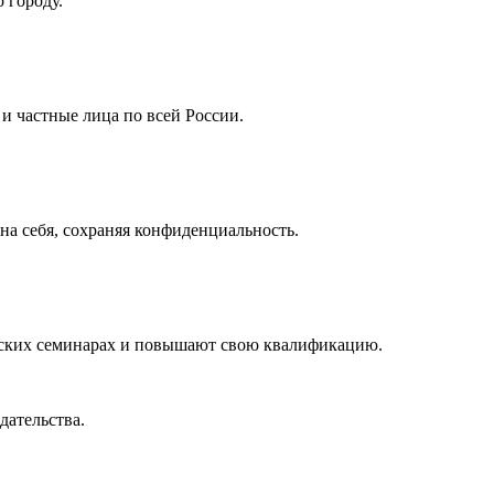
 городу.
 частные лица по всей России.
а себя, сохраняя конфиденциальность.
ческих семинарах и повышают свою квалификацию.
дательства.