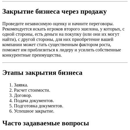
Закрытие бизнеса через продажу
Проведите независимую оценку и начните переговоры.
Рекомендуется искать игроков второго эшелона, у которых, с
одной стороны, есть деньги на покупку (или они их могут
найти), с другой стороны, для них приобретение вашей
компании может стать существенным фактором роста,
поможет им приблизиться к лидеру и усилить собственные
конкурентные преимущества.
Этапы закрытия бизнеса
Заявка.
Расчет стоимости.
Договор.
Подача документов.
Подготовка документов.
Успешное закрытие.
Часто задаваемые вопросы