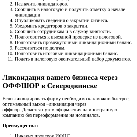
Назначить ликвидаторов.
Сообщить в налоговую и получить отметку о начале
ликвидации.
Опубликовать сведения о закрытии бизнеса.
Уведомить кредиторов о закрытии.
Сообщить сотрудникам и в службу занятости.
Подготовиться к выездной проверке из налоговой.
Подготовить промежуточный ликвидационный баланс.
Рассчитаться по долгам.
Подготовить итоговый ликвидационный баланс.
Подать в налоговую окончательный набор документов.
Ликвидация вашего бизнеса через
ОФФШОР в Северодвинске
Если ликвидировать фирму необходимо как можно быстрее,
оптимальный выход –ликвидация через
оффшор. Делается путем оформления на иностранную
компанию без переоформления на номиналов.
Преимущества :
Никаких проверок ИФНС.