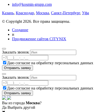
info@kosmin-grupp.com
Казань
,
Краснодар
,
Москва
,
Санкт-Петербург
,
Уфа
© Copyright 2026. Все права защищены.
Создание
и
Продвижение сайтов CITYNIX
Заказать звонок
Даю согласие на
обработку персональных данных
Заказать звонок
Даю согласие на
обработку персональных данных
Вы из города
Москва
?
Да
Выбрать другой