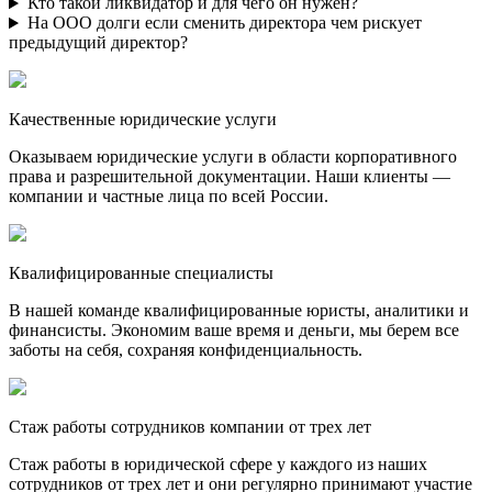
Кто такой ликвидатор и для чего он нужен?
На ООО долги если сменить директора чем рискует
предыдущий директор?
Качественные юридические услуги
Оказываем юридические услуги в области корпоративного
права и разрешительной документации. Наши клиенты —
компании и частные лица по всей России.
Квалифицированные специалисты
В нашей команде квалифицированные юристы, аналитики и
финансисты. Экономим ваше время и деньги, мы берем все
заботы на себя, сохраняя конфиденциальность.
Стаж работы сотрудников компании от трех лет
Стаж работы в юридической сфере у каждого из наших
сотрудников от трех лет и они регулярно принимают участие