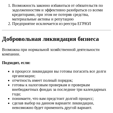
Возможность законно избавиться от обязательств по
задолженностям и эффективно разобраться со всеми
кредиторами, при этом не потеряв средства,
материальные активы и репутацию
Предприятие исключается из реестра ЕГРЮЛ
Добровольная ликвидация бизнеса
Возможна при нормальной хозяйственной деятельности
компании.
Подходит, если:
в процессе ликвидации вы готовы погасить все долги
организации;
отчетность имеет полный порядок;
готовы к налоговым проверкам и проверкам
внебюджетных фондах за последние три календарных
года;
понимаете, что вам предстоит долгий процесс;
сделав выбор на данном варианте ликвидации,
невозможно будет применить другой вариант.