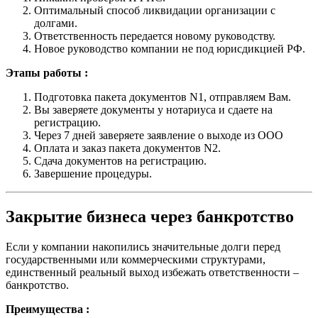
Оптимальный способ ликвидации организации с
долгами.
Ответственность передается новому руководству.
Новое руководство компании не под юрисдикцией РФ.
Этапы работы :
Подготовка пакета документов N1, отправляем Вам.
Вы заверяете документы у нотариуса и сдаете на
регистрацию.
Через 7 дней заверяете заявление о выходе из ООО
Оплата и заказ пакета документов N2.
Сдача документов на регистрацию.
Завершение процедуры.
Закрытие бизнеса через банкротство
Если у компании накопились значительные долги перед
государственными или коммерческими структурами,
единственный реальный выход избежать ответственности –
банкротство.
Преимущества :