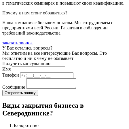
в тематических семинарах и повышают свою квалификацию.
Почему к нам стоит обращаться?
Наша компания с большим опытом. Мы сотрудничаем с
предприятиями всей России. Гарантия в соблюдении
требований законодательства.
заказать звонок
У Вас остались вопросы?
Мы ответим на все интересующие Вас вопросы. Это
бесплатно и ни к чему не обязывает
Получить консультацию
Имя
Телефон
Сообщение
Виды закрытия бизнеса в
Северодвинске?
Банкротство