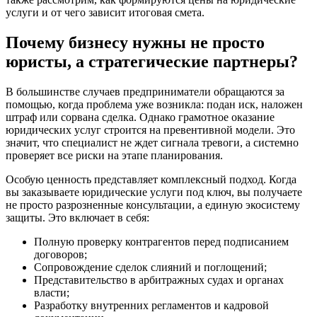
услуги и от чего зависит итоговая смета.
Почему бизнесу нужны не просто
юристы, а стратегические партнеры?
В большинстве случаев предприниматели обращаются за
помощью, когда проблема уже возникла: подан иск, наложен
штраф или сорвана сделка. Однако грамотное оказание
юридических услуг строится на превентивной модели. Это
значит, что специалист не ждет сигнала тревоги, а системно
проверяет все риски на этапе планирования.
Особую ценность представляет комплексный подход. Когда
вы заказываете юридические услуги под ключ, вы получаете
не просто разрозненные консультации, а единую экосистему
защиты. Это включает в себя:
Полную проверку контрагентов перед подписанием
договоров;
Сопровождение сделок слияний и поглощений;
Представительство в арбитражных судах и органах
власти;
Разработку внутренних регламентов и кадровой