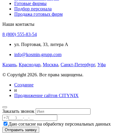
Готовые фирмы
Подбор персонала
Продажа готовых фирм
Наши контакты
8 (800) 555-83-54
ул. Портовая, 33, литера А
info@kosmin-grupp.com
Казань
,
Краснодар
,
Москва
,
Санкт-Петербург
,
Уфа
© Copyright 2026. Все права защищены.
Создание
и
Продвижение сайтов CITYNIX
Заказать звонок
Даю согласие на
обработку персональных данных