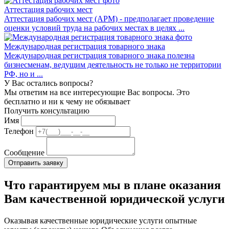
Аттестация рабочих мест
Аттестация рабочих мест (АРМ) - предполагает проведение
оценки условий труда на рабочих местах в целях ...
Международная регистрация товарного знака
Международная регистрация товарного знака полезна
бизнесменам, ведущим деятельность не только не территории
РФ, но и ...
У Вас остались вопросы?
Мы ответим на все интересующие Вас вопросы. Это
бесплатно и ни к чему не обязывает
Получить консультацию
Имя
Телефон
Сообщение
Что гарантируем мы в плане оказания
Вам качественной юридической услуги
Оказывая качественные юридические услуги опытные