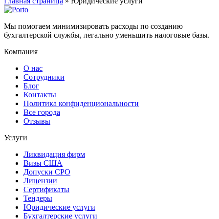
Главная страница
»
Юридические услуги
Мы помогаем минимизировать расходы по созданию
бухгалтерской службы, легально уменьшить налоговые базы.
Компания
О нас
Сотрудники
Блог
Контакты
Политика конфиденциональности
Все города
Отзывы
Услуги
Ликвидация фирм
Визы США
Допуски СРО
Лицензии
Сертификаты
Тендеры
Юридические услуги
Бухгалтерские услуги