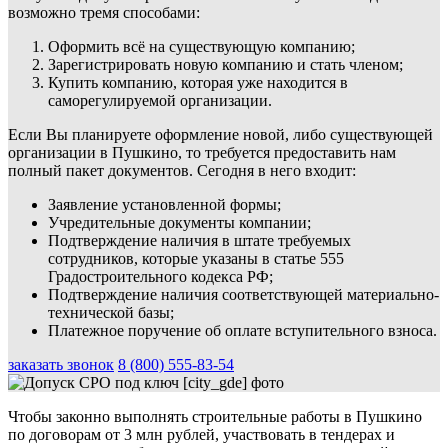
возможно тремя способами:
Оформить всё на существующую компанию;
Зарегистрировать новую компанию и стать членом;
Купить компанию, которая уже находится в
саморегулируемой организации.
Если Вы планируете оформление новой, либо существующей
организации в Пушкино, то требуется предоставить нам
полный пакет документов. Сегодня в него входит:
Заявление установленной формы;
Учредительные документы компании;
Подтверждение наличия в штате требуемых
сотрудников, которые указаны в статье 555
Градостроительного кодекса РФ;
Подтверждение наличия соответствующей материально-
технической базы;
Платежное поручение об оплате вступительного взноса.
заказать звонок
8 (800) 555-83-54
Чтобы законно выполнять строительные работы в Пушкино
по договорам от 3 млн рублей, участвовать в тендерах и