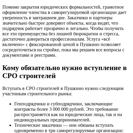
Помимо закрытия юридических формальностей, грамотное
оформление членства в саморегулируемой организации дает
уверенность в завтрашнем дне. Заказчики и партнеры
значительно быстрее доверяют объекты, когда видят, что
подрядчик работает прозрачно и легально. Чтобы получить
все эти преимущества без лишней бюрократии и стресса,
достаточно довериться профессионалам. Услуга «всё
включено» с фиксированной ценой в Пушкино позволяет
сосредоточиться на стройке, пока мы решаем все вопросы с
документами и реестрами.
Кому обязательно нужно вступление в
СРО строителей
Вступать в СРО строителей в Пушкино нужно следующим
участникам строительного рынка:
Генподрядчики и субподрядчики, заключающие
контракты более 3 000 000 рублей. Это требование
распространяется как на юридические лица, так и на
индивидуальных предпринимателей.
Технические заказчики — они обязаны вступать
одновременно в три саморегулируемые организации: