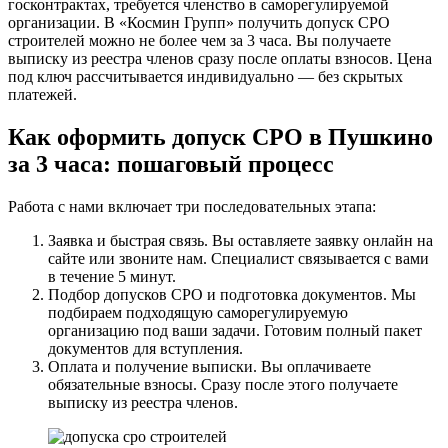
госконтрактах, требуется членство в саморегулируемой
организации. В «Космин Групп» получить допуск СРО
строителей можно не более чем за 3 часа. Вы получаете
выписку из реестра членов сразу после оплаты взносов. Цена
под ключ рассчитывается индивидуально — без скрытых
платежей.
Как оформить допуск СРО в Пушкино
за 3 часа: пошаговый процесс
Работа с нами включает три последовательных этапа:
Заявка и быстрая связь. Вы оставляете заявку онлайн на
сайте или звоните нам. Специалист связывается с вами
в течение 5 минут.
Подбор допусков СРО и подготовка документов. Мы
подбираем подходящую саморегулируемую
организацию под ваши задачи. Готовим полный пакет
документов для вступления.
Оплата и получение выписки. Вы оплачиваете
обязательные взносы. Сразу после этого получаете
выписку из реестра членов.