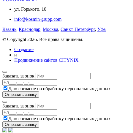
ул. Горького, 10
info@kosmin-grupp.com
Казань
,
Краснодар
,
Москва
,
Санкт-Петербург
,
Уфа
© Copyright 2026. Все права защищены.
Создание
и
Продвижение сайтов CITYNIX
Заказать звонок
Даю согласие на
обработку персональных данных
Заказать звонок
Даю согласие на
обработку персональных данных