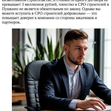
превышает 3 миллионов рублей, членство в СРО строителей в
Пушкино не является обязательным по закону. Однако вы
можете вступить в СРО строителей добровольно — это
повышает доверие к компании со стороны заказчиков и
партнеров.