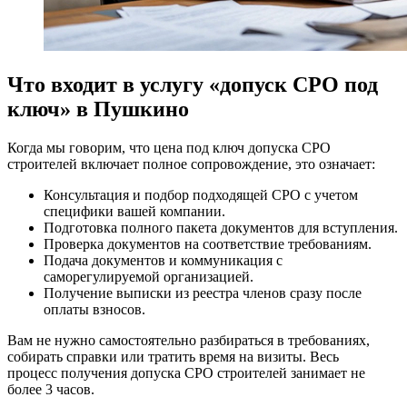
Что входит в услугу «допуск СРО под
ключ» в Пушкино
Когда мы говорим, что цена под ключ допуска СРО
строителей включает полное сопровождение, это означает:
Консультация и подбор подходящей СРО с учетом
специфики вашей компании.
Подготовка полного пакета документов для вступления.
Проверка документов на соответствие требованиям.
Подача документов и коммуникация с
саморегулируемой организацией.
Получение выписки из реестра членов сразу после
оплаты взносов.
Вам не нужно самостоятельно разбираться в требованиях,
собирать справки или тратить время на визиты. Весь
процесс получения допуска СРО строителей занимает не
более 3 часов.