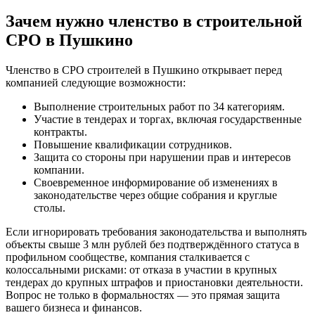
Зачем нужно членство в строительной
СРО в Пушкино
Членство в СРО строителей в Пушкино открывает перед
компанией следующие возможности:
Выполнение строительных работ по 34 категориям.
Участие в тендерах и торгах, включая государственные
контракты.
Повышение квалификации сотрудников.
Защита со стороны при нарушении прав и интересов
компании.
Своевременное информирование об изменениях в
законодательстве через общие собрания и круглые
столы.
Если игнорировать требования законодательства и выполнять
объекты свыше 3 млн рублей без подтверждённого статуса в
профильном сообществе, компания сталкивается с
колоссальными рисками: от отказа в участии в крупных
тендерах до крупных штрафов и приостановки деятельности.
Вопрос не только в формальностях — это прямая защита
вашего бизнеса и финансов.