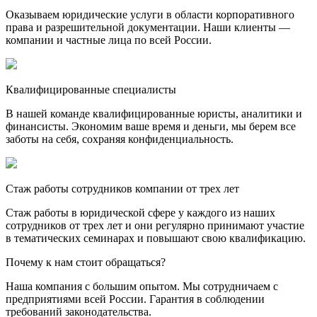
Оказываем юридические услуги в области корпоративного
права и разрешительной документации. Наши клиенты —
компании и частные лица по всей России.
Квалифицированные специалисты
В нашей команде квалифицированные юристы, аналитики и
финансисты. Экономим ваше время и деньги, мы берем все
заботы на себя, сохраняя конфиденциальность.
Стаж работы сотрудников компании от трех лет
Стаж работы в юридической сфере у каждого из наших
сотрудников от трех лет и они регулярно принимают участие
в тематических семинарах и повышают свою квалификацию.
Почему к нам стоит обращаться?
Наша компания с большим опытом. Мы сотрудничаем с
предприятиями всей России. Гарантия в соблюдении
требований законодательства.