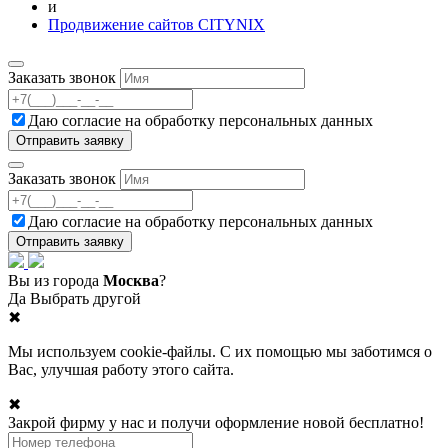
и
Продвижение сайтов CITYNIX
Заказать звонок
Даю согласие на
обработку персональных данных
Заказать звонок
Даю согласие на
обработку персональных данных
Вы из города
Москва
?
Да
Выбрать другой
✖
Мы используем cookie-файлы. С их помощью мы заботимся о
Вас, улучшая работу этого сайта.
✖
Закрой фирму у нас и получи оформление новой бесплатно!