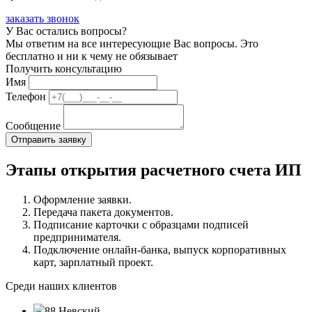
заказать звонок
У Вас остались вопросы?
Мы ответим на все интересующие Вас вопросы. Это
бесплатно и ни к чему не обязывает
Получить консультацию
Имя
Телефон
Сообщение
Этапы открытия расчетного счета ИП
Оформление заявки.
Передача пакета документов.
Подписание карточки с образцами подписей
предпринимателя.
Подключение онлайн-банка, выпуск корпоративных
карт, зарплатный проект.
Среди наших клиентов
88 Невский