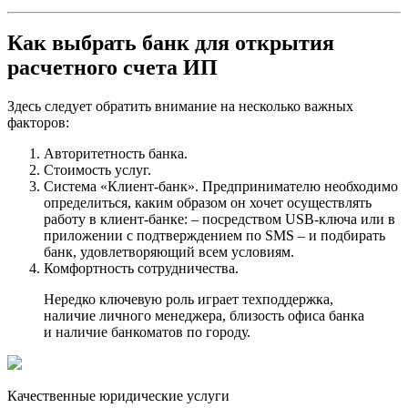
Как выбрать банк для открытия
расчетного счета ИП
Здесь следует обратить внимание на несколько важных
факторов:
Авторитетность банка.
Стоимость услуг.
Система «Клиент-банк». Предпринимателю необходимо
определиться, каким образом он хочет осуществлять
работу в клиент-банке: – посредством USB-ключа или в
приложении с подтверждением по SMS – и подбирать
банк, удовлетворяющий всем условиям.
Комфортность сотрудничества.
Нередко ключевую роль играет техподдержка,
наличие личного менеджера, близость офиса банка
и наличие банкоматов по городу.
Качественные юридические услуги