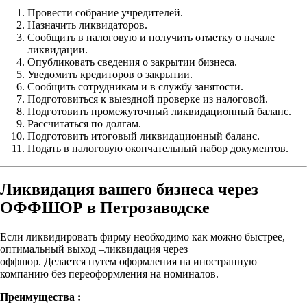
Провести собрание учредителей.
Назначить ликвидаторов.
Сообщить в налоговую и получить отметку о начале
ликвидации.
Опубликовать сведения о закрытии бизнеса.
Уведомить кредиторов о закрытии.
Сообщить сотрудникам и в службу занятости.
Подготовиться к выездной проверке из налоговой.
Подготовить промежуточный ликвидационный баланс.
Рассчитаться по долгам.
Подготовить итоговый ликвидационный баланс.
Подать в налоговую окончательный набор документов.
Ликвидация вашего бизнеса через
ОФФШОР в Петрозаводске
Если ликвидировать фирму необходимо как можно быстрее,
оптимальный выход –ликвидация через
оффшор. Делается путем оформления на иностранную
компанию без переоформления на номиналов.
Преимущества :