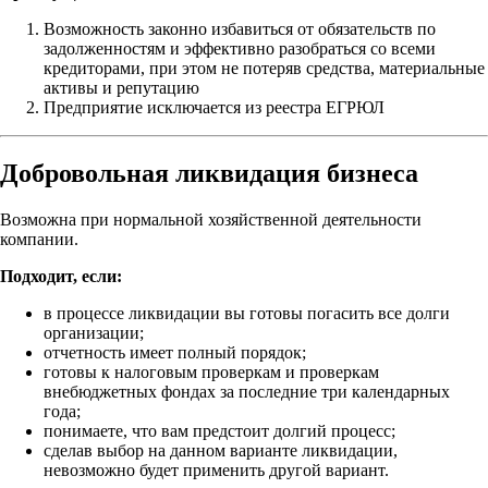
Возможность законно избавиться от обязательств по
задолженностям и эффективно разобраться со всеми
кредиторами, при этом не потеряв средства, материальные
активы и репутацию
Предприятие исключается из реестра ЕГРЮЛ
Добровольная ликвидация бизнеса
Возможна при нормальной хозяйственной деятельности
компании.
Подходит, если:
в процессе ликвидации вы готовы погасить все долги
организации;
отчетность имеет полный порядок;
готовы к налоговым проверкам и проверкам
внебюджетных фондах за последние три календарных
года;
понимаете, что вам предстоит долгий процесс;
сделав выбор на данном варианте ликвидации,
невозможно будет применить другой вариант.