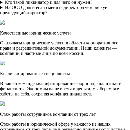
Кто такой ликвидатор и для чего он нужен?
На ООО долги если сменить директора чем рискует
предыдущий директор?
Качественные юридические услуги
Оказываем юридические услуги в области корпоративного
права и разрешительной документации. Наши клиенты —
компании и частные лица по всей России.
Квалифицированные специалисты
В нашей команде квалифицированные юристы, аналитики и
финансисты. Экономим ваше время и деньги, мы берем все
заботы на себя, сохраняя конфиденциальность.
Стаж работы сотрудников компании от трех лет
Стаж работы в юридической сфере у каждого из наших
сотрудников от трех лет и они регулярно принимают участие в