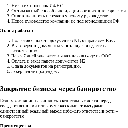
Никаких проверок ИФНС.
Оптимальный способ ликвидации организации с долгами.
Ответственность передается новому руководству.
Новое руководство компании не под юрисдикцией РФ.
Этапы работы :
Подготовка пакета документов N1, отправляем Вам.
Вы заверяете документы у нотариуса и сдаете на
регистрацию.
Через 7 дней заверяете заявление о выходе из ООО
Оплата и заказ пакета документов N2.
Сдача документов на регистрацию.
Завершение процедуры.
Закрытие бизнеса через банкротство
Если у компании накопились значительные долги перед
государственными или коммерческими структурами,
единственный реальный выход избежать ответственности –
банкротство.
Преимущества :