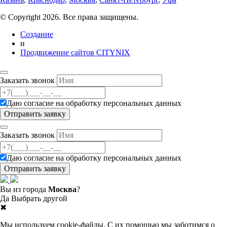
© Copyright 2026. Все права защищены.
Создание
и
Продвижение сайтов CITYNIX
Заказать звонок
Даю согласие на
обработку персональных данных
Заказать звонок
Даю согласие на
обработку персональных данных
Вы из города
Москва
?
Да
Выбрать другой
✖
Мы используем cookie-файлы. С их помощью мы заботимся о