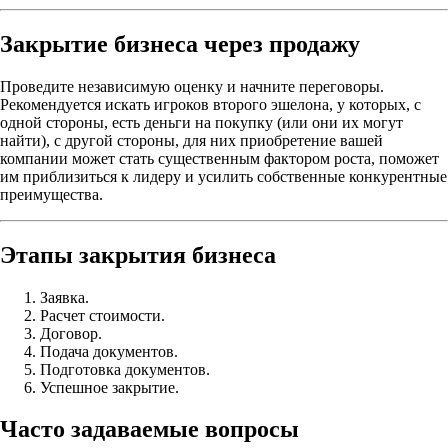
Закрытие бизнеса через продажу
Проведите независимую оценку и начните переговоры.
Рекомендуется искать игроков второго эшелона, у которых, с
одной стороны, есть деньги на покупку (или они их могут
найти), с другой стороны, для них приобретение вашей
компании может стать существенным фактором роста, поможет
им приблизиться к лидеру и усилить собственные конкурентные
преимущества.
Этапы закрытия бизнеса
Заявка.
Расчет стоимости.
Договор.
Подача документов.
Подготовка документов.
Успешное закрытие.
Часто задаваемые вопросы