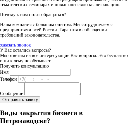
тематических семинарах и повышают свою квалификацию.
Почему к нам стоит обращаться?
Наша компания с большим опытом. Мы сотрудничаем с
предприятиями всей России. Гарантия в соблюдении
требований законодательства.
заказать звонок
У Вас остались вопросы?
Мы ответим на все интересующие Вас вопросы. Это бесплатно
и ни к чему не обязывает
Получить консультацию
Имя
Телефон
Сообщение
Виды закрытия бизнеса в
Петрозаводске?