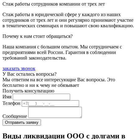
Стаж работы сотрудников компании от трех лет
Стаж работы в юридической сфере у каждого из наших
сотрудников от трех лет и они регулярно принимают участие
в тематических семинарах и повышают свою квалификацию.
Почему к нам стоит обращаться?
Наша компания с большим опытом. Мы сотрудничаем с
предприятиями всей России. Гарантия в соблюдении
требований законодательства.
заказать звонок
У Вас остались вопросы?
Мы ответим на все интересующие Вас вопросы. Это
бесплатно и ни к чему не обязывает
Получить консультацию
Имя
Телефон
Сообщение
Виды ликвидации ООО с долгами в