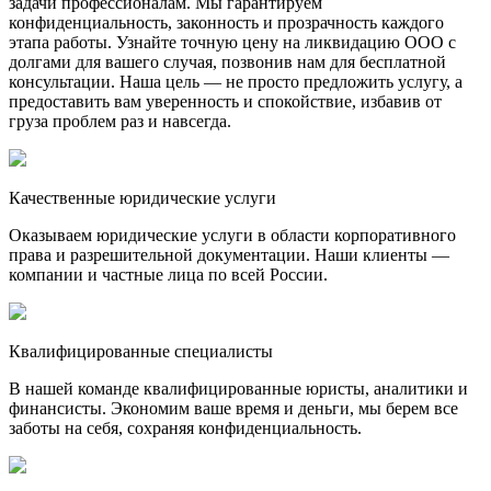
задачи профессионалам. Мы гарантируем
конфиденциальность, законность и прозрачность каждого
этапа работы. Узнайте точную цену на ликвидацию ООО с
долгами для вашего случая, позвонив нам для бесплатной
консультации. Наша цель — не просто предложить услугу, а
предоставить вам уверенность и спокойствие, избавив от
груза проблем раз и навсегда.
Качественные юридические услуги
Оказываем юридические услуги в области корпоративного
права и разрешительной документации. Наши клиенты —
компании и частные лица по всей России.
Квалифицированные специалисты
В нашей команде квалифицированные юристы, аналитики и
финансисты. Экономим ваше время и деньги, мы берем все
заботы на себя, сохраняя конфиденциальность.