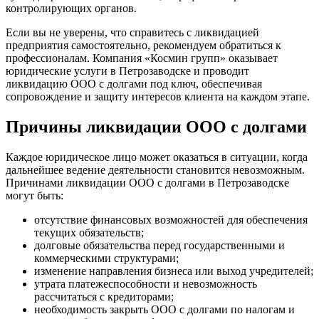
контролирующих органов.
Если вы не уверены, что справитесь с ликвидацией
предприятия самостоятельно, рекомендуем обратиться к
профессионалам. Компания «Космин групп» оказывает
юридические услуги в Петрозаводске и проводит
ликвидацию ООО с долгами под ключ, обеспечивая
сопровождение и защиту интересов клиента на каждом этапе.
Причины ликвидации ООО с долгами
Каждое юридическое лицо может оказаться в ситуации, когда
дальнейшее ведение деятельности становится невозможным.
Причинами ликвидации ООО с долгами в Петрозаводске
могут быть:
отсутствие финансовых возможностей для обеспечения
текущих обязательств;
долговые обязательства перед государственными и
коммерческими структурами;
изменение направления бизнеса или выход учредителей;
утрата платежеспособности и невозможность
рассчитаться с кредиторами;
необходимость закрыть ООО с долгами по налогам и